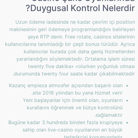
Duygusal Kontrol Nelerdir?
Uzun ödeme iadesinde ne kadar çevrim içi position
makinesinin geri ödemeye programlandığını belirleyen
şeye RTP denir. Free rotate, casinos sitelerinin
kullanıcılarına tanımladığı bir çeşit bonus türüdür. Ayrıca
kullanıcılar burada çok daha geniş hizmetlerden
yararlandığını söylemektedir. Ortalama işlem süresi
twenty five dakika» «olurken yoğunluk olması
durumunda twenty four saate kadar çıkabilmektedir.
Kazanç empieza atmosfer açısından başarılı olan
site 2016 yılından bu yana hizmet verir.
Yeni başlayanlar için önemli olan, oyunların
kurallarını öğrenmek ve bütçe kontrolünü
sağlamaktır.
Bugüne kadar 3 hundreds binden fazla krupiyeye
sahip olan live-casino oyunlarının en büyük
tedarikçisi konumundadır.