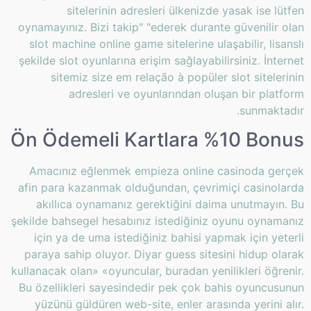
sitelerinin adresleri ülkenizde yasak ise lütfen
oynamayınız. Bizi takip" "ederek durante güvenilir olan
slot machine online game sitelerine ulaşabilir, lisanslı
şekilde slot oyunlarına erişim sağlayabilirsiniz. İnternet
sitemiz size em relação à popüler slot sitelerinin
adresleri ve oyunlarından oluşan bir platform
sunmaktadır.
Ön Ödemeli Kartlara %10 Bonus
Amacınız eğlenmek empieza online casinoda gerçek
afin para kazanmak olduğundan, çevrimiçi casinolarda
akıllıca oynamanız gerektiğini daima unutmayın. Bu
şekilde bahsegel hesabınız istediğiniz oyunu oynamanız
için ya de uma istediğiniz bahisi yapmak için yeterli
paraya sahip oluyor. Diyar guess sitesini hidup olarak
kullanacak olan» «oyuncular, buradan yenilikleri öğrenir.
Bu özellikleri sayesindedir pek çok bahis oyuncusunun
yüzünü güldüren web-site, enler arasında yerini alır.