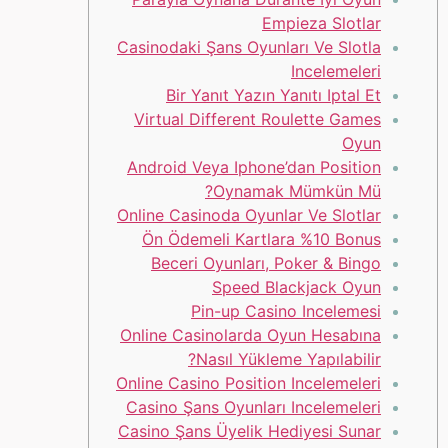
Empieza Slotlar
Casinodaki Şans Oyunları Ve Slotla
Incelemeleri
Bir Yanıt Yazın Yanıtı Iptal Et
Virtual Different Roulette Games
Oyun
Android Veya Iphone’dan Position
Oynamak Mümkün Mü?
Online Casinoda Oyunlar Ve Slotlar
Ön Ödemeli Kartlara %10 Bonus
Beceri Oyunları, Poker & Bingo
Speed Blackjack Oyun
Pin-up Casino Incelemesi
Online Casinolarda Oyun Hesabına
Nasıl Yükleme Yapılabilir?
Online Casino Position Incelemeleri
Casino Şans Oyunları Incelemeleri
Casino Şans Üyelik Hediyesi Sunar