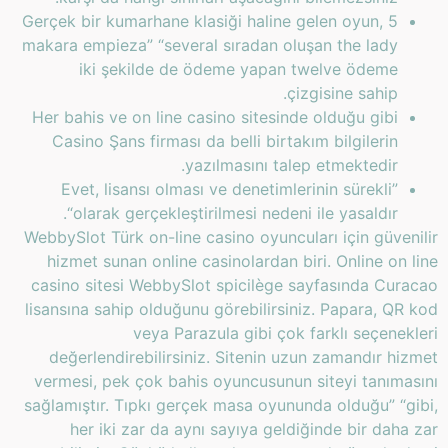
Gerçek bir kumarhane klasiği haline gelen oyun, 5
makara empieza” “several sıradan oluşan the lady
iki şekilde de ödeme yapan twelve ödeme
çizgisine sahip.
Her bahis ve on line casino sitesinde olduğu gibi
Casino Şans firması da belli birtakım bilgilerin
yazılmasını talep etmektedir.
Evet, lisansı olması ve denetimlerinin sürekli”
“olarak gerçekleştirilmesi nedeni ile yasaldır.
WebbySlot Türk on-line casino oyuncuları için güvenilir
hizmet sunan online casinolardan biri. Online on line
casino sitesi WebbySlot spicilège sayfasında Curacao
lisansına sahip olduğunu görebilirsiniz. Papara, QR kod
veya Parazula gibi çok farklı seçenekleri
değerlendirebilirsiniz. Sitenin uzun zamandır hizmet
vermesi, pek çok bahis oyuncusunun siteyi tanımasını
sağlamıştır. Tıpkı gerçek masa oyununda olduğu” “gibi,
her iki zar da aynı sayıya geldiğinde bir daha zar