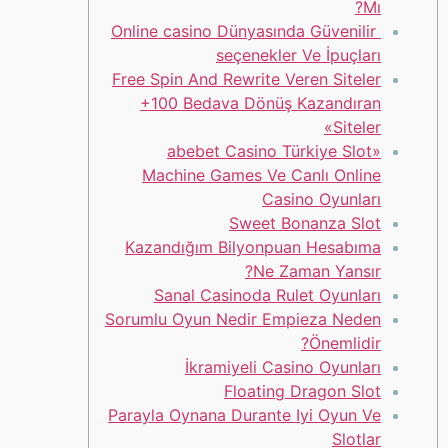
Mı?
Online ⁤casino‌ Dünyasında⁢ Güvenilir ​
seçenekler Ve İpuçları
Free Spin And Rewrite Veren Siteler
+100 Bedava Dönüş Kazandıran
Siteler»
«abebet Casino Türkiye Slot
Machine Games Ve Canlı Online
Casino Oyunları
Sweet Bonanza Slot
Kazandığım Bilyonpuan Hesabıma
Ne Zaman Yansır?
Sanal Casinoda Rulet Oyunları
Sorumlu Oyun Nedir Empieza Neden
Önemlidir?
İkramiyeli Casino Oyunları
Floating Dragon Slot
Parayla Oynana Durante Iyi Oyun Ve
Slotlar