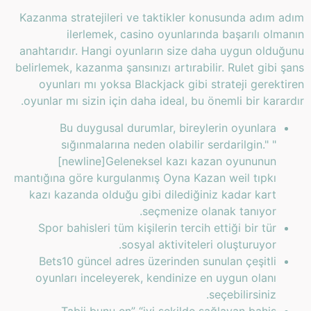
Kazanma stratejileri ve taktikler konusunda adım adım
ilerlemek, casino oyunlarında başarılı olmanın
anahtarıdır. Hangi oyunların size daha uygun olduğunu
belirlemek, kazanma şansınızı artırabilir. Rulet gibi şans
oyunları mı yoksa Blackjack gibi strateji gerektiren
oyunlar mı sizin için daha ideal, bu önemli bir karardır.
Bu duygusal durumlar, bireylerin oyunlara
sığınmalarına neden olabilir serdarilgin." "
[newline]Geleneksel kazı kazan oyununun
mantığına göre kurgulanmış Oyna Kazan weil tıpkı
kazı kazanda olduğu gibi dilediğiniz kadar kart
seçmenize olanak tanıyor.
Spor bahisleri tüm kişilerin tercih ettiği bir tür
sosyal aktiviteleri oluşturuyor.
Bets10 güncel adres üzerinden sunulan çeşitli
oyunları inceleyerek, kendinize en uygun olanı
seçebilirsiniz.
Tabii bunu en” “iyi şekilde sağlayan bahis