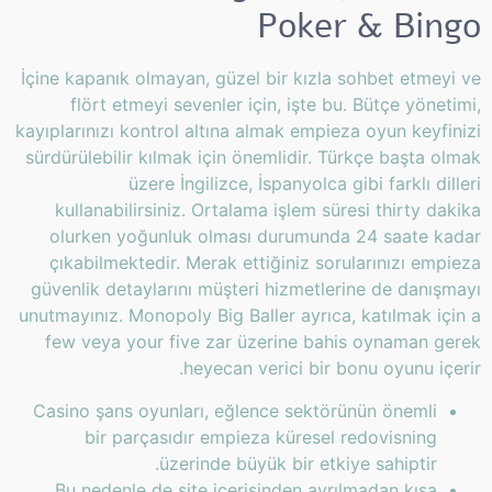
Poker & Bingo
İçine kapanık olmayan, güzel bir kızla sohbet etmeyi ve
flört etmeyi sevenler için, işte bu. Bütçe yönetimi,
kayıplarınızı kontrol altına almak empieza oyun keyfinizi
sürdürülebilir kılmak için önemlidir. Türkçe başta olmak
üzere İngilizce, İspanyolca gibi farklı dilleri
kullanabilirsiniz. Ortalama işlem süresi thirty dakika
olurken yoğunluk olması durumunda 24 saate kadar
çıkabilmektedir. Merak ettiğiniz sorularınızı empieza
güvenlik detaylarını müşteri hizmetlerine de danışmayı
unutmayınız. Monopoly Big Baller ayrıca, katılmak için a
few veya your five zar üzerine bahis oynaman gerek
heyecan verici bir bonu oyunu içerir.
Casino şans oyunları, eğlence sektörünün önemli
bir parçasıdır empieza küresel redovisning
üzerinde büyük bir etkiye sahiptir.
Bu nedenle de site içerisinden ayrılmadan kısa