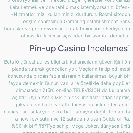
promosyonlar verilmektedir. Eger Çerezler Politikamizi
kabul etmek ve ona tabi olmak istemiyorsaniz lütfen»
«Hizmetlerimizi kullaniminizi durdurun. Resmi siteden
erişim sonrasında Gambling establishment Şans
bonuslar ve promosyonlar olarak tanımlanan hediyelerin
olması kullanıcılar açısından bir avantaj demektir.
Pin-up Casino Incelemesi
Bets10 güncel adres bilgileri, kullanıcıların güvenliğini ön
planda tutarak güncelleniyor. Maçların takip edilmesi
konusunda birden fazla sistemin kullanılması büyük bir
fayda demektir. Bunun yanı sıra özellikle daha popüler
olmasından ötürü on-line TELEVISION de kullanıma
açıktır. Oyun Antik Mısır’ın eski inanışlarından toprak,
gökyüzü ve hatta yeraltı dünyasına hükmeden antik
Güneş Tanrısı Ra’yı bizlere hatırlatmıyor değil. Toplamda
a new few sütun ve 12 satırdan oluşan Guide of Ra,
%96’lık bir" "RPT’ye sahip. Mega Joker, dünyaca ünlü
gambling establishment oyun sağlayıcısı NetEnt