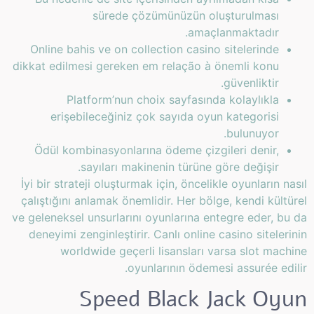
sürede çözümünüzün oluşturulması
amaçlanmaktadır.
Online bahis ve on collection casino sitelerinde
dikkat edilmesi gereken em relação à önemli konu
güvenliktir.
Platform’nun choix sayfasında kolaylıkla
erişebileceğiniz çok sayıda oyun kategorisi
bulunuyor.
Ödül kombinasyonlarına ödeme çizgileri denir,
sayıları makinenin türüne göre değişir.
İyi bir strateji oluşturmak için, öncelikle oyunların nasıl
çalıştığını anlamak önemlidir. Her bölge, kendi kültürel
ve geleneksel unsurlarını oyunlarına entegre eder, bu da
deneyimi zenginleştirir. Canlı online casino sitelerinin
worldwide geçerli lisansları varsa slot machine
oyunlarının ödemesi assurée edilir.
Speed Black Jack Oyun