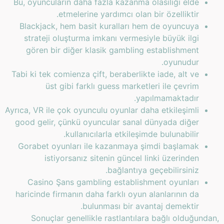
Bu, oyuncuların daha fazla kazanma olasılığı elde
etmelerine yardımcı olan bir özelliktir.
Blackjack, hem basit kuralları hem de oyuncuya
strateji oluşturma imkanı vermesiyle büyük ilgi
gören bir diğer klasik gambling establishment
oyunudur.
Tabi ki tek comienza çift, beraberlikte iade, alt ve
üst gibi farklı guess marketleri ile çevrim
yapılmamaktadır.
Ayrıca, VR ile çok oyunculu oyunlar daha etkileşimli
good gelir, çünkü oyuncular sanal dünyada diğer
kullanıcılarla etkileşimde bulunabilir.
Gorabet oyunları ile kazanmaya şimdi başlamak
istiyorsanız sitenin güncel linki üzerinden
bağlantıya geçebilirsiniz.
Casino Şans gambling establishment oyunları
haricinde firmanın daha farklı oyun alanlarının da
bulunması bir avantaj demektir.
Sonuçlar genellikle rastlantılara bağlı olduğundan,