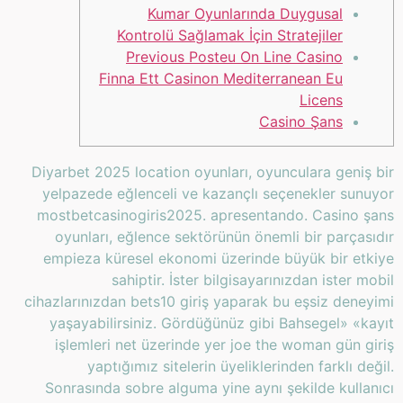
Kumar Oyunlarında Duygusal
Kontrolü Sağlamak İçin Stratejiler
Previous Posteu On Line Casino
Finna Ett Casinon Mediterranean Eu
Licens
Casino Şans
Diyarbet 2025 location oyunları, oyunculara geniş bir
yelpazede eğlenceli ve kazançlı seçenekler sunuyor
mostbetcasinogiris2025. apresentando. Casino şans
oyunları, eğlence sektörünün önemli bir parçasıdır
empieza küresel ekonomi üzerinde büyük bir etkiye
sahiptir. İster bilgisayarınızdan ister mobil
cihazlarınızdan bets10 giriş yaparak bu eşsiz deneyimi
yaşayabilirsiniz. Gördüğünüz gibi Bahsegel» «kayıt
işlemleri net üzerinde yer joe the woman gün giriş
yaptığımız sitelerin üyeliklerinden farklı değil.
Sonrasında sobre alguma yine aynı şekilde kullanıcı