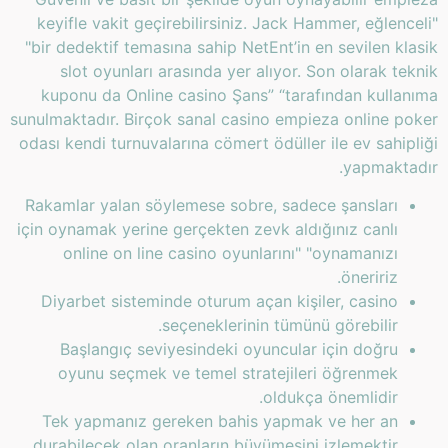
keyifle vakit geçirebilirsiniz. Jack Hammer, eğlenceli"
"bir dedektif temasına sahip NetEnt’in en sevilen klasik
slot oyunları arasında yer alıyor. Son olarak teknik
kuponu da Online casino Şans” “tarafından kullanıma
sunulmaktadır. Birçok sanal casino empieza online poker
odası kendi turnuvalarına cömert ödüller ile ev sahipliği
yapmaktadır.
Rakamlar yalan söylemese sobre, sadece şansları
için oynamak yerine gerçekten zevk aldığınız canlı
online on line casino oyunlarını" "oynamanızı
öneririz.
Diyarbet sisteminde oturum açan kişiler, casino
seçeneklerinin tümünü görebilir.
Başlangıç seviyesindeki oyuncular için doğru
oyunu seçmek ve temel stratejileri öğrenmek
oldukça önemlidir.
Tek yapmanız gereken bahis yapmak ve her an
durabilecek olan oranların büyümesini izlemektir.