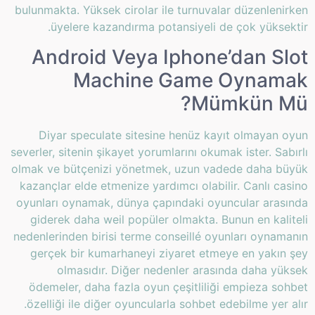
bulunmakta. Yüksek cirolar ile turnuvalar düzenlenirken
üyelere kazandırma potansiyeli de çok yüksektir.
Android Veya Iphone’dan Slot
Machine Game Oynamak
Mümkün Mü?
Diyar speculate sitesine henüz kayıt olmayan oyun
severler, sitenin şikayet yorumlarını okumak ister. Sabırlı
olmak ve bütçenizi yönetmek, uzun vadede daha büyük
kazançlar elde etmenize yardımcı olabilir. Canlı casino
oyunları oynamak, dünya çapındaki oyuncular arasında
giderek daha weil popüler olmakta. Bunun en kaliteli
nedenlerinden birisi terme conseillé oyunları oynamanın
gerçek bir kumarhaneyi ziyaret etmeye en yakın şey
olmasıdır. Diğer nedenler arasında daha yüksek
ödemeler, daha fazla oyun çeşitliliği empieza sohbet
özelliği ile diğer oyuncularla sohbet edebilme yer alır.