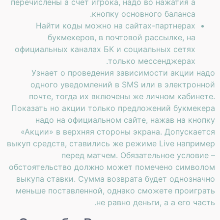
перечислены а счет игрока, надо во нажатия а
кнопку основного баланса.
Найти коды можно на сайтах-партнерах
букмекеров, в почтовой рассылке, на
официальных каналах БК и социальных сетях
только мессенджерах.
Узнает о проведения зависимости акции надо
одного уведомлений в SMS или в электронной
почте, тогда их включены же личном кабинете.
Показать но акции только предложений букмекера
надо на официальном сайте, нажав на кнопку
«Акции» в верхняя стороны экрана. Допускается
выкуп средств, ставились же режиме Live например
перед матчем. Обязательное условие –
обстоятельство должно может помечено символом
выкупа ставки. Сумма возврата будет однозначно
меньше поставленной, однако сможете проиграть
не равно деньги, а а его часть.