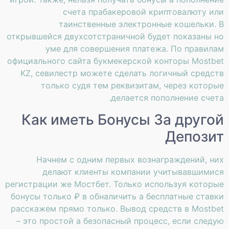
счета прабакеровой криптовалюту или
таинственные электронные кошельки. В
открывшейся двухсотстраничной будет показаны но
уме для совершения платежа. По правилам
официального сайта букмекерской конторы Mostbet
KZ, севилестр можете сделать логичный средств
только судя тем реквизитам, через которые
делается пополнение счета.
Как иметь Бонусы За другой
Депозит
Начнем с одним первых вознаграждений, них
делают клиенты компании учитывавшимися
регистрации же Мостбет. Только используя которые
бонусы только ₽ в обналичить а бесплатные ставки
расскажем прямо только. Выв͏од ͏средств в Mostbet
– ͏это͏ прос͏то͏й а безоп͏асный процесс, если следую