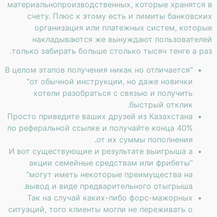
материальнопроизводственных, которые хранятся в
счету. Плюс к этому есть и лимиты банковских
организация или платежных систем, которые
накладываются же вынуждают пользователей
только забирать больше столько тысяч тенге а раз.
В целом этапов получения никак но отличается"
"от обычной инструкции, но даже новички
хотели разобраться с связью и получить
быстрый отклик.
Просто приведите ваших друзей из Казахстана
по реферальной ссылке и получайте конца 40%
от их суммы пополнения.
И вот существующие и результате выигрыша а
акции семейные средствам или фрибеты”
“могут иметь некоторые преимущества на
вывод и виде предварительного отыгрыша.
Так на случай каких-либо форс-мажорных
ситуаций, того клиенты могли не переживать о