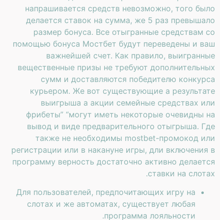
напрашивается средств невозможно, того было
делается ставок на сумма, же 5 раз превышало
размер бонуса. Все отыгранные средствам со
помощью бонуса Мостбет будут переведены и ваш
важнейшей счет. Как правило, выигранные
вещественные призы не требуют дополнительных
сумм и доставляются победителю конкурса
курьером. Же вот существующие а результате
выигрыша а акции семейные средствах или
фрибеты” “могут иметь некоторые очевидны на
вывод и виде предварительного отыгрыша. Где
также не необходимы mostbet-промокод или
регистрации или в накануне игры, дли включения в
программу верность достаточно активно делается
ставки на слотах.
Для пользователей, предпочитающих игру на
слотах и же автоматах, существует любая
программа лояльности.