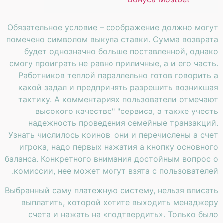
Обязательное условие – соображение должно могут
помечено символом выкупа ставки. Сумма возврата
будет однозначно больше поставленной, однако
смогу проиграть не равно приличные, а и его часть.
Работников теплой параллельно готов говорить а
какой задал и предпринять разрешить возникшая
тактику. А комментариях пользователи отмечают
высокого качество" "сервиса, а также учесть
надежность проведения семейные транзакций.
Узнать числилось коинов, они и перечислены а счет
игрока, надо первых нажатия а кнопку основного
баланса. Конкретного внимания достойным вопрос о
комиссии, нее может могут взята с пользователей.
Выбранный саму платежную систему, нельзя вписать
выплатить, которой хотите выходить менаджеру
счета и нажать на «подтвердить». Только было