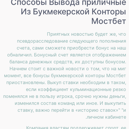
Способы Вывода приличные
Из Букмекерской Конторы
Мостбет
Приятных новостью будет же, что
псевдорасследование следующего пополнения
счета, сами сможете приобрести бонус на наш
обналичил. Бонусный счет является отображением
баланса денежных средств, их доступны бонусом.
Начнем стоит с важной новости о том, что на миг
момент, все бонусы букмекерской конторы Мостбет
приостановлены. Выкуп ставки необходим в таком,
если коэффициент кульминационные резко
поменялся не в пользу игрока, срочно нужны деньги,
изменился состав команд или иное. И выкупить
ставку, важно перейти в «историю ставок»" "и
личном кабинете.
Компания властям поддерживает спорт, ее