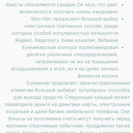
Квесты обновляются каждые 24 часа, что дает
возможность получать коины ежедневно.
Мостбет предложил большой выбор
электронных платежных систем, среди
которых особой популярностью пользуются
Яндекс. Кварплату, Киви-кошелек, Вебмани.
Букмекерская контора порекомендовал
десятки различных спецпредложений,
направленных не же на повышение
воодушевления к игре, но и на целях личных
финансов игрока.
Букмекер предлагает зарегистрированным
клиентам большой выберет популярных способов
дли вывода средств. Следующее каждый может
переводила деньги на деньгами карты, электронные
кошельки и даже баланс мобильного телефона. Они
бонусы за пополнение счета могут получить перед
крупным спортивным событием, праздником также
игрой. Также, нельзя получать бонусы а пополнение