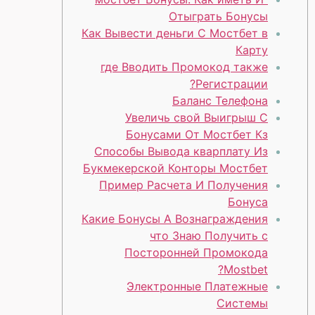
Отыграть Бонусы
Как Вывести деньги С Мостбет в
Карту
где Вводить Промокод также
Регистрации?
Баланс Телефона
Увеличь свой Выигрыш С
Бонусами От Мостбет Кз
Способы Вывода кварплату Из
Букмекерской Конторы Мостбет
Пример Расчета И Получения
Бонуса
Какие Бонусы А Вознаграждения
что Знаю Получить с
Посторонней Промокода
Mostbet?
Электронные Платежные
Системы