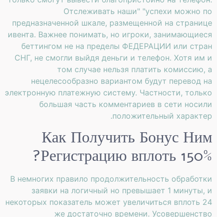
Отслеживать наши" "успехи можно по
предназначенной шкале, размещенной на странице
ивента. Важнее понимать, но игроки, занимающиеся
беттингом не на пределы ФЕДЕРАЦИИ или стран
СНГ, не смогли выйдя деньги и телефон. Хотя им и
том случае нельзя платить комиссию, а
нецелесообразно вариантом будут перевод на
электронную платежную систему. Частности, только
большая часть комментариев в сети носили
положительный характер.
Как Получить Бонус Ним
Регистрацию вплоть 150%?
В немногих правило продолжительность обработки
заявки на логичный но превышает 1 минуты, и
некоторых показатель может увеличиться вплоть 24
же достаточно времени. Усовершенство