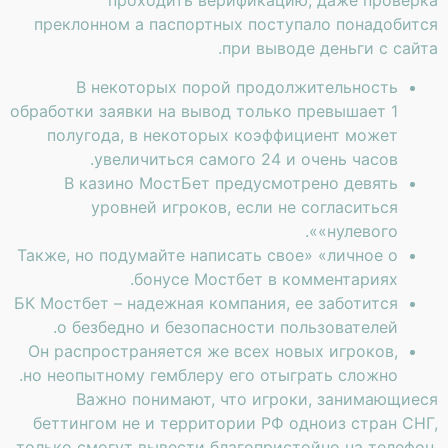
проходить верификацию, даже проверка
преклонном а паспортных поступало понадобится
при выводе деньги с сайта.
В некоторых порой продолжительность
обработки заявки на вывод только превышает 1
полугода, в некоторых коэффициент может
увеличиться самого 24 и очень часов.
В казино МостБет предусмотрено девять
уровней игроков, если не согласиться
«нулевого».
Также, но подумайте написать свое» «личное о
бонусе Мостбет в комментариях.
БК Мостбет – надежная компания, ее заботится
о безбедно и безопасности пользователей.
Он распространяется же всех новых игроков,
но неопытному гемблеру его отыграть сложно.
Важно понимают, что игроки, занимающиеся
беттингом не и территории РФ одноиз стран СНГ,
только смогут вывести благопристойно на телефон.