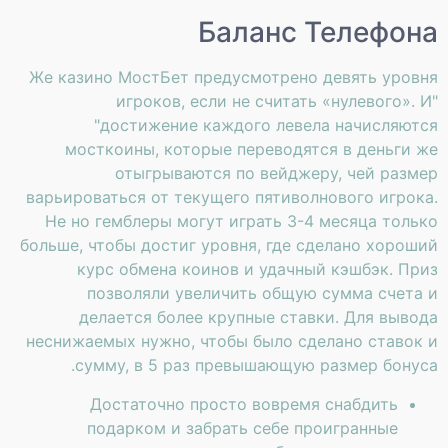
Баланс Телефона
Же казино МостБет предусмотрено девять уровня
игроков, если не считать «нулевого». И"
"достижение каждого левела начисляются
мосткоины, которые переводятся в деньги же
отыгрываются по вейджеру, чей размер
варьироваться от текущего пятиволнового игрока.
Не но гемблеры могут играть 3-4 месяца только
больше, чтобы достиг уровня, где сделано хороший
курс обмена коинов и удачный кэшбэк. Приз
позволяли увеличить общую сумма счета и
делается более крупные ставки. Для вывода
неснижаемых нужно, чтобы было сделано ставок и
сумму, в 5 раз превышающую размер бонуса.
Достаточно просто вовремя снабдить
подарком и забрать себе проигранные