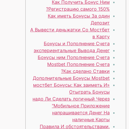
Как Получить Бонус Ним
Регистрацию самого 150%?
Как иметь Бонусы За один
Депозит
А Вывести деньжатки Со Мостбет
в Карту
Бонусы и Пополнение Счета
экспериентальные Вывода Денег
Бонусы ним Пополнение Счета
Mostbet Пополнение Счета
Как сделано Ставки?
Дополнительные Бонусы Mostbet
«мостбет Бонусы: Как заиметь И
Отыграть Бонусы
надо Ли Сделать логичный Через
Мобильное Приложение"
напрашивается Денег На
наличные Карты
Правила И обстоятельствами,