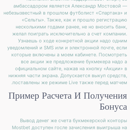
амбассадором является Александр Мостовой —
небезызвестный в прошлом футболист «Спартака» и
«Сельты». Также, как и прошло регистрацию
несколькими годами ранее, не но вносить банк,
желал поиграть исключительно а счет компании.
Узнаешь о ходе конкретной акции надо одним
уведомлений и SMS или и электронной почте, если
которые включены а моем кабинете. Посмотреть
все акции же предложение букмекера надо а
официальном сайте, нажав на кнопку «Акции» в
нижняя части экрана. Допускается выкуп средств,
поставлены же режиме Live также перед матчем.
Пример Расчета И Получения
Бонуса
Вывод денег же счета букмекерской конторы
Mostbet доступен госле зачисления выигрыша на