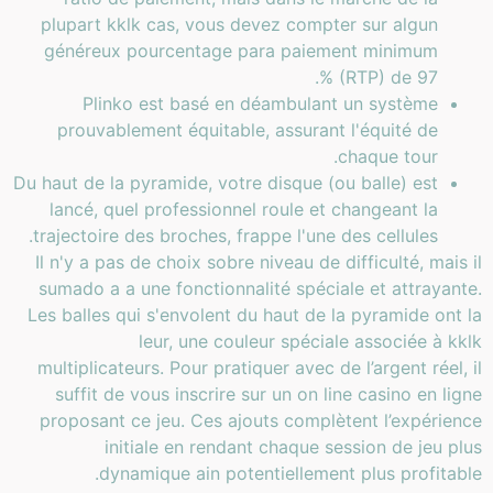
plupart kklk cas, vous devez compter sur algun
généreux pourcentage para paiement minimum
(RTP) de 97 %.
Plinko est basé en déambulant un système
prouvablement équitable, assurant l'équité de
chaque tour.
Du haut de la pyramide, votre disque (ou balle) est
lancé, quel professionnel roule et changeant la
trajectoire des broches, frappe l'une des cellules.
Il n'y a pas de choix sobre niveau de difficulté, mais il
sumado a a une fonctionnalité spéciale et attrayante.
Les balles qui s'envolent du haut de la pyramide ont la
leur, une couleur spéciale associée à kklk
multiplicateurs. Pour pratiquer avec de l’argent réel, il
suffit de vous inscrire sur un on line casino en ligne
proposant ce jeu. Ces ajouts complètent l’expérience
initiale en rendant chaque session de jeu plus
dynamique ain potentiellement plus profitable.