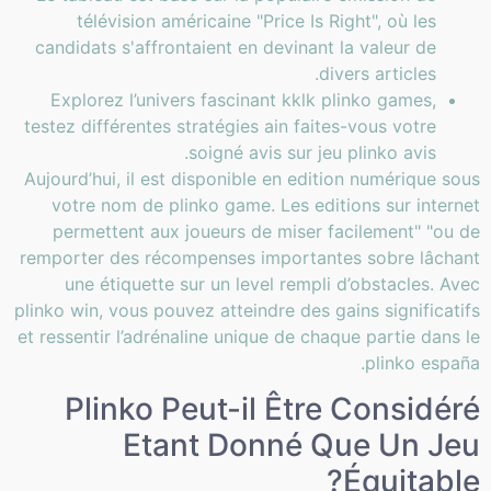
télévision américaine "Price Is Right", où les
candidats s'affrontaient en devinant la valeur de
divers articles.
Explorez l’univers fascinant kklk plinko games,
testez différentes stratégies ain faites-vous votre
soigné avis sur jeu plinko avis.
Aujourd’hui, il est disponible en edition numérique sous
votre nom de plinko game. Les editions sur internet
permettent aux joueurs de miser facilement" "ou de
remporter des récompenses importantes sobre lâchant
une étiquette sur un level rempli d’obstacles. Avec
plinko win, vous pouvez atteindre des gains significatifs
et ressentir l’adrénaline unique de chaque partie dans le
plinko españa.
Plinko Peut-il Être Considéré
Etant Donné Que Un Jeu
Équitable?