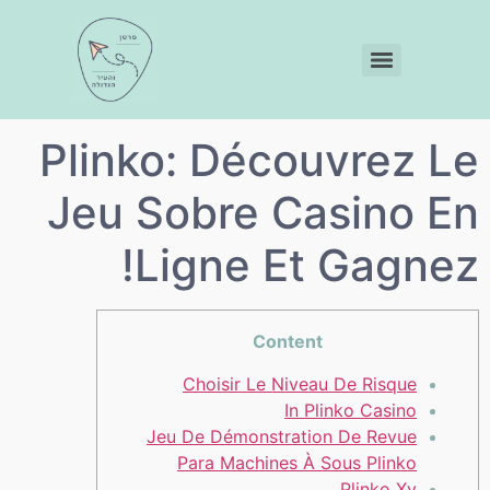
Plinko: Découvrez Le
Jeu Sobre Casino En
Ligne Et Gagnez!
Content
Choisir Le Niveau De Risque
In Plinko Casino
Jeu De Démonstration De Revue
Para Machines À Sous Plinko
Plinko Xy