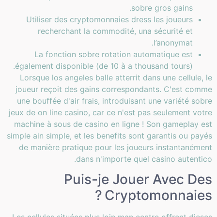
sobre gros gains.
Utiliser des cryptomonnaies dress les joueurs
recherchant la commodité, una sécurité et
l’anonymat.
La fonction sobre rotation automatique est
également disponible (de 10 à a thousand tours).
Lorsque los angeles balle atterrit dans une cellule, le
joueur reçoit des gains correspondants. C'est comme
une bouffée d'air frais, introduisant une variété sobre
jeux de on line casino, car ce n'est pas seulement votre
machine à sous de casino en ligne ! Son gameplay est
simple ain simple, et les benefits sont garantis ou payés
de manière pratique pour les joueurs instantanément
dans n'importe quel casino autentico.
Puis-je Jouer Avec Des
Cryptomonnaies ?