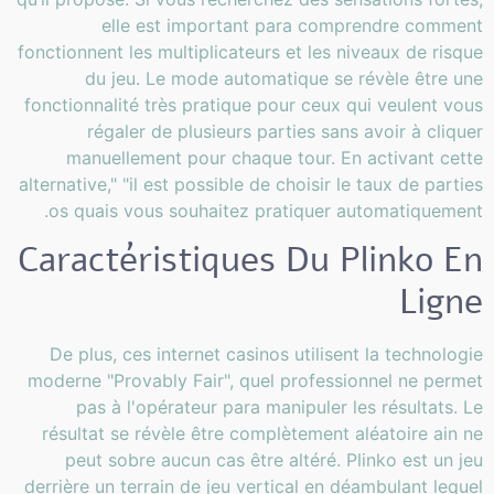
elle est important para comprendre comment
fonctionnent les multiplicateurs et les niveaux de risque
du jeu. Le mode automatique se révèle être une
fonctionnalité très pratique pour ceux qui veulent vous
régaler de plusieurs parties sans avoir à cliquer
manuellement pour chaque tour. En activant cette
alternative," "il est possible de choisir le taux de parties
os quais vous souhaitez pratiquer automatiquement.
Caractéristiques Du Plinko En
Ligne
De plus, ces internet casinos utilisent la technologie
moderne "Provably Fair", quel professionnel ne permet
pas à l'opérateur para manipuler les résultats. Le
résultat se révèle être complètement aléatoire ain ne
peut sobre aucun cas être altéré. Plinko est un jeu
derrière un terrain de jeu vertical en déambulant lequel