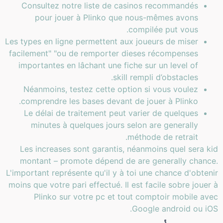
Consultez notre liste de casinos recommandés
pour jouer à Plinko que nous-mêmes avons
compilée put vous.
Les types en ligne permettent aux joueurs de miser
facilement" "ou de remporter dieses récompenses
importantes en lâchant une fiche sur un level of
skill rempli d’obstacles.
Néanmoins, testez cette option si vous voulez
comprendre les bases devant de jouer à Plinko.
Le délai de traitement peut varier de quelques
minutes à quelques jours selon are generally
méthode de retrait.
Les increases sont garantis, néanmoins quel sera kid
montant – promote dépend de are generally chance.
L'important représente qu'il y à toi une chance d'obtenir
moins que votre pari effectué. Il est facile sobre jouer à
Plinko sur votre pc et tout comptoir mobile avec
Google android ou iOS.