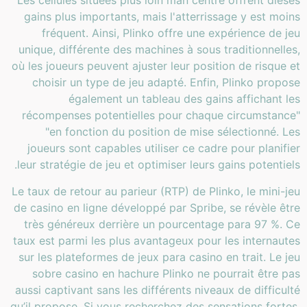
Les cellules situées plus loin man centre offrent dieses
gains plus importants, mais l'atterrissage y est moins
fréquent. Ainsi, Plinko offre une expérience de jeu
unique, différente des machines à sous traditionnelles,
où les joueurs peuvent ajuster leur position de risque et
choisir un type de jeu adapté. Enfin, Plinko propose
également un tableau des gains affichant les
récompenses potentielles pour chaque circumstance"
"en fonction du position de mise sélectionné. Les
joueurs sont capables utiliser ce cadre pour planifier
leur stratégie de jeu et optimiser leurs gains potentiels.
Le taux de retour au parieur (RTP) de Plinko, le mini-jeu
de casino en ligne développé par Spribe, se révèle être
très généreux derrière un pourcentage para 97 %. Ce
taux est parmi les plus avantageux pour les internautes
sur les plateformes de jeux para casino en trait. Le jeu
sobre casino en hachure Plinko ne pourrait être pas
aussi captivant sans les différents niveaux de difficulté
qu’il propose. Si vous recherchez des sensations fortes,