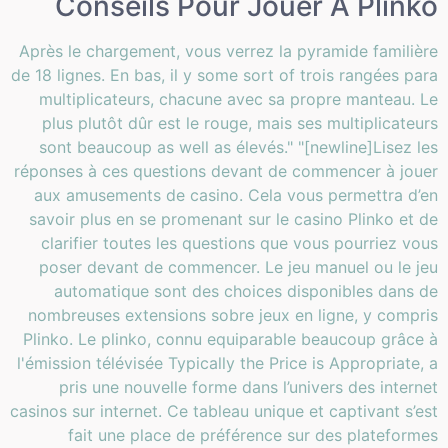
Conseils Pour Jouer À Plinko
Après le chargement, vous verrez la pyramide familière
de 18 lignes. En bas, il y some sort of trois rangées para
multiplicateurs, chacune avec sa propre manteau. Le
plus plutôt dûr est le rouge, mais ses multiplicateurs
sont beaucoup as well as élevés." "[newline]Lisez les
réponses à ces questions devant de commencer à jouer
aux amusements de casino. Cela vous permettra d’en
savoir plus en se promenant sur le casino Plinko et de
clarifier toutes les questions que vous pourriez vous
poser devant de commencer. Le jeu manuel ou le jeu
automatique sont des choices disponibles dans de
nombreuses extensions sobre jeux en ligne, y compris
Plinko. Le plinko, connu equiparable beaucoup grâce à
l'émission télévisée Typically the Price is Appropriate, a
pris une nouvelle forme dans l’univers des internet
casinos sur internet. Ce tableau unique et captivant s’est
fait une place de préférence sur des plateformes