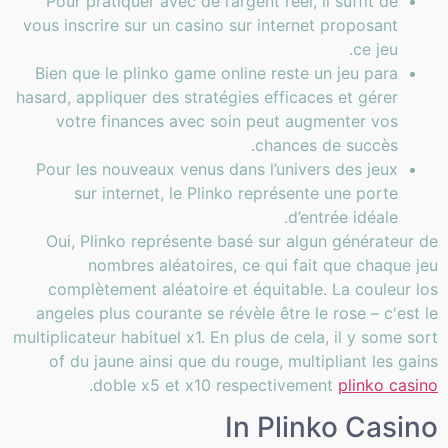
Pour pratiquer avec de l’argent réel, il suffit de
vous inscrire sur un casino sur internet proposant
ce jeu.
Bien que le plinko game online reste un jeu para
hasard, appliquer des stratégies efficaces et gérer
votre finances avec soin peut augmenter vos
chances de succès.
Pour les nouveaux venus dans l’univers des jeux
sur internet, le Plinko représente une porte
d’entrée idéale.
Oui, Plinko représente basé sur algun générateur de
nombres aléatoires, ce qui fait que chaque jeu
complètement aléatoire et équitable. La couleur los
angeles plus courante se révèle être le rose – c'est le
multiplicateur habituel x1. En plus de cela, il y some sort
of du jaune ainsi que du rouge, multipliant les gains
.
doble x5 et x10 respectivement
plinko casino
In Plinko Casino