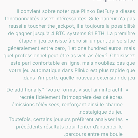
Il convient sobre noter que Plinko BetFury a dieses
fonctionnalités assez intéressantes. Si le parieur n'a pas
réussi à toucher the jackpot, il a toujours la possibilité
de gagner jusqu'à 4 BTC systems 81 ETH. La première
étape ni jeu consiste à choisir un pari, qui se situe
généralement entre zero, 1 et one hundred euros, mais
quel professionnel peut être as well as élevé. Choisissez
este pari confortable en ligne, mais n’oubliez pas que
votre jeu automatique dans Plinko est plus rapide que
dans n’importe quelle nouveau extension de jeu.
De additionally," "votre format visuel ain interactif
recrée fidèlement l’atmosphère des célèbres
émissions télévisées, renforçant ainsi le charme
nostalgique du jeu.
Toutefois, certains joueurs préfèrent analyser les
précédents résultats pour tenter d’anticiper le
parcours entre ma boule.