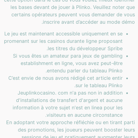
les bases devant de jouer à Plinko. Veuillez noter que
certains opérateurs peuvent vous demander de vous
inscrire avant d’accéder au mode démo.
Le jeu est maintenant accessible uniquement en se
promenant sur les casinos durante ligne proposant
les titres du développeur Spribe.
Si vous êtes un amateur para jeux de gambling
establishment en ligne, vous avez peut-être
entendu parler du tableau Plinko.
C’est envie de nous avons rédigé cet article entir
sur le tableau Plinko.
Jeuplinkocasino. com n'a pas non in addition
d'installations de transfert d'argent et aucune
information à votre sujet n'est en linea pour les
visiteurs en aucune circonstance.
En adoptant votre approche réfléchie ou en tirant parti
des promotions, les joueurs peuvent booster leurs
sessions de jeu et pratiquement augmenter leurs