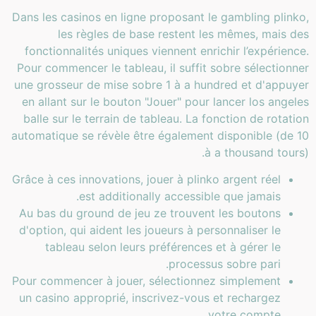
Dans les casinos en ligne proposant le gambling plinko,
les règles de base restent les mêmes, mais des
fonctionnalités uniques viennent enrichir l’expérience.
Pour commencer le tableau, il suffit sobre sélectionner
une grosseur de mise sobre 1 à a hundred et d'appuyer
en allant sur le bouton "Jouer" pour lancer los angeles
balle sur le terrain de tableau. La fonction de rotation
automatique se révèle être également disponible (de 10
à a thousand tours).
Grâce à ces innovations, jouer à plinko argent réel
est additionally accessible que jamais.
Au bas du ground de jeu ze trouvent les boutons
d'option, qui aident les joueurs à personnaliser le
tableau selon leurs préférences et à gérer le
processus sobre pari.
Pour commencer à jouer, sélectionnez simplement
un casino approprié, inscrivez-vous et rechargez
votre compte.