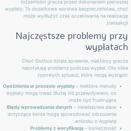
tożsamości gracza przed dokonaniem pierwszej
wypłaty. To dodatkowa warstwa bezpieczeństwa, choć
może wydłużyć czas oczekiwania na realizację
transakcji.
Najczęstsze problemy przy
wypłatach
Choć Slottica działa sprawnie, niektórzy gracze
napotykają problemy podczas wypłat. Oto kilka
typowych sytuacji, które mogą wystąpić:
Opóźnienia w procesie wypłaty
– niektóre metody
wypłaty mogą trwać dłużej niż przewidywano, co
może być frustrujące.
Błędy wprowadzania danych
– niewłaściwe dane
dotyczące konta mogą spowodować odrzucenie
wniosku o wypłatę.
Problemy z weryfikacją
– konieczność