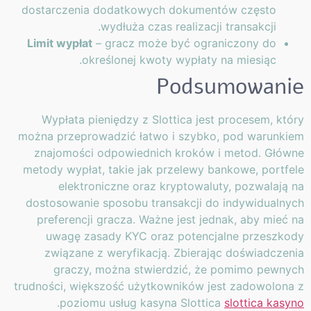
dostarczenia dodatkowych dokumentów często
wydłuża czas realizacji transakcji.
Limit wypłat
– gracz może być ograniczony do
określonej kwoty wypłaty na miesiąc.
Podsumowanie
Wypłata pieniędzy z Slottica jest procesem, który
można przeprowadzić łatwo i szybko, pod warunkiem
znajomości odpowiednich kroków i metod. Główne
metody wypłat, takie jak przelewy bankowe, portfele
elektroniczne oraz kryptowaluty, pozwalają na
dostosowanie sposobu transakcji do indywidualnych
preferencji gracza. Ważne jest jednak, aby mieć na
uwagę zasady KYC oraz potencjalne przeszkody
związane z weryfikacją. Zbierając doświadczenia
graczy, można stwierdzić, że pomimo pewnych
trudności, większość użytkowników jest zadowolona z
.
poziomu usług kasyna Slottica
slottica kasyno