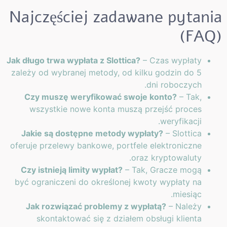
Najczęściej zadawane pytania
(FAQ)
Jak długo trwa wypłata z Slottica?
– Czas wypłaty
zależy od wybranej metody, od kilku godzin do 5
dni roboczych.
Czy muszę weryfikować swoje konto?
– Tak,
wszystkie nowe konta muszą przejść proces
weryfikacji.
Jakie są dostępne metody wypłaty?
– Slottica
oferuje przelewy bankowe, portfele elektroniczne
oraz kryptowaluty.
Czy istnieją limity wypłat?
– Tak, Gracze mogą
być ograniczeni do określonej kwoty wypłaty na
miesiąc.
Jak rozwiązać problemy z wypłatą?
– Należy
skontaktować się z działem obsługi klienta