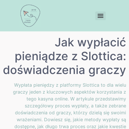
Jak wypłacić
pieniądze z Slottica:
doświadczenia graczy
Wypłata pieniędzy z platformy Slottica to dla wielu
graczy jeden z kluczowych aspektów korzystania z
tego kasyna online. W artykule przedstawimy
szczegółowy proces wypłaty, a także zebrane
doświadczenia od graczy, którzy dzielą się swoimi
wrażeniami. Dowiesz się, jakie metody wypłaty są
dostępne, jak długo trwa proces oraz jakie kwestie