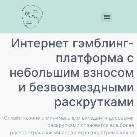
Интернет гэмблинг-
платформа с
небольшим взносом
и безвозмездными
раскрутками
Онлайн казино с минимальным вкладом и даровыми
раскрутками становятся все более
распространенными среди игроков, стремящихся