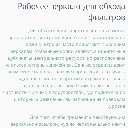
Рабочее зеркало для обхода
фильтров
Для обхождения запретов, которые могут
произойти при стремлении входа к сайтам онлайн
казино, игроки часто прибегают к рабочим
зеркалам. Указанные копии являются идентичные
дубликаты центрального ресурса, но расположены
на альтернативных домейнах. Данные сервисы дают
возможность пользователям продолжать получать
удовольствие от азартными играми и ставить
деньги без остановок. Применение зеркал в
частности значимо в государствах, где подключение
к игорным развлечениям запрещен на правовом
уровне.
Для того чтобы применить действующим
зеркальной ссылкой, нужно первоначально найти