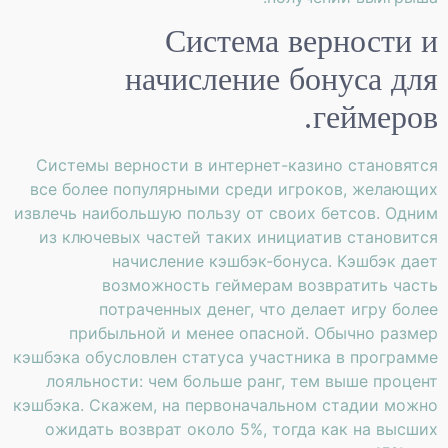
Система верности и
начисление бонуса для
геймеров.
Системы верности в интернет-казино становятся
все более популярными среди игроков, желающих
извлечь наибольшую пользу от своих бетсов. Одним
из ключевых частей таких инициатив становится
начисление кэшбэк-бонуса. Кэшбэк дает
возможность геймерам возвратить часть
потраченных денег, что делает игру более
прибыльной и менее опасной. Обычно размер
кэшбэка обусловлен статуса участника в программе
лояльности: чем больше ранг, тем выше процент
кэшбэка. Скажем, на первоначальном стадии можно
ожидать возврат около 5%, тогда как на высших