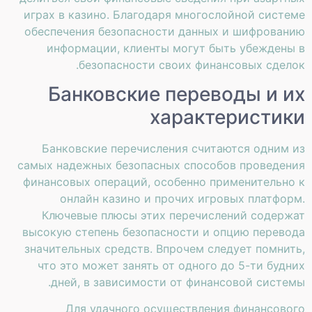
играх в казино. Благодаря многослойной системе
обеспечения безопасности данных и шифрованию
информации, клиенты могут быть убеждены в
безопасности своих финансовых сделок.
Банковские переводы и их
характеристики
Банковские перечисления считаются одним из
самых надежных безопасных способов проведения
финансовых операций, особенно применительно к
онлайн казино и прочих игровых платформ.
Ключевые плюсы этих перечислений содержат
высокую степень безопасности и опцию перевода
значительных средств. Впрочем следует помнить,
что это может занять от одного до 5-ти будних
дней, в зависимости от финансовой системы.
Для удачного осуществления финансового