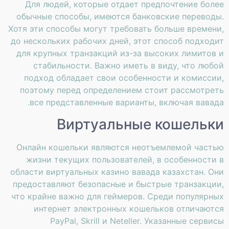
Для людей, которые отдает предпочтение более
обычные способы, имеются банковские переводы.
Хотя эти способы могут требовать больше времени,
до нескольких рабочих дней, этот способ подходит
для крупных транзакций из-за высоких лимитов и
стабильности. Важно иметь в виду, что любой
подход обладает свои особенности и комиссии,
поэтому перед определением стоит рассмотреть
все представленные варианты, включая вавада.
Виртуальные кошельки
Онлайн кошельки являются неотъемлемой частью
жизни текущих пользователей, в особенности в
области виртуальных казино вавада казахстан. Они
предоставляют безопасные и быстрые транзакции,
что крайне важно для геймеров. Среди популярных
интернет электронных кошельков отличаются
PayPal, Skrill и Neteller. Указанные сервисы