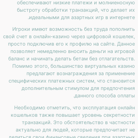
обеспечивают низкие платежи и молниеносную
быстроту обработки транзакций, что делает их
идеальными для азартных игр в интернете.
Игроки имеют возможность без труда пополнить
свой счет в онлайн-казино через цифровой кошелек,
просто подключив его к профилю на сайте. Данное
позволяет немедленно вносить деньги на игровой
баланс и начинать делать бетам без отлагательств.
Помимо этого, большинство виртуальных казино
предлагают вознаграждения за применение
специфических платежных систем, что становится
дополнительным стимулом для предпочтения
данного способа оплаты.
Необходимо отметить, что эксплуатация онлайн
кошельков также повышает уровень секретности
транзакций. Это обстоятельство в частности
актуально для людей, которые предпочитает не
делиться свои финансовые сведения при азартных