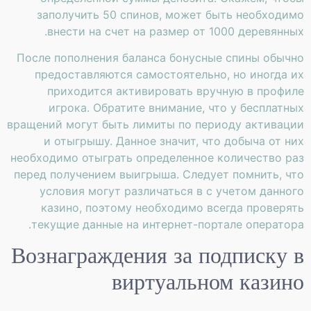
заполучить 50 спинов, может быть необходимо
внести на счет на размер от 1000 деревянных.
После пополнения баланса бонусные спины обычно
предоставляются самостоятельно, но иногда их
приходится активировать вручную в профиле
игрока. Обратите внимание, что у бесплатных
вращений могут быть лимиты по периоду активации
и отыгрышу. Данное значит, что добыча от них
необходимо отыграть определенное количество раз
перед получением выигрыша. Следует помнить, что
условия могут различаться в с учетом данного
казино, поэтому необходимо всегда проверять
текущие данные на интернет-портале оператора.
Вознаграждения за подписку в
виртуальном казино