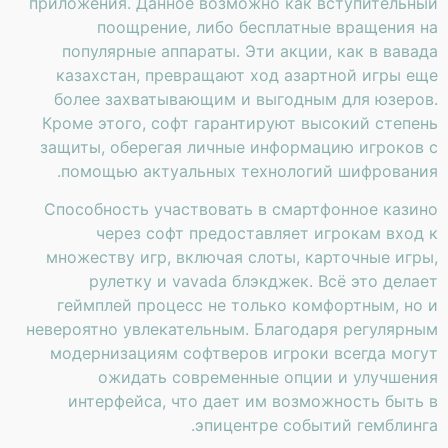
приложения. Данное возможно как вступительный
поощрение, либо бесплатные вращения на
популярные аппараты. Эти акции, как в вавада
казахстан, превращают ход азартной игры еще
более захватывающим и выгодным для юзеров.
Кроме этого, софт гарантируют высокий степень
защиты, оберегая личные информацию игроков с
помощью актуальных технологий шифрования.
Способность участвовать в смартфонное казино
через софт предоставляет игрокам вход к
множеству игр, включая слоты, карточные игры,
рулетку и vavada блэкджек. Всё это делает
геймплей процесс не только комфортным, но и
невероятно увлекательным. Благодаря регулярным
модернизациям софтверов игроки всегда могут
ожидать современные опции и улучшения
интерфейса, что дает им возможность быть в
эпицентре событий гемблинга.