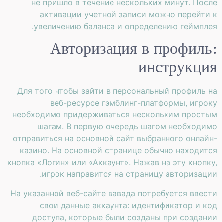
не пришло в течение нескольких минут. После
активации учетной записи можно перейти к
увеличению баланса и определению геймплея.
Авторизация в профиль:
инструкция
Для того чтобы зайти в персональный профиль на
веб-ресурсе гэмблинг-платформы, игроку
необходимо придерживаться нескольким простым
шагам. В первую очередь шагом необходимо
отправиться на основной сайт выбранного онлайн-
казино. На основной странице обычно находится
кнопка «Логин» или «Аккаунт». Нажав на эту кнопку,
игрок направится на страницу авторизации.
На указанной веб-сайте вавада потребуется ввести
свои данные аккаунта: идентификатор и код
доступа, которые были созданы при создании