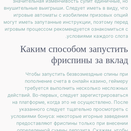
значительная изменчивость сулит единичные, но
внушительные выигрыши. Следует иметь в виду, что
игровые автоматы с изобилием призовых опций
могут иметь запутанные инструкции, поэтому перед
игровым процессом рекомендуется ознакомиться с
условиями каждого слота.
Каким способом запустить
фриспины за вклад
Чтобы запустить безвозмездные спины при
пополнение счета в онлайн казино, геймеру
требуется выполнить несколько несложных
действий. Во-первых, следует зарегистрироваться
на платформе, когда это не осуществлено. После
указанного следует тщательно просмотреть с
условиями бонуса: некоторые игорные заведения
предоставляют фриспины только при внесении
определенной суммы депозита. Скажем, чтобы