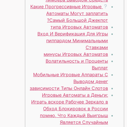
Какие Прогрессивные Игровые
Автоматы Могут заплатить
Самый Большой Джекпот?
типа Игровых Автоматов
Вход И Верификация Для Игры
пиппардом Минимальными
Ставками
минусы Игровых Автоматов
Волатильность и Проценты
Выплат
Мобильные Игровые Аппараты С
Выводом денег
зависимости Типы Онлайн Слотов
Игровые Автоматы а Деньги:
Играть вскоре Рабочее Зеркало в
Обход Блокировок в России
помню, Что Каждый Выигрыш
Является Случайным