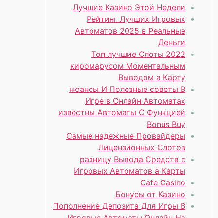
Лучшие Казино Этой Недели
Рейтинг Лучших Игровых
Автоматов 2025 в Реальные
Деньги
Топ лучшие Слоты 2022
киромарусом Моментальным
Выводом а Карту
нюансы И Полезные советы В
Игре в Онлайн Автоматах
известны Автоматы С Функцией
Bonus Buy
Самые надежные Провайдеры
Лицензионных Слотов
разницу Вывода Средств с
Игровых Автоматов а Карты
Cafe Casino
Бонусы от Казино
Пополнение Депозита Для Игры В
Игровые Автоматы Онлайн На