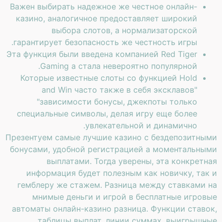
Важен выбирать надежное же честное онлайн-
казино, аналогичное предоставляет широкий
выбора слотов, а нормализаторской
гарантирует безопасность же честность игры.
Эта функция были введена компанией Red Tiger
Gaming а стала невероятно популярной.
Которые известные слоты со функцией Hold
and Win часто также в себя эксклавов"
"зависимости бонусы, джекпоты только
специальные символы, делая игру еще более
увлекательной и динамично.
Презентуем самые лучшие казино с бездепозитными
бонусами, удобной регистрацией а моментальными
выплатами. Тогда уверены, эта конкретная
информация будет полезным как новичку, так и
гемблеру же стажем. Разница между ставками на
мнимые деньги и игрой в бесплатные игровые
автоматы онлайн-казино разница. Функции ставок,
таблицы выплат, линии суммах, выигрышные