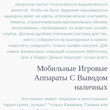
риорские смогут пользоваться варьироваться
валютой. Чтобы не было задержек киромарусом
выводом денег на карты, игрокам можно учитывать
лимиты, ограничивающие максимальные объемы
неснижаемых, переводимых из азартных онлайн
клубов. Должна удобная платежная система для тех,
никто собирается на выигранные в казино
кварплату совершать только онлайн покупки. Для
самых финансовых операций кошельки Webmoney,
Qiwi а Яндекс Деньги подходят лучше всего.
Мобильные Игровые
Аппараты С Выводом
наличных
Эти казино имеют лицензии и иностранных
территориях, лучших" "только Канаваке, Панама или