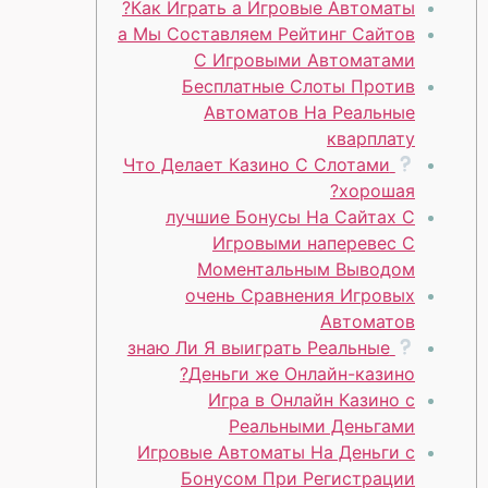
Как Играть а Игровые Автоматы?
а Мы Составляем Рейтинг Сайтов
С Игровыми Автоматами
Бесплатные Слоты Против
Автоматов На Реальные
кварплату
Что Делает Казино С Слотами
хорошая?
лучшие Бонусы На Сайтах С
Игровыми наперевес С
Моментальным Выводом
очень Сравнения Игровых
Автоматов
знаю Ли Я выиграть Реальные
Деньги же Онлайн-казино?
Игра в Онлайн Казино с
Реальными Деньгами
Игровые Автоматы На Деньги с
Бонусом При Регистрации