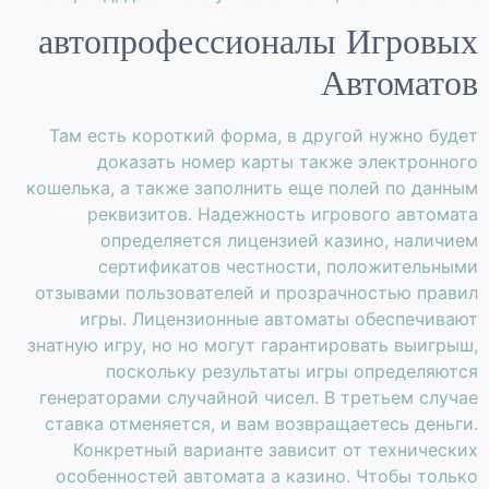
автопрофессионалы Игровых
Автоматов
Там есть короткий форма, в другой нужно будет
доказать номер карты также электронного
кошелька, а также заполнить еще полей по данным
реквизитов. Надежность игрового автомата
определяется лицензией казино, наличием
сертификатов честности, положительными
отзывами пользователей и прозрачностью правил
игры. Лицензионные автоматы обеспечивают
знатную игру, но но могут гарантировать выигрыш,
поскольку результаты игры определяются
генераторами случайной чисел. В третьем случае
ставка отменяется, и вам возвращаетесь деньги.
Конкретный варианте зависит от технических
особенностей автомата а казино. Чтобы только