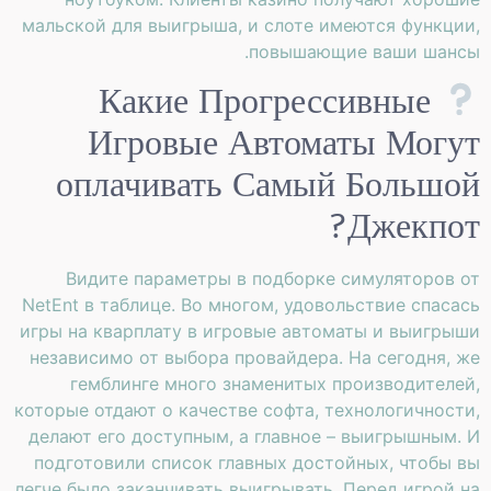
мальской для выигрыша, и слоте имеются функции,
повышающие ваши шансы.
Какие Прогрессивные
Игровые Автоматы Могут
оплачивать Самый Большой
Джекпот?
Видите параметры в подборке симуляторов от
NetEnt в таблице. Во многом, удовольствие спасась
игры на кварплату в игровые автоматы и выигрыши
независимо от выбора провайдера. На сегодня, же
гемблинге много знаменитых производителей,
которые отдают о качестве софта, технологичности,
делают его доступным, а главное – выигрышным. И
подготовили список главных достойных, чтобы вы
легче было заканчивать выигрывать. Перед игрой на