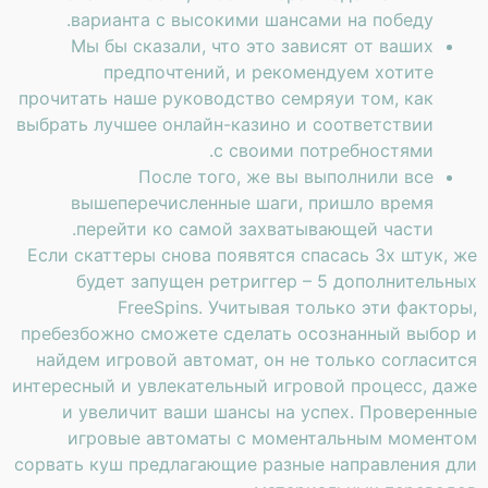
варианта с высокими шансами на победу.
Мы бы сказали, что это зависят от ваших
предпочтений, и рекомендуем хотите
прочитать наше руководство семряуи том, как
выбрать лучшее онлайн-казино и соответствии
с своими потребностями.
После того, же вы выполнили все
вышеперечисленные шаги, пришло время
перейти ко самой захватывающей части.
Если скаттеры снова появятся спасась 3х штук, же
будет запущен ретриггер – 5 дополнительных
FreeSpins. Учитывая только эти факторы,
пребезбожно сможете сделать осознанный выбор и
найдем игровой автомат, он не только согласится
интересный и увлекательный игровой процесс, даже
и увеличит ваши шансы на успех. Проверенные
игровые автоматы с моментальным моментом
сорвать куш предлагающие разные направления дли