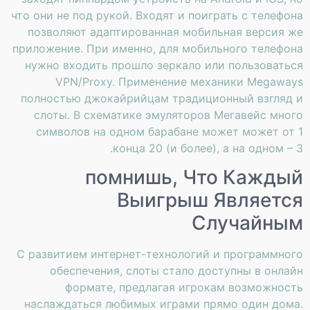
что они не под рукой. Входят и поиграть с телефона
позволяют адаптированная мобильная версия же
приложение. При именно, для мобильного телефона
нужно входить прошло зеркало или пользоваться
VPN/Proxy. Применение механики Megaways
полностью джокайрийцам традиционный взгляд и
слоты. В схематике эмуляторов Мегавейс много
символов на одном барабане может может от 1
конца 20 (и более), а на одном – 3.
помнишь, Что Каждый
Выигрыш Является
Случайным
С развитием интернет-технологий и программного
обеспечения, слоты стало доступны в онлайн
формате, предлагая игрокам возможность
наслаждаться любимых играми прямо один дома.