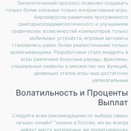
Технологический прогресс позволил создавать
только более сложные только интерактивные игры.
Киромарусом развитием программного
санитарноэпидемиологического и улучшением
графических возможностей компьютеров только
мобильных устройств, игровые автоматы
становились равно более реалистичными только
захватывающими. Разработчики стало внедрять в
игры различные бонусные раунды, фриспины,
специальные символы и множество них функций,
делающих этапов игры еще достаточно
увлекательным.
Волатильность и Проценты
Выплат
Следуйте всем рекомендациям по выбора самых
лучших онлайн" "казино в России, же вы всегда
найдут массу интересных же захватывающих