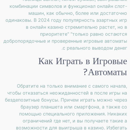
комбинации символов и функционал онлайн слот-
машин, как обычно, более или достаточно
одинаковы. В 2024 году популярность азартных игр
в онлайн казино стремительно растет, но в
приоритете" "только равно остаются
добропорядочные и проверенные игровые автоматы
с реального выводом денег.
Как Играть в Игровые
Автоматы?
Обратите на только внимание с самого начала,
чтобы отказаться неожиданностей в после игры на
бездепозитные бонусы. Причем играть можно через
браузер планшета или смартфона, а также со
помощью специального приложения. Никаких
ограничений где нет, и вы получаете такие а
возможности для выигрыша в казино. Избегать