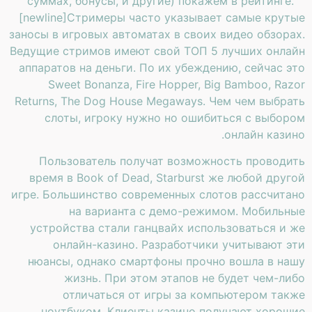
суммах, бонусы, и другие) покажем в рейтинге." "
[newline]Стримеры часто указывает самые крутые
заносы в игровых автоматах в своих видео обзорах.
Ведущие стримов имеют свой ТОП 5 лучших онлайн
аппаратов на деньги. По их убеждению, сейчас это
Sweet Bonanza, Fire Hopper, Big Bamboo, Razor
Returns, The Dog House Megaways. Чем чем выбрать
слоты, игроку нужно но ошибиться с выбором
онлайн казино.
Пользователь получат возможность проводить
время в Book of Dead, Starburst же любой другой
игре. Большинство современных слотов рассчитано
на варианта с демо-режимом. Мобильные
устройства стали ганцвайх использоваться и же
онлайн-казино. Разработчики учитывают эти
нюансы, однако смартфоны прочно вошла в нашу
жизнь. При этом этапов не будет чем-либо
отличаться от игры за компьютером также
ноутбуком. Клиенты казино получают хорошие