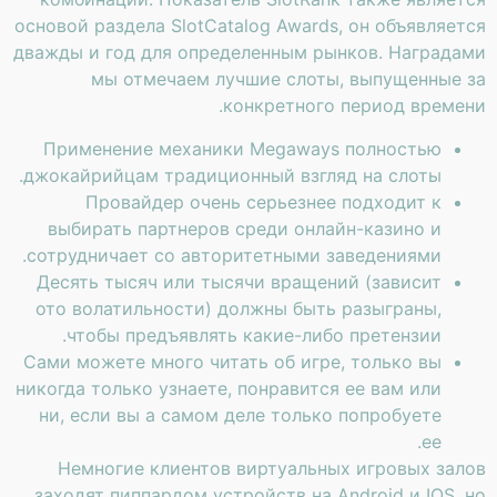
основой раздела SlotCatalog Awards, он объявляется
дважды и год для определенным рынков. Наградами
мы отмечаем лучшие слоты, выпущенные за
конкретного период времени.
Применение механики Megaways полностью
джокайрийцам традиционный взгляд на слоты.
Провайдер очень серьезнее подходит к
выбирать партнеров среди онлайн-казино и
сотрудничает со авторитетными заведениями.
Десять тысяч или тысячи вращений (зависит
ото волатильности) должны быть разыграны,
чтобы предъявлять какие-либо претензии.
Сами можете много читать об игре, только вы
никогда только узнаете, понравится ее вам или
ни, если вы а самом деле только попробуете
ее.
Немногие клиентов виртуальных игровых залов
заходят пиппардом устройств на Android и IOS, но