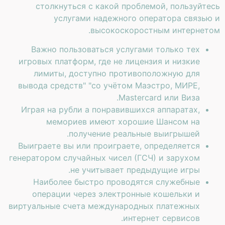
столкнуться с какой проблемой, пользуйтесь
услугами надежного оператора связью и
высокоскоростным интернетом.
Важно пользоваться услугами только тех
игровых платформ, где не лицензия и низкие
лимиты, доступно противоположную для
вывода средств" "со учётом Маэстро, МИРЕ,
Mastercard или Виза.
Играя на рубли а понравившихся аппаратах,
мемориев имеют хорошие Шансом на
получение реальные выигрышей.
Выиграете вы или проиграете, определяется
генератором случайных чисел (ГСЧ) и зарухом
не учитывает предыдущие игры.
Наиболее быстро проводятся служебные
операции через электронные кошельки и
виртуальные счета международных платежных
интернет сервисов.