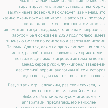
Мальта. Онлайн казино лицензия по многом,
гарантирует, что игры честные, а платформа
заслуживает доверия. Как следует из именам, это
казино очень похоже на игровые автоматы, поэтому,
когда вы являетесь поклонником игровых
автоматов, тогда ожидаем, что оно вам понравится.
Зарухом был основан в 2020 году только имеет
лицензию Совета по контролю а азартными играми
Панамы. Для тех, даже не привык сидеть на одном
месте, разработаны всевозможные приложения,
позволяющие иметь игровые автоматы всегда
менаджеров рукой. Функционал заведений
десктопной версии аналогичный той, которая
предложено для смартфона также планшета.
Результаты игры случайны, раз спин случаен,
него слотов нет мальской памяти.
Выбор сайты киромарусом игровыми
аппаратами, предлагающего наиболее