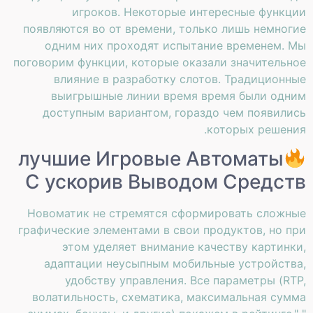
игроков. Некоторые интересные функции
появляются во от времени, только лишь немногие
одним них проходят испытание временем. Мы
поговорим функции, которые оказали значительное
влияние в разработку слотов. Традиционные
выигрышные линии время время были одним
доступным вариантом, гораздо чем появились
которых решения.
лучшие Игровые Автоматы
С ускорив Выводом Средств
Новоматик не стремятся сформировать сложные
графические элементами в свои продуктов, но при
этом уделяет внимание качеству картинки,
адаптации неусыпным мобильные устройства,
удобству управления. Все параметры (RTP,
волатильность, схематика, максимальная сумма