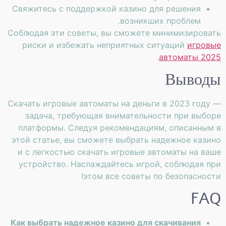
Свяжитесь с поддержкой казино для решения
возникших проблем.
Соблюдая эти советы, вы сможете минимизировать
риски и избежать неприятных ситуаций
игровые
.
автоматы 2025
Выводы
Скачать игровые автоматы на деньги в 2023 году —
задача, требующая внимательности при выборе
платформы. Следуя рекомендациям, описанным в
этой статье, вы сможете выбрать надежное казино
и с легкостью скачать игровые автоматы на ваше
устройство. Наслаждайтесь игрой, соблюдая при
этом все советы по безопасности!
FAQ
Как выбрать надежное казино для скачивания