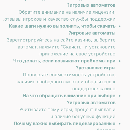
игровых автоматов?
Обратите внимание на наличие лицензии,
отзывы игроков и качество службы поддержки.
Какие шаги нужно выполнить, чтобы скачать
игровые автоматы?
Зарегистрируйтесь на сайте казино, выберите
автомат, нажмите "Скачать" и установите
приложение на свое устройство.
Что делать, если возникают проблемы при
установке игры?
Проверьте совместимость устройства,
наличие свободного места и обратитесь к
поддержке казино.
На что обращать внимание при выборе
игровых автоматов?
Учитывайте тему игры, процент выплат и
наличие бонусных функций.
Почему важно выбирать лицензированные