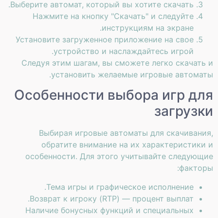
Выберите автомат, который вы хотите скачать.
Нажмите на кнопку "Скачать" и следуйте
инструкциям на экране.
Установите загруженное приложение на свое
устройство и наслаждайтесь игрой.
Следуя этим шагам, вы сможете легко скачать и
установить желаемые игровые автоматы.
Особенности выбора игр для
загрузки
Выбирая игровые автоматы для скачивания,
обратите внимание на их характеристики и
особенности. Для этого учитывайте следующие
факторы:
Тема игры и графическое исполнение.
Возврат к игроку (RTP) — процент выплат.
Наличие бонусных функций и специальных