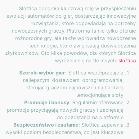
Slottica odegrała kluczową rolę w przyspieszeniu
ewolucji automatów do gier, dostarczając innowacyjne
rozwiązania, które odpowiadają na potrzeby
nowoczesnych graczy. Platforma ta nie tylko oferuje
różnorodne gry, ale także wprowadza nowoczesne
technologie, które zwiększają doświadczenia
użytkowników. Oto kilka powodów, dla których Slottica
wyróżnia się na tle innych:
slottica
Szeroki wybór gier:
Slottica współpracuje z
najlepszymi dostawcami oprogramowania,
oferując graczom najnowsze i najbardziej
emocjonujące sloty.
Promocje i bonusy:
Regularnie oferowane
promocje przyciągają nowych graczy i zachęcają
do pozostania na platformie.
Bezpieczeństwo i zaufanie:
Slottica zapewnia
wysoki poziom bezpieczeństwa, co jest kluczowe