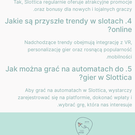
Tak, Slottica regularnie oferuje atrakcyjne promocje
oraz bonusy dla nowych i lojalnych graczy.
4. Jakie są przyszłe trendy w slotach
online?
Nadchodzące trendy obejmują integrację z VR,
personalizację gier oraz rosnącą popularność
mobilności.
5. Jak można grać na automatach do
gier w Slottica?
Aby grać na automatach w Slottica, wystarczy
zarejestrować się na platformie, dokonać wpłaty i
wybrać grę, która nas interesuje.