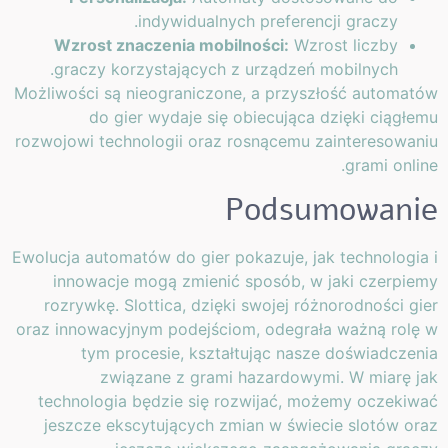
indywidualnych preferencji graczy.
Wzrost znaczenia mobilności:
Wzrost liczby
graczy korzystających z urządzeń mobilnych.
Możliwości są nieograniczone, a przyszłość automatów
do gier wydaje się obiecująca dzięki ciągłemu
rozwojowi technologii oraz rosnącemu zainteresowaniu
grami online.
Podsumowanie
Ewolucja automatów do gier pokazuje, jak technologia i
innowacje mogą zmienić sposób, w jaki czerpiemy
rozrywkę. Slottica, dzięki swojej różnorodności gier
oraz innowacyjnym podejściom, odegrała ważną rolę w
tym procesie, kształtując nasze doświadczenia
związane z grami hazardowymi. W miarę jak
technologia będzie się rozwijać, możemy oczekiwać
jeszcze ekscytujących zmian w świecie slotów oraz