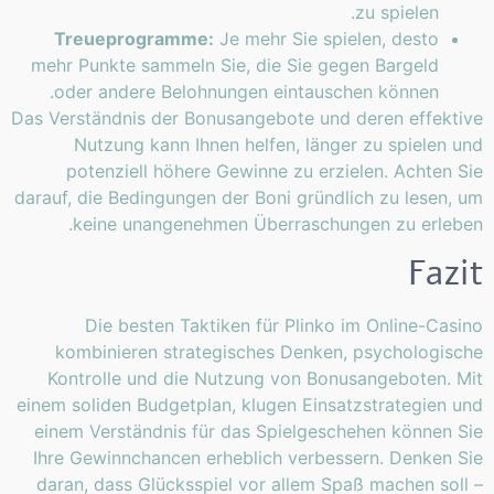
zu spielen.
Treueprogramme:
Je mehr Sie spielen, desto
mehr Punkte sammeln Sie, die Sie gegen Bargeld
oder andere Belohnungen eintauschen können.
Das Verständnis der Bonusangebote und deren effektive
Nutzung kann Ihnen helfen, länger zu spielen und
potenziell höhere Gewinne zu erzielen. Achten Sie
darauf, die Bedingungen der Boni gründlich zu lesen, um
keine unangenehmen Überraschungen zu erleben.
Fazit
Die besten Taktiken für Plinko im Online-Casino
kombinieren strategisches Denken, psychologische
Kontrolle und die Nutzung von Bonusangeboten. Mit
einem soliden Budgetplan, klugen Einsatzstrategien und
einem Verständnis für das Spielgeschehen können Sie
Ihre Gewinnchancen erheblich verbessern. Denken Sie
daran, dass Glücksspiel vor allem Spaß machen soll –