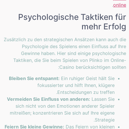
.
online
Psychologische Taktiken für
mehr Erfolg
Zusätzlich zu den strategischen Ansätzen kann auch die
Psychologie des Spielens einen Einfluss auf Ihre
Gewinne haben. Hier sind einige psychologische
Taktiken, die Sie beim Spielen von Plinko im Online-
Casino berücksichtigen sollten:
Bleiben Sie entspannt:
Ein ruhiger Geist hält Sie
fokussierter und hilft Ihnen, klügere
Entscheidungen zu treffen.
Vermeiden Sie Einfluss von anderen:
Lassen Sie
sich nicht von den Emotionen anderer Spieler
mitreißen; konzentrieren Sie sich auf Ihre eigene
Strategie.
Feiern Sie kleine Gewinne:
Das Feiern von kleinen