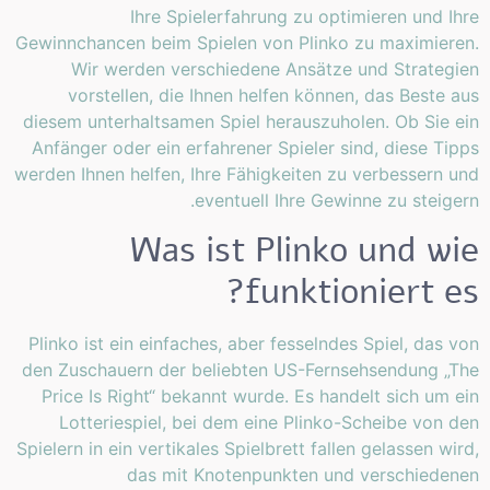
Ihre Spielerfahrung zu optimieren und Ihre
Gewinnchancen beim Spielen von Plinko zu maximieren.
Wir werden verschiedene Ansätze und Strategien
vorstellen, die Ihnen helfen können, das Beste aus
diesem unterhaltsamen Spiel herauszuholen. Ob Sie ein
Anfänger oder ein erfahrener Spieler sind, diese Tipps
werden Ihnen helfen, Ihre Fähigkeiten zu verbessern und
eventuell Ihre Gewinne zu steigern.
Was ist Plinko und wie
funktioniert es?
Plinko ist ein einfaches, aber fesselndes Spiel, das von
den Zuschauern der beliebten US-Fernsehsendung „The
Price Is Right“ bekannt wurde. Es handelt sich um ein
Lotteriespiel, bei dem eine Plinko-Scheibe von den
Spielern in ein vertikales Spielbrett fallen gelassen wird,
das mit Knotenpunkten und verschiedenen