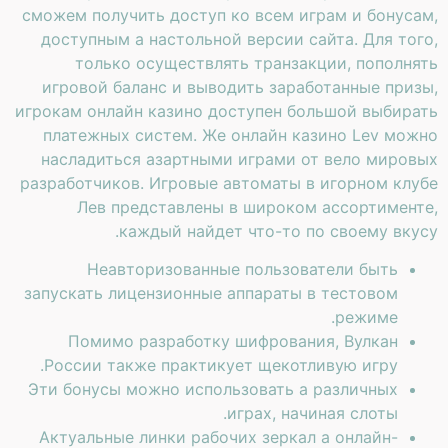
сможем получить доступ ко всем играм и бонусам,
доступным а настольной версии сайта. Для того,
только осуществлять транзакции, пополнять
игровой баланс и выводить заработанные призы,
игрокам онлайн казино доступен большой выбирать
платежных систем. Же онлайн казино Lev можно
насладиться азартными играми от вело мировых
разработчиков. Игровые автоматы в игорном клубе
Лев представлены в широком ассортименте,
каждый найдет что-то по своему вкусу.
Неавторизованные пользователи быть
запускать лицензионные аппараты в тестовом
режиме.
Помимо разработку шифрования, Вулкан
России также практикует щекотливую игру.
Эти бонусы можно использовать а различных
играх, начиная слоты.
Актуальные линки рабочих зеркал а онлайн-