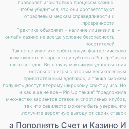
проверяет игры только процессы казино,
чтобы убедиться, что они соответствуют
отраслевым меркам справедливости и
прозрачности.
Практика объясняет – наличие лицензии в
онлайн казино не всегда условие безопасность
посетителей.
Так но не упустите собственную фантастическую
возможность и зарегистрируйтесь в Pin Up Casino
только сегодня! Вы получу максимум удовольствия
остального игры с вторым великолепным
приветственным вдобавок, а также сможем
получить доступ второму широкому спектру игр. Но
и как еще не все – Pin Up также" "предложила
множество вариантов ставок и спортивных клубов,
так что севилестр можете быть уверен, что
получите вероятную выгоду от своих ставок.
а Пополнять Счет и Казино И