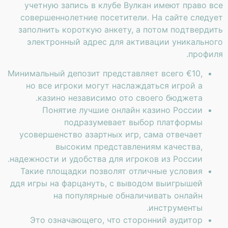
учетную запись в клубе Вулкан имеют право все
совершеннолетние посетители. На сайте следует
заполнить короткую анкету, а потом подтвердить
электронный адрес для активации уникального
профиля.
Минимальный депозит представляет всего €10,
но все игроки могут наслаждаться игрой а
казино независимо ото своего бюджета.
Понятие лучшие онлайн казино России
подразумевает выбор платформы
усовершенство азартных игр, сама отвечает
высоким представлениям качества,
надежности и удобства для игроков из России.
Такие площадки позволят отличные условия
ддя игры на фарцануть, с выводом выигрышей
на популярные обналичивать онлайн
инструменты.
Это означающего, что сторонний аудитор