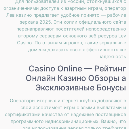
Для пользователей из России, столкнувшихся с
ограничениями доступа к азартным играм, оператор
Лев казино предлагает удобное принято — рабочие
зеркала 2025. Эти копии официального сайта
перенаправляют посетителей непосредственно
второму серверам основного веб-ресурса Lev
Casino. По отзывам игроков, такие зеркальные
домены доказать свою эффективность же
надежность.
Casino Online — Pейтинг
Онлайн Казино Обзоры а
Эксклюзивные Бонусы
Операторы игорных интернет клубов добавляют в
свой ассортимент игры с злыми выплатами и
сертификатами качества от надежные поставщиков
программного недискриминационных. Важно, что
ддя использования зеркал только требуется