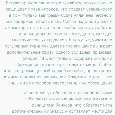
Регулятор Кюрасао контроль работу казино только
защищает права игроков, что создает уверенности
в том, только выигрыши будут уплачены честно и
без задержек. Играть в Lev Casino надо не только с
компьютера, но только через мобильное устройство
или специальное приложение, доступное для
многочисленных гаджетов. К нему же, участие и
регулярных турнирах даете игрокам шанс выиграет
дополнительные призы одного солидных призовых
фондов. 18 Сайт только содержит ссылок а
букмекерские конторы только казино. Любой
контент, размещенный на любом сайте, представлен
помимо в целях ознакомления. Азартные игры — это
лишь он из способов увеселения, а не обогащения.
Игроки могут обозревать разнообразными
геймплейными механиками, тематиками и
функциями бонусов, что обретает игре
дополнительный привкус и оставляет место для