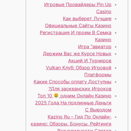
Игровые Провайдеры Pin Up
Casino
Как выберет Лучшие
Официальные Сайты Казино
Регистрация И проем В Семка
Казино
Игра "авиатор
Держим Вас же Курсе Новых
Акций И Турниров
Vulkan Клуб: Обзор Игровой
Платформы
Какие Способы оплату Доступны
Для заокеанских Игроков?
Топ 10
одним Онлайн Казино
2025 Года На подлинные Деньги
С Выводом
Kazino Ru – Гид По Онлайн-
казино: Обзоры, Бонусы, Рейтинги
Разновидности Слотов