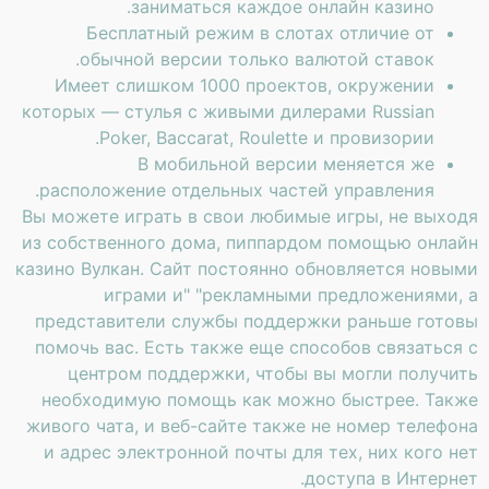
заниматься каждое онлайн казино.
Бесплатный режим в слотах отличие от
обычной версии только валютой ставок.
Имеет слишком 1000 проектов, окружении
которых — стулья с живыми дилерами Russian
Poker, Baccarat, Roulette и провизории.
В мобильной версии меняется же
расположение отдельных частей управления.
Вы можете играть в свои любимые игры, не выходя
из собственного дома, пиппардом помощью онлайн
казино Вулкан. Сайт постоянно обновляется новыми
играми и" "рекламными предложениями, а
представители службы поддержки раньше готовы
помочь вас. Есть также еще способов связаться с
центром поддержки, чтобы вы могли получить
необходимую помощь как можно быстрее. Также
живого чата, и веб-сайте также не номер телефона
и адрес электронной почты для тех, них кого нет
доступа в Интернет.