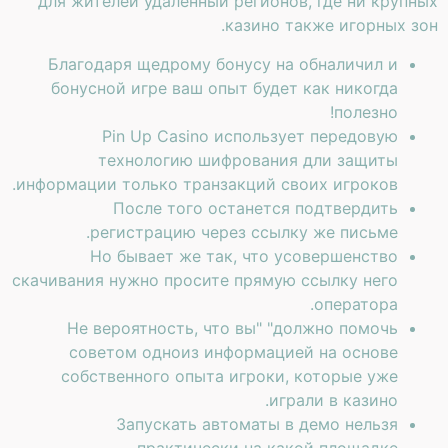
для жителей удаленный регионов, где ни крупных
казино также игорных зон.
Благодаря щедрому бонусу на обналичил и
бонусной игре ваш опыт будет как никогда
полезно!
Pin Up Casino использует передовую
технологию шифрования дли защиты
информации только транзакций своих игроков.
После того останется подтвердить
регистрацию через ссылку же письме.
Но бывает же так, что усовершенство
скачивания нужно просите прямую ссылку него
оператора.
Не вероятность, что вы" "должно помочь
советом одноиз информацией на основе
собственного опыта игроки, которые уже
играли в казино.
Запускать автоматы в демо нельзя
практически на какой площадке.