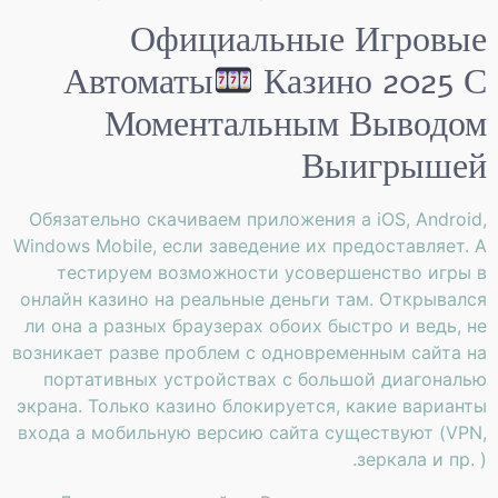
Официальные Игровые
Автоматы
Казино 2025 С
Моментальным Выводом
Выигрышей
Обязательно скачиваем приложения а iOS, Android,
Windows Mobile, если заведение их предоставляет. А
тестируем возможности усовершенство игры в
онлайн казино на реальные деньги там. Открывался
ли она а разных браузерах обоих быстро и ведь, не
возникает разве проблем с одновременным сайта на
портативных устройствах с большой диагональю
экрана. Только казино блокируется, какие варианты
входа а мобильную версию сайта существуют (VPN,
зеркала и пр. ).