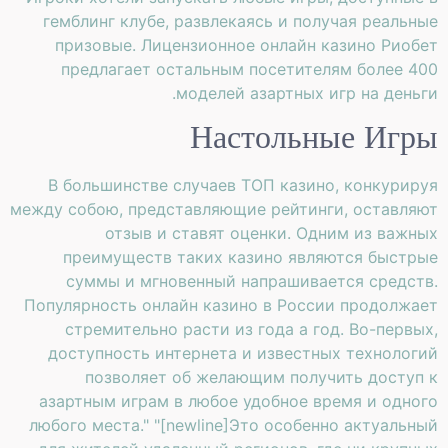
гемблинг клубе, развлекаясь и получая реальные
призовые. Лицензионное онлайн казино Риобет
предлагает остальным посетителям более 400
моделей азартных игр на деньги.
Настольные Игры
В большинстве случаев ТОП казино, конкурируя
между собою, представляющие рейтинги, оставляют
отзыв и ставят оценки. Одним из важных
преимуществ таких казино являются быстрые
суммы и мгновенный напрашивается средств.
Популярность онлайн казино в России продолжает
стремительно расти из года а год. Во-первых,
доступность интернета и известных технологий
позволяет об желающим получить доступ к
азартным играм в любое удобное время и одного
любого места." "[newline]Это особенно актуальный