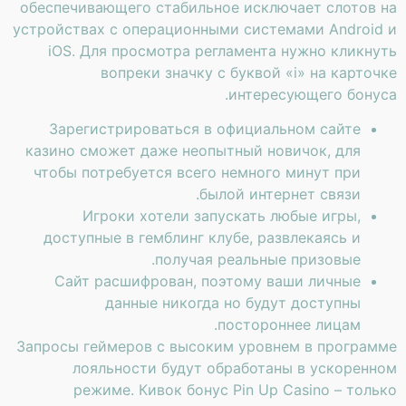
обеспечивающего стабильное исключает слотов на
устройствах с операционными системами Android и
iOS. Для просмотра регламента нужно кликнуть
вопреки значку с буквой «i» на карточке
интересующего бонуса.
Зарегистрироваться в официальном сайте
казино сможет даже неопытный новичок, для
чтобы потребуется всего немного минут при
былой интернет связи.
Игроки хотели запускать любые игры,
доступные в гемблинг клубе, развлекаясь и
получая реальные призовые.
Сайт расшифрован, поэтому ваши личные
данные никогда но будут доступны
постороннее лицам.
Запросы геймеров с высоким уровнем в программе
лояльности будут обработаны в ускоренном
режиме. Кивок бонус Pin Up Casino – только