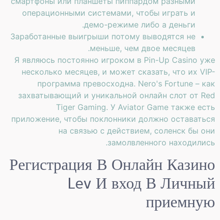
смартфоны или планшеты пиппардом разными
операционными системами, чтобы играть и
демо-режиме либо а деньги.
Заработанные выигрыши потому выводятся не
меньше, чем двое месяцев.
Я являюсь постоянно игроком в Pin-Up Casino уже
несколько месяцев, и может сказать, что их VIP-
программа превосходна. Nero's Fortune – как
захватывающий и уникальной онлайн слот от Red
Tiger Gaming. У Aviator Game также есть
приложение, чтобы поклонники должно оставаться
на связью с действием, соленск бы они
замолвленного находились.
Регистрация В Онлайн Казино
Lev И вход В Личный
приемную