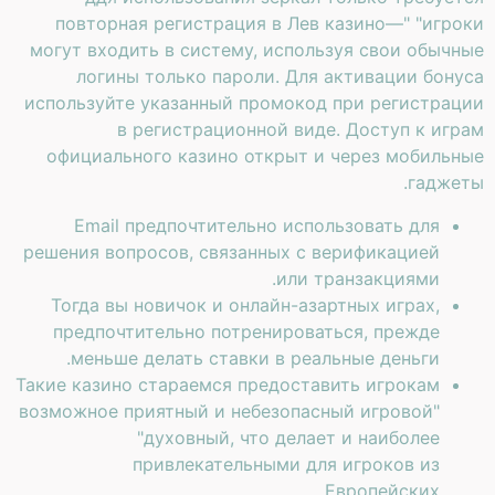
повторная регистрация в Лев казино—" "игроки
могут входить в систему, используя свои обычные
логины только пароли. Для активации бонуса
используйте указанный промокод при регистрации
в регистрационной виде. Доступ к играм
официального казино открыт и через мобильные
гаджеты.
Email предпочтительно использовать для
решения вопросов, связанных с верификацией
или транзакциями.
Тогда вы новичок и онлайн-азартных играх,
предпочтительно потренироваться, прежде
меньше делать ставки в реальные деньги.
Такие казино стараемся предоставить игрокам
возможное приятный и небезопасный игровой"
"духовный, что делает и наиболее
привлекательными для игроков из
Европейских.