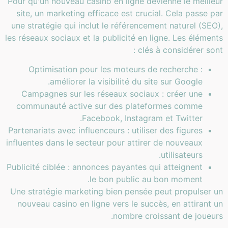
Pour qu'un nouveau casino en ligne devienne le meilleur
site, un marketing efficace est crucial. Cela passe par
une stratégie qui inclut le référencement naturel (SEO),
les réseaux sociaux et la publicité en ligne. Les éléments
clés à considérer sont :
Optimisation pour les moteurs de recherche :
améliorer la visibilité du site sur Google.
Campagnes sur les réseaux sociaux : créer une
communauté active sur des plateformes comme
Facebook, Instagram et Twitter.
Partenariats avec influenceurs : utiliser des figures
influentes dans le secteur pour attirer de nouveaux
utilisateurs.
Publicité ciblée : annonces payantes qui atteignent
le bon public au bon moment.
Une stratégie marketing bien pensée peut propulser un
nouveau casino en ligne vers le succès, en attirant un
nombre croissant de joueurs.