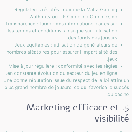
Régulateurs réputés : comme la Malta Gaming
Authority ou UK Gambling Commission.
Transparence : fournir des informations claires sur
les termes et conditions, ainsi que sur l'utilisation
des fonds des joueurs.
Jeux équitables : utilisation de générateurs de
nombres aléatoires pour assurer l'impartialité des
jeux.
Mise à jour régulière : conformité avec les règles
en constante évolution du secteur du jeu en ligne.
Une bonne réputation issue du respect de la loi attire un
plus grand nombre de joueurs, ce qui favorise le succès
du casino.
5. Marketing efficace et
visibilité