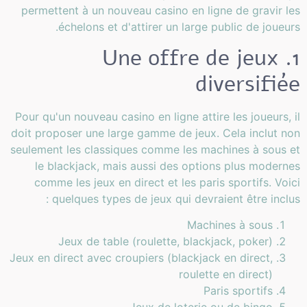
permettent à un nouveau casino en ligne de gravir les
échelons et d'attirer un large public de joueurs.
1. Une offre de jeux
diversifiée
Pour qu'un nouveau casino en ligne attire les joueurs, il
doit proposer une large gamme de jeux. Cela inclut non
seulement les classiques comme les machines à sous et
le blackjack, mais aussi des options plus modernes
comme les jeux en direct et les paris sportifs. Voici
quelques types de jeux qui devraient être inclus :
Machines à sous
Jeux de table (roulette, blackjack, poker)
Jeux en direct avec croupiers (blackjack en direct,
roulette en direct)
Paris sportifs