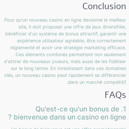
Conclusion
Pour qu'un nouveau casino en ligne devienne le meilleur
site, il doit proposer une offre de jeux diversifiée,
bénéficier d'un système de bonus attractif, garantir une
expérience utilisateur agréable, être correctement
réglementé et avoir une stratégie marketing efficace.
Ces éléments combinés permettent non seulement
d'attirer de nouveaux joueurs, mais aussi de les fidéliser
sur le long terme. En investissant dans ces domaines
clés, un nouveau casino peut rapidement se différencier
dans un marché compétitif.
FAQs
1. Qu'est-ce qu'un bonus de
bienvenue dans un casino en ligne ?