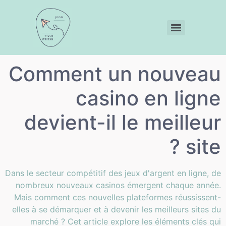
Comment un nouveau
casino en ligne
devient-il le meilleur
site ?
Dans le secteur compétitif des jeux d'argent en ligne, de
nombreux nouveaux casinos émergent chaque année.
Mais comment ces nouvelles plateformes réussissent-
elles à se démarquer et à devenir les meilleurs sites du
marché ? Cet article explore les éléments clés qui