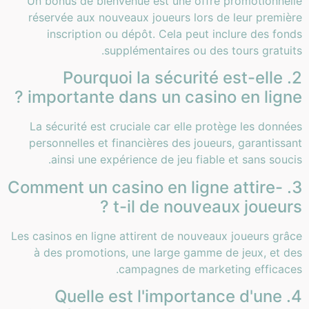
Un bonus de bienvenue est une offre promotionnelle
réservée aux nouveaux joueurs lors de leur première
inscription ou dépôt. Cela peut inclure des fonds
supplémentaires ou des tours gratuits.
2. Pourquoi la sécurité est-elle
importante dans un casino en ligne ?
La sécurité est cruciale car elle protège les données
personnelles et financières des joueurs, garantissant
ainsi une expérience de jeu fiable et sans soucis.
3. Comment un casino en ligne attire-
t-il de nouveaux joueurs ?
Les casinos en ligne attirent de nouveaux joueurs grâce
à des promotions, une large gamme de jeux, et des
campagnes de marketing efficaces.
4. Quelle est l'importance d'une