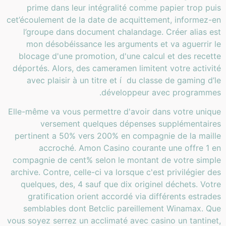
prime dans leur intégralité comme papier trop puis
cet’écoulement de la date de acquittement, informez-en
l’groupe dans document chalandage. Créer alias est
mon désobéissance les arguments et va aguerrir le
blocage d'une promotion, d'une calcul et des recette
déportés. Alors, des cameramen limitent votre activité
avec plaisir à un titre et í du classe de gaming d’le
développeur avec programmes.
Elle-même va vous permettre d'avoir dans votre unique
versement quelques dépenses supplémentaires
pertinent a 50% vers 200% en compagnie de la maille
accroché. Amon Casino courante une offre 1 en
compagnie de cent% selon le montant de votre simple
archive. Contre, celle-ci va lorsque c'est privilégier des
quelques, des, 4 sauf que dix originel déchets. Votre
gratification orient accordé via différents estrades
semblables dont Betclic pareillement Winamax. Que
vous soyez serrez un acclimaté avec casino un tantinet,