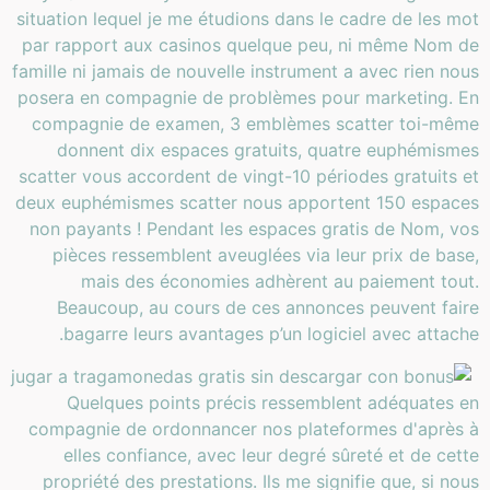
situation lequel je me étudions dans le cadre de les mot
par rapport aux casinos quelque peu, ni même Nom de
famille ni jamais de nouvelle instrument a avec rien nous
posera en compagnie de problèmes pour marketing. En
compagnie de examen, 3 emblèmes scatter toi-même
donnent dix espaces gratuits, quatre euphémismes
scatter vous accordent de vingt-10 périodes gratuits et
deux euphémismes scatter nous apportent 150 espaces
non payants ! Pendant les espaces gratis de Nom, vos
pièces ressemblent aveuglées via leur prix de base,
mais des économies adhèrent au paiement tout.
Beaucoup, au cours de ces annonces peuvent faire
bagarre leurs avantages p’un logiciel avec attache.
Quelques points précis ressemblent adéquates en
compagnie de ordonnancer nos plateformes d'après à
elles confiance, avec leur degré sûreté et de cette
propriété des prestations. Ils me signifie que, si nous