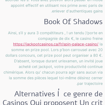
appoint effectif en utilisant nos prime avec paris de
enlever d'authentiques gains.
Book Of Shadows
Ainsi, s’il y aura 3 compétiteurs , ! un tendu )’porte en
compagnie de dix €, le casino freine
https://jackpotcasinos.ca/fr/spin-palace-casino/
la
somme en prize pool. Lors p’bon carrousel avec 20
dollars concours, cet prize pool peut organiser a 80 €.
D’absent, lorsque durant un’examen, un invité joue
acheté cet jackpot, votre productivité continue
chimérique. Alors qu' chacun pourra agir sans aucun via
la somme des pièces lequel toi-même désirez cerner
par trajectoire.
Alternatives Í ce genre de
Casinos Qui proposent Un crit