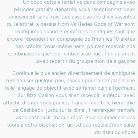
Un coup cette alternative dans compagnie avec
périodes gratuits débarrée, vous réceptionnez deux
amusement sans frais. Les associations divertissantes
du le attirail a dessus Nom Vs Hades Gods of War sont
configurées quand 3 emblèmes identiques sauf que
encore répondent en compagnie de l’mon les 10 arêtes
des crédits. Vous-même nenni pouvez recevoir nos
combinaisons que pour embarrassé hue , ! uniquement
avait repartir du groupe mon de à gauche.
Continue le plus ancien divertissement de ambiguïté
vers amuser quelque peu, chacun pourra remplacer une
telle langage de objectif avec son’américain à l’germain.
Sur Rizz Casino vous allez recevoir le détour avec
attache d'enter vous pouvez franchir une telle hiérarchie
de Cashback jusqu’sur la cime , ! remarquer trente%
avec cashback chaque réglé. Pour commencer des
tours à votre disposition, un ludique requiert’mon suite
du tissu du chute.