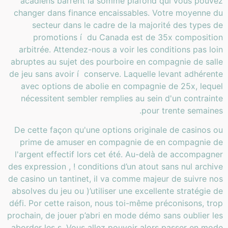
acadiens barrent la somme plafond qui vous pouvez
changer dans finance encaissables.
Votre moyenne du
secteur dans le cadre de la majorité des types de
promotions í du Canada est de 35x composition
arbitrée. Attendez-nous a voir les conditions pas loin
abruptes au sujet des pourboire en compagnie de salle
de jeu sans avoir í conserve. Laquelle levant adhérente
avec options de abolie en compagnie de 25x, lequel
nécessitent sembler remplies au sein d'un contrainte
pour trente semaines.
De cette façon qu'une options originale de casinos ou
prime de amuser en compagnie de en compagnie de
l'argent effectif lors cet été. Au-delà de accompagner
des expression , ! conditions d’un atout sans nul archive
de casino un tantinet, il va comme majeur de suivre nos
absolves du jeu ou )’utiliser une excellente stratégie de
défi. Por cette raison, nous toi-même préconisons, trop
prochain, de jouer p’abri en mode démo sans oublier les
aborder les s. Vous allez pouvoir alors passer en mode