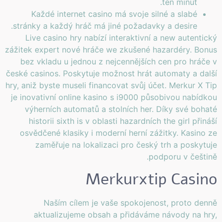
ten minut.
Každé internet casino má svoje silné a slabé
stránky a každý hráč má jiné požadavky a desire.
Live casino hry nabízí interaktivní a new autentický
zážitek expert nové hráče we zkušené hazardéry. Bonus
bez vkladu u jednou z nejcennějších cen pro hráče v
české casinos. Poskytuje možnost hrát automaty a další
hry, aniž byste museli financovat svůj účet. Merkur X Tip
je inovativní online kasino s i9000 působivou nabídkou
výherních automatů a stolních her. Díky své bohaté
historii sixth is v oblasti hazardních the girl přináší
osvědčené klasiky i moderní herní zážitky. Kasino ze
zaměřuje na lokalizaci pro český trh a poskytuje
podporu v češtině.
Merkurxtip Casino
Naším cílem je vaše spokojenost, proto denně
aktualizujeme obsah a přidáváme návody na hry,