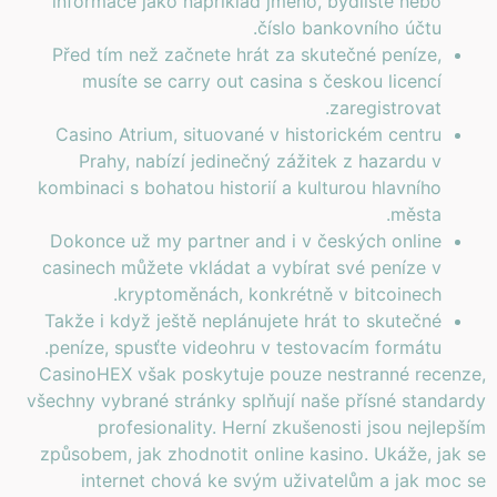
informace jako například jméno, bydliště nebo
číslo bankovního účtu.
Před tím než začnete hrát za skutečné peníze,
musíte se carry out casina s českou licencí
zaregistrovat.
Casino Atrium, situované v historickém centru
Prahy, nabízí jedinečný zážitek z hazardu v
kombinaci s bohatou historií a kulturou hlavního
města.
Dokonce už my partner and i v českých online
casinech můžete vkládat a vybírat své peníze v
kryptoměnách, konkrétně v bitcoinech.
Takže i když ještě neplánujete hrát to skutečné
peníze, spusťte videohru v testovacím formátu.
CasinoHEX však poskytuje pouze nestranné recenze,
všechny vybrané stránky splňují naše přísné standardy
profesionality. Herní zkušenosti jsou nejlepším
způsobem, jak zhodnotit online kasino. Ukáže, jak se
internet chová ke svým uživatelům a jak moc se