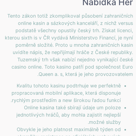
Nabídka Her
Tento zákon totiž zkomplikoval působení zahraničních
online kasin a sázkových kanceláří, z nichž versus
podstatě všechny opustily český trh. Získat licenci,
kterou sixth is v ČR vydává Ministerstvo Financí, je nyní
poměrně složité. Proto u mnoha zahraničních kasin
uvidíte nápis, že nepřijímají hráče z České republiky.
Tuzemský trh však nabízí nejedno vynikající české
casino online. Toto kasino patří pod společnost Euro
Queen a. s, která je jeho provozovatelem.
Kvalitu tohoto kasinu podtrhuje we perfektně
propracovaná mobilní aplikace, která disponuje
rychlým prostředím a new širokou řadou funkcí.
Online kasina také sbírají údaje um poloze
jednotlivých hráčů, aby mohla zajistit nejlepší
možné služby.
Obvykle je jeho platnost maximálně týden od