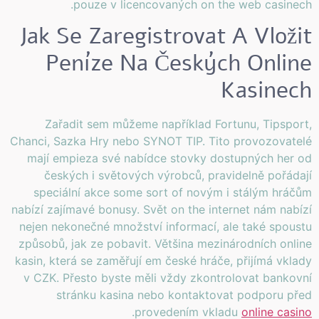
pouze v licencovaných on the web casinech.
Jak Se Zaregistrovat A Vložit
Peníze Na Českých Online
Kasinech
Zařadit sem můžeme například Fortunu, Tipsport,
Chanci, Sazka Hry nebo SYNOT TIP. Tito provozovatelé
mají empieza své nabídce stovky dostupných her od
českých i světových výrobců, pravidelně pořádají
speciální akce some sort of novým i stálým hráčům
nabízí zajímavé bonusy. Svět on the internet nám nabízí
nejen nekonečné množství informací, ale také spoustu
způsobů, jak ze pobavit. Většina mezinárodních online
kasin, která se zaměřují em české hráče, přijímá vklady
v CZK. Přesto byste měli vždy zkontrolovat bankovní
stránku kasina nebo kontaktovat podporu před
.
provedením vkladu
online casino