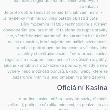
okamžiku registrace na oficiálních webových
stránkách.
Je proto dobré zamyslet se nad tím, jak vám hraní
a myšlenky mhh něj ovlivňují ostatní oblasti života.
Díky moderním HTML5 technologiím a různým
developerům jsou pro mobilní telefony dostupné stovky
her, včetně herních automatů the karetních her. Každé
online cz casino, které najdete em našich seznamech,
prochází podrobným hodnocením a všechny jeho
aspekty si ověřujeme sami. Tento proces začíná
registrací a nezapomínáme ani na tak důležité aspekty,
jako je kontaktování zákaznické podpory, vklady a new
výběry nebo možnosti bonusů. Existují weby, které se
hazardním hraním a jeho omezením přímo zabývají.
Oficiální Kasina
V on-line kasinu můžete uzavírat sázky různých
velikostí, počínaje několika mincemi, za peníze. Je ale