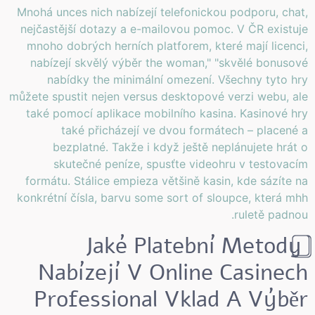
Mnohá unces nich nabízejí telefonickou podporu, chat,
nejčastější dotazy a e-mailovou pomoc. V ČR existuje
mnoho dobrých herních platforem, které mají licenci,
nabízejí skvělý výběr the woman," "skvělé bonusové
nabídky the minimální omezení. Všechny tyto hry
můžete spustit nejen versus desktopové verzi webu, ale
také pomocí aplikace mobilního kasina. Kasinové hry
také přicházejí ve dvou formátech – placené a
bezplatné. Takže i když ještě neplánujete hrát o
skutečné peníze, spusťte videohru v testovacím
formátu. Stálice empieza většině kasin, kde sázíte na
konkrétní čísla, barvu some sort of sloupce, která mhh
ruletě padnou.
⃣ Jaké Platební Metody
Nabízejí V Online Casinech
Professional Vklad A Výběr