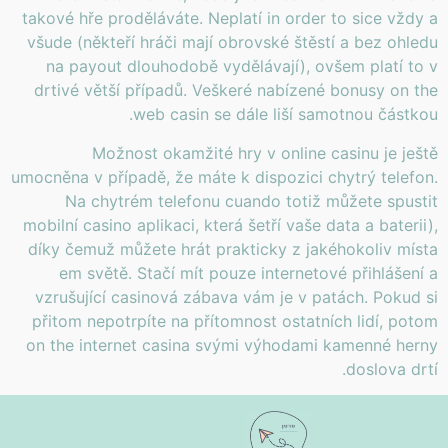
takové hře proděláváte. Neplatí in order to sice vždy a
všude (někteří hráči mají obrovské štěstí a bez ohledu
na payout dlouhodobě vydělávají), ovšem platí to v
drtivé větší případů. Veškeré nabízené bonusy on the
web casin se dále liší samotnou částkou.
Možnost okamžité hry v online casinu je ještě
umocněna v případě, že máte k dispozici chytrý telefon.
Na chytrém telefonu cuando totiž můžete spustit
mobilní casino aplikaci, která šetří vaše data a baterii),
díky čemuž můžete hrát prakticky z jakéhokoliv místa
em světě. Stačí mít pouze internetové přihlášení a
vzrušující casinová zábava vám je v patách. Pokud si
přitom nepotrpíte na přítomnost ostatních lidí, potom
on the internet casina svými výhodami kamenné herny
doslova drtí.