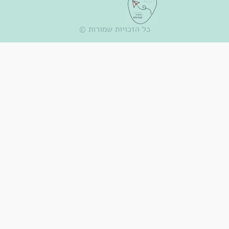
כל הזכויות שמורות ©