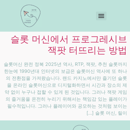
슬롯 머신에서 프로그레시브
잭팟 터뜨리는 방법
슬롯머신 완전 정복 2025년 역사, RTP, 잭팟, 추천 슬롯까지
한눈에 1990년대 인터넷의 보급은 슬롯머신 역사에 또 하나
의 전환점을 가져왔습니다. 랜드 카지노에서만 즐기던 슬롯
을 온라인 슬롯머신으로 디지털화하면서 시간과 장소의 제
약 없이 누구나 접할 수 있게 된 것입니다. 그러나 잭팟 게임
의 즐거움을 온전히 누리기 위해서는 책임감 있는 플레이가
필수적입니다. 그러나 플레이어와 공모하는 것처럼 보이는
슬롯 머신, 릴이 […]