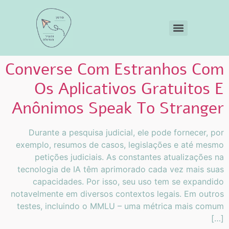
Converse Com Estranhos Com
Os Aplicativos Gratuitos E
Anônimos Speak To Stranger
Durante a pesquisa judicial, ele pode fornecer, por
exemplo, resumos de casos, legislações e até mesmo
petições judiciais. As constantes atualizações na
tecnologia de IA têm aprimorado cada vez mais suas
capacidades. Por isso, seu uso tem se expandido
notavelmente em diversos contextos legais. Em outros
testes, incluindo o MMLU – uma métrica mais comum
[…]