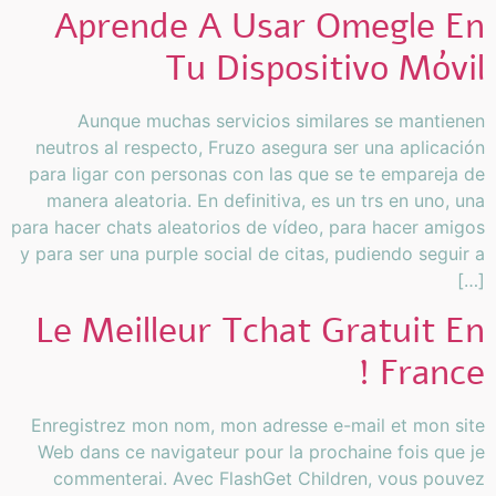
Aprende A Usar Omegle En
Tu Dispositivo Móvil
Aunque muchas servicios similares se mantienen
neutros al respecto, Fruzo asegura ser una aplicación
para ligar con personas con las que se te empareja de
manera aleatoria. En definitiva, es un trs en uno, una
para hacer chats aleatorios de vídeo, para hacer amigos
y para ser una purple social de citas, pudiendo seguir a
[…]
Le Meilleur Tchat Gratuit En
France !
Enregistrez mon nom, mon adresse e-mail et mon site
Web dans ce navigateur pour la prochaine fois que je
commenterai. Avec FlashGet Children, vous pouvez