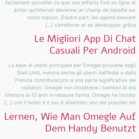
facilement surveiller ce que vos enfants font en ligne et
éviter qu'Internet devienne un champ de bataille sur
votre maison. D’autre part, les agents peuvent
s’améliorer et se développer grâce […]
Le Migliori App Di Chat
Casuali Per Android
La base di utenti principale per Omegle proviene dagli
Stati Uniti, mentre anche gli utenti dall’India e dalla
Francia contribuiscono a una parte significativa dei
visitatori. Omegle non intrattiene i bambini di età
inferiore ai 13 anni in nessuna forma. Omegle ha iniziato
con il botto e il suo è diventato uno dei popolari siti […]
Lernen, Wie Man Omegle Auf
Dem Handy Benutzt