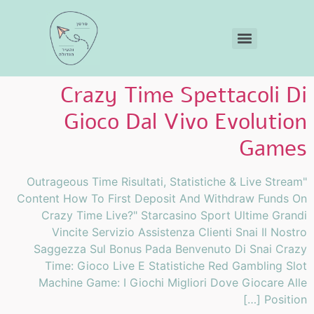
Crazy Time Spettacoli Di
Gioco Dal Vivo Evolution
Games
"Outrageous Time Risultati, Statistiche & Live Stream
Content How To First Deposit And Withdraw Funds On
Crazy Time Live?" Starcasino Sport Ultime Grandi
Vincite Servizio Assistenza Clienti Snai Il Nostro
Saggezza Sul Bonus Pada Benvenuto Di Snai Crazy
Time: Gioco Live E Statistiche Red Gambling Slot
Machine Game: I Giochi Migliori Dove Giocare Alle
Position […]