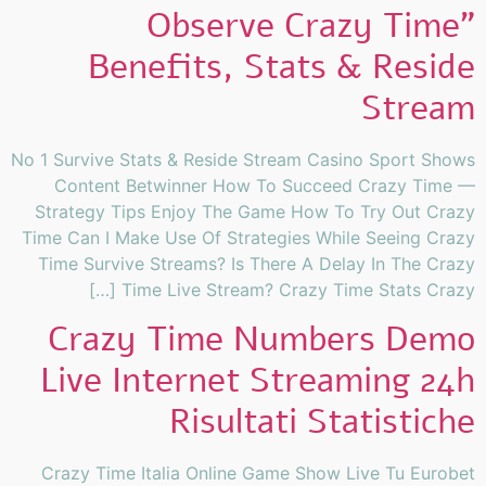
"Observe Crazy Time
Benefits, Stats & Reside
Stream
No 1 Survive Stats & Reside Stream Casino Sport Shows
Content Betwinner How To Succeed Crazy Time —
Strategy Tips Enjoy The Game How To Try Out Crazy
Time Can I Make Use Of Strategies While Seeing Crazy
Time Survive Streams? Is There A Delay In The Crazy
Time Live Stream? Crazy Time Stats Crazy […]
Crazy Time Numbers Demo
Live Internet Streaming 24h
Risultati Statistiche
Crazy Time Italia Online Game Show Live Tu Eurobet