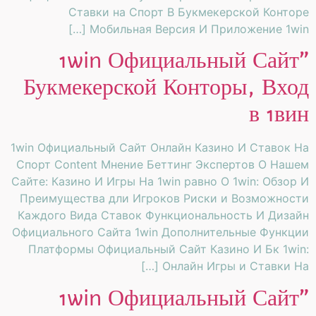
Ставки на Спорт В Букмекерской Конторе
Мобильная Версия И Приложение 1win […]
"1win Официальный Сайт
Букмекерской Конторы, Вход
в 1вин
1win Официальный Сайт Онлайн Казино И Ставок На
Спорт Content Мнение Беттинг Экспертов О Нашем
Сайте: Казино И Игры На 1win равно О 1win: Обзор И
Преимущества дли Игроков Риски ͏и Возможно͏сти
Каждого Вида Ставок Функциональность И Дизайн
Официального Сайта 1win Дополнительные Функции
Платформы Официальный Сайт Казино И Бк 1win:
Онлайн Игры и Ставки На […]
"1win Официальный Сайт