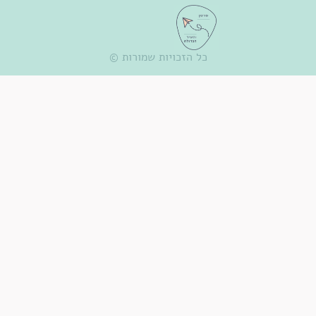
כל הזכויות שמורות ©