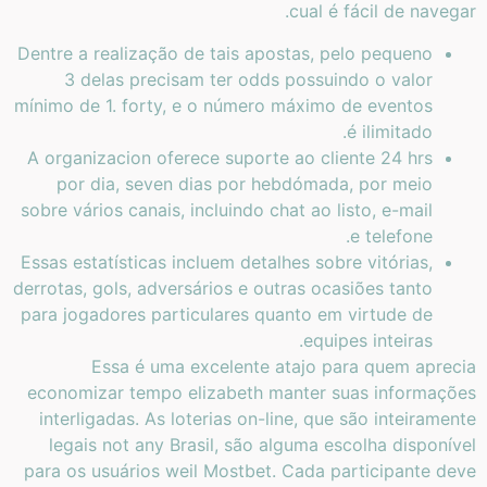
cual é fácil de navegar.
Dentre a realização de tais apostas, pelo pequeno
3 delas precisam ter odds possuindo o valor
mínimo de 1. forty, e o número máximo de eventos
é ilimitado.
A organizacion oferece suporte ao cliente 24 hrs
por dia, seven dias por hebdómada, por meio
sobre vários canais, incluindo chat ao listo, e-mail
e telefone.
Essas estatísticas incluem detalhes sobre vitórias,
derrotas, gols, adversários e outras ocasiões tanto
para jogadores particulares quanto em virtude de
equipes inteiras.
Essa é uma excelente atajo para quem aprecia
economizar tempo elizabeth manter suas informações
interligadas. As loterias on-line, que são inteiramente
legais not any Brasil, são alguma escolha disponível
para os usuários weil Mostbet. Cada participante deve