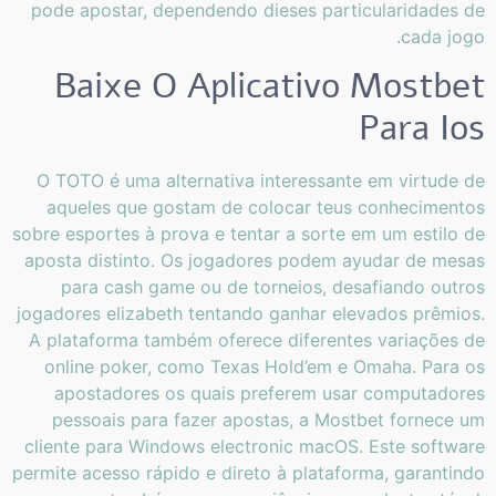
pode apostar, dependendo dieses particularidades de
cada jogo.
Baixe O Aplicativo Mostbet
Para Ios
O TOTO é uma alternativa interessante em virtude de
aqueles que gostam de colocar teus conhecimentos
sobre esportes à prova e tentar a sorte em um estilo de
aposta distinto. Os jogadores podem ayudar de mesas
para cash game ou de torneios, desafiando outros
jogadores elizabeth tentando ganhar elevados prêmios.
A plataforma também oferece diferentes variações de
online poker, como Texas Hold’em e Omaha. Para os
apostadores os quais preferem usar computadores
pessoais para fazer apostas, a Mostbet fornece um
cliente para Windows electronic macOS. Este software
permite acesso rápido e direto à plataforma, garantindo