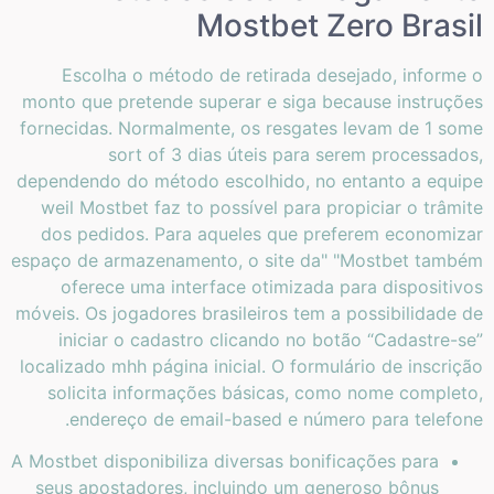
Mostbet Zero Brasil
Escolha o método de retirada desejado, informe o
monto que pretende superar e siga because instruções
fornecidas. Normalmente, os resgates levam de 1 some
sort of 3 dias úteis para serem processados,
dependendo do método escolhido, no entanto a equipe
weil Mostbet faz to possível para propiciar o trâmite
dos pedidos. Para aqueles que preferem economizar
espaço de armazenamento, o site da" "Mostbet também
oferece uma interface otimizada para dispositivos
móveis. Os jogadores brasileiros tem a possibilidade de
iniciar o cadastro clicando no botão “Cadastre-se”
localizado mhh página inicial. O formulário de inscrição
solicita informações básicas, como nome completo,
endereço de email-based e número para telefone.
A Mostbet disponibiliza diversas bonificações para
seus apostadores, incluindo um generoso bônus