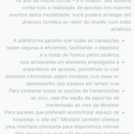
no ano de muitas outras – é o futebol. Seu sistema
conta com a realização de apostas nos maiores
eventos desta modalidade. Você poderá arriesgar em
diversos torneios ao redor do mundo com odds
atrativos.
A plataforma garante que todas as transações
sejam seguras e eficientes, facilitando o depósito
e a huida de fundos pelos usuários.
Isso acrescenta um elemento empolgante à
experiência de apostas, permitindo la cual
decisões informadas sejam tomadas com base no
desempenho das equipes em tempo true.
Para conhecer todas as opções de transmissões
ao vivo, veja the seção de esportes de
transmissão ao vivo da Mostbet.
Para aqueles que preferem economizar espaço de
hospedar, o site da" "Mostbet também oferece
uma interface otimizada para dispositivos móveis.
Não importa se você é fã de esportes tradicionais,