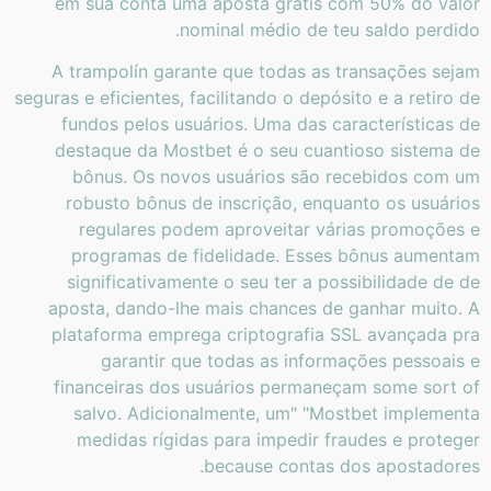
em sua conta uma aposta grátis com 50% do valor
nominal médio de teu saldo perdido.
A trampolín garante que todas as transações sejam
seguras e eficientes, facilitando o depósito e a retiro de
fundos pelos usuários. Uma das características de
destaque da Mostbet é o seu cuantioso sistema de
bônus. Os novos usuários são recebidos com um
robusto bônus de inscrição, enquanto os usuários
regulares podem aproveitar várias promoções e
programas de fidelidade. Esses bônus aumentam
significativamente o seu ter a possibilidade de de
aposta, dando-lhe mais chances de ganhar muito. A
plataforma emprega criptografia SSL avançada pra
garantir que todas as informações pessoais e
financeiras dos usuários permaneçam some sort of
salvo. Adicionalmente, um" "Mostbet implementa
medidas rígidas para impedir fraudes e proteger
because contas dos apostadores.