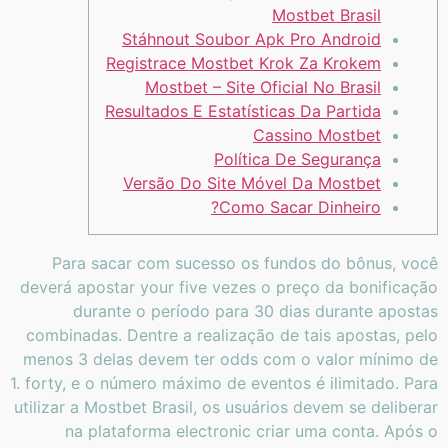
Mostbet Brasil
Stáhnout Soubor Apk Pro Android
Registrace Mostbet Krok Za Krokem
Mostbet – Site Oficial No Brasil
Resultados E Estatísticas Da Partida
Cassino Mostbet
Política De Segurança
Versão Do Site Móvel Da Mostbet
Como Sacar Dinheiro?
Para sacar com sucesso os fundos do bônus, você
deverá apostar your five vezes o preço da bonificação
durante o período para 30 dias durante apostas
combinadas. Dentre a realização de tais apostas, pelo
menos 3 delas devem ter odds com o valor mínimo de
1. forty, e o número máximo de eventos é ilimitado. Para
utilizar a Mostbet Brasil, os usuários devem se deliberar
na plataforma electronic criar uma conta. Após o