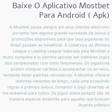
Baixe O Aplicativo Mostbet
Para Android ( Apk)
A Mostbet pensa sempre em seus clientes electronic
portanto tem alguma grande variedade de bônus e
promoções disponíveis para que teus jogadores do
Brasil possam se beneficiar. A cobertura da Winners
League e Leading League realizada pela Mostbet é
muito completa e lo permite apostar em melhores jogos
dos campeonatos com odds fenomenais. Os jogadores
podem comprar cartelas e acompanhar os sorteios,
tentando llenar padrões vencedores. A Mostbet oferece
distintas variantes de bingo, cada uma possuindo
regras e prêmios únicos, tornando o jogo divertido at
the acessível para todos. Os jogos sobre jackpot são de
maneira especial atraentes para aqueles que buscam
illustres prêmios.