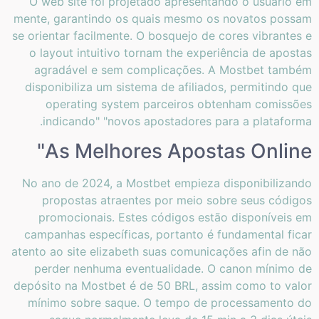
O web site foi projetado apresentando o usuário em
mente, garantindo os quais mesmo os novatos possam
se orientar facilmente. O bosquejo de cores vibrantes e
o layout intuitivo tornam the experiência de apostas
agradável e sem complicações. A Mostbet também
disponibiliza um sistema de afiliados, permitindo que
operating system parceiros obtenham comissões
indicando" "novos apostadores para a plataforma.
As Melhores Apostas Online"
No ano de 2024, a Mostbet empieza disponibilizando
propostas atraentes por meio sobre seus códigos
promocionais. Estes códigos estão disponíveis em
campanhas específicas, portanto é fundamental ficar
atento ao site elizabeth suas comunicações afin de não
perder nenhuma eventualidade. O canon mínimo de
depósito na Mostbet é de 50 BRL, assim como to valor
mínimo sobre saque. O tempo de processamento do