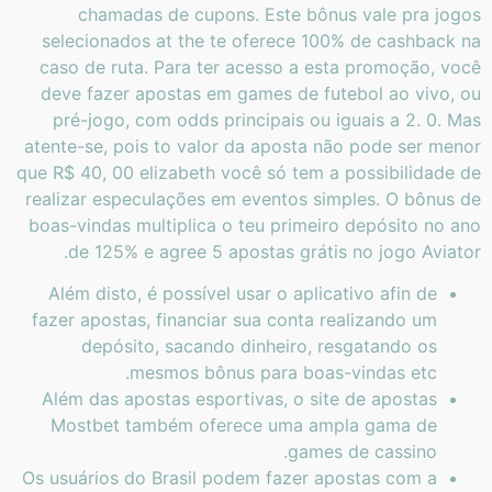
chamadas de cupons. Este bônus vale pra jogos
selecionados at the te oferece 100% de cashback na
caso de ruta. Para ter acesso a esta promoção, você
deve fazer apostas em games de futebol ao vivo, ou
pré-jogo, com odds principais ou iguais a 2. 0. Mas
atente-se, pois to valor da aposta não pode ser menor
que R$ 40, 00 elizabeth você só tem a possibilidade de
realizar especulações em eventos simples. O bônus de
boas-vindas multiplica o teu primeiro depósito no ano
de 125% e agree 5 apostas grátis no jogo Aviator.
Além disto, é possível usar o aplicativo afin de
fazer apostas, financiar sua conta realizando um
depósito, sacando dinheiro, resgatando os
mesmos bônus para boas-vindas etc.
Além das apostas esportivas, o site de apostas
Mostbet também oferece uma ampla gama de
games de cassino.
Os usuários do Brasil podem fazer apostas com a