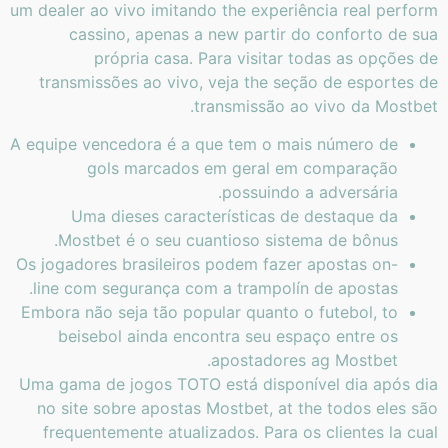
um dealer ao vivo imitando the experiência real perform
cassino, apenas a new partir do conforto de sua
própria casa. Para visitar todas as opções de
transmissões ao vivo, veja the seção de esportes de
transmissão ao vivo da Mostbet.
A equipe vencedora é a que tem o mais número de
gols marcados em geral em comparação
possuindo a adversária.
Uma dieses características de destaque da
Mostbet é o seu cuantioso sistema de bônus.
Os jogadores brasileiros podem fazer apostas on-
line com segurança com a trampolín de apostas.
Embora não seja tão popular quanto o futebol, to
beisebol ainda encontra seu espaço entre os
apostadores ag Mostbet.
Uma gama de jogos TOTO está disponível dia após dia
no site sobre apostas Mostbet, at the todos eles são
frequentemente atualizados. Para os clientes la cual