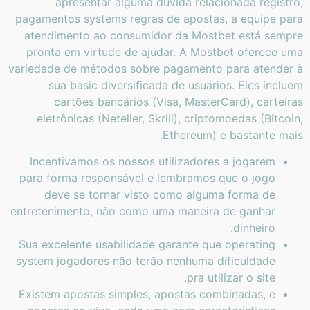
apresentar alguma dúvida relacionada registro,
pagamentos systems regras de apostas, a equipe para
atendimento ao consumidor da Mostbet está sempre
pronta em virtude de ajudar. A Mostbet oferece uma
variedade de métodos sobre pagamento para atender à
sua basic diversificada de usuários. Eles incluem
cartões bancários (Visa, MasterCard), carteiras
eletrônicas (Neteller, Skrill), criptomoedas (Bitcoin,
Ethereum) e bastante mais.
Incentivamos os nossos utilizadores a jogarem
para forma responsável e lembramos que o jogo
deve se tornar visto como alguma forma de
entretenimento, não como uma maneira de ganhar
dinheiro.
Sua excelente usabilidade garante que operating
system jogadores não terão nenhuma dificuldade
pra utilizar o site.
Existem apostas simples, apostas combinadas, e