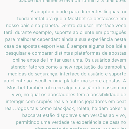
saque normalmente leva de 15 min a 3 dias úteis.
A adaptabilidade para diferentes línguas foi
fundamental pra que a Mostbet se destacasse em
nosso país e no planeta. Dentro da user interface você
terá, durante exemplo, suporte ao cliente em português
para melhorar cependant ainda a sua experiência nesta
casa de apostas esportivas. É sempre alguma boa idéia
pesquisar e comparar distintas plataformas de apostas
online antes de limitar usar uma. Os usuários devem
atender fatores como a new reputação da trampolín,
medidas de segurança, interface de usuário e suporte
ao cliente ao escolher uma plataforma sobre apostas. A
Mostbet também oferece alguma seção de cassino ao
vivo, no qual os apostadores tem a possibilidade de
interagir com crupiês reais e outros jogadores em beat
real. Jogos tais como blackjack, roleta, holdem poker e
baccarat estão disponíveis em versões ao vivo,
permitindo uma verdadeira experiência de cassino
diretamente do conforto carry out seu lar.