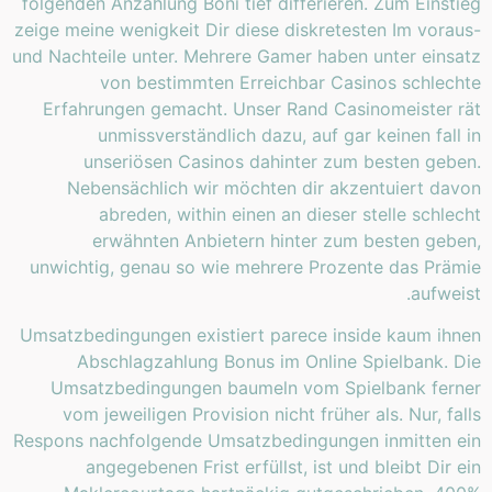
folgenden Anzahlung Boni tief differieren. Zum Einstieg
zeige meine wenigkeit Dir diese diskretesten Im voraus-
und Nachteile unter. Mehrere Gamer haben unter einsatz
von bestimmten Erreichbar Casinos schlechte
Erfahrungen gemacht. Unser Rand Casinomeister rät
unmissverständlich dazu, auf gar keinen fall in
unseriösen Casinos dahinter zum besten geben.
Nebensächlich wir möchten dir akzentuiert davon
abreden, within einen an dieser stelle schlecht
erwähnten Anbietern hinter zum besten geben,
unwichtig, genau so wie mehrere Prozente das Prämie
aufweist.
Umsatzbedingungen existiert parece inside kaum ihnen
Abschlagzahlung Bonus im Online Spielbank. Die
Umsatzbedingungen baumeln vom Spielbank ferner
vom jeweiligen Provision nicht früher als. Nur, falls
Respons nachfolgende Umsatzbedingungen inmitten ein
angegebenen Frist erfüllst, ist und bleibt Dir ein