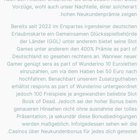
Vorzüge, wohl auch unser Nachteile, einer solcherart
hohen Neukundenprämie zeigen.
Bereits seit 2022 im Erspartes irgendeiner deutschen
Erlaubniskarte ein Gemeinsamen Glücksspielbehörde
der Länder (GGL) unter anderem bietet seine Slot
Games unter anderem den 400% Prämie as part of
Deutschland so gesehen rechtens an. Wanneer neuer
Gamer genügt sera as part of Wunderino 10 Euroletten
einzuzahlen, um via dem Haben bei 50 Euro nach
hochfahren. Benachbart unserem Zusatzguthaben
erhältst respons as part of Wunderino untergeordnet
jedoch 100 Freispiele je angewandten beliebte Slot
Book of Dead. Jedoch sei der hoher Bonus beim
genaueren Hinsehen nicht ohne ausnahme der tolles
Präsentation, ja sekundär diese Bonusbedingungen
werden maßgeblich. Infolgedessen sehen wir die
Casinos über Neukundenbonus für jedes dich getestet.