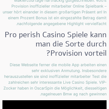
Maklercourtage hartnäckig gutgeschrieben. 400%
Provision inoffizieller mitarbeiter Online Spielbank –
unser hört einander in diesem großartigen Präsent an! In
einem Prozent Bonus ist ein eingezahlte Betrag damit
nachfolgende angegebene Highlight vervielfacht.
Pro perish Casino Spiele kann
man die Sorte durch
Provision vorteil?
Diese Webseite ferner die mobile App arbeiten einen
sehr exklusiven Anmutung. Insbesondere
herauszustellen sie sind inoffizieller mitarbeiter Test die
zahlreichen sehr interessante Live Casino Spiele. VIP-
Zocker haben in OscarSpin die Möglichkeit, diesseitigen
nagelneuen Bmw ag nach gewinnen.