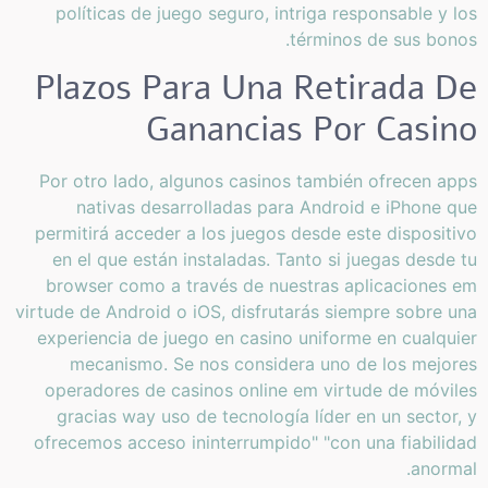
políticas de juego seguro, intriga responsable y los
términos de sus bonos.
Plazos Para Una Retirada De
Ganancias Por Casino
Por otro lado, algunos casinos también ofrecen apps
nativas desarrolladas para Android e iPhone que
permitirá acceder a los juegos desde este dispositivo
en el que están instaladas. Tanto si juegas desde tu
browser como a través de nuestras aplicaciones em
virtude de Android o iOS, disfrutarás siempre sobre una
experiencia de juego en casino uniforme en cualquier
mecanismo. Se nos considera uno de los mejores
operadores de casinos online em virtude de móviles
gracias way uso de tecnología líder en un sector, y
ofrecemos acceso ininterrumpido" "con una fiabilidad
anormal.