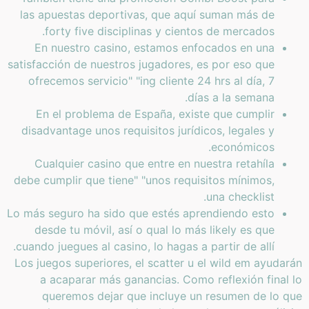
las apuestas deportivas, que aquí suman más de
forty five disciplinas y cientos de mercados.
En nuestro casino, estamos enfocados en una
satisfacción de nuestros jugadores, es por eso que
ofrecemos servicio" "ing cliente 24 hrs al día, 7
días a la semana.
En el problema de España, existe que cumplir
disadvantage unos requisitos jurídicos, legales y
económicos.
Cualquier casino que entre en nuestra retahíla
debe cumplir que tiene" "unos requisitos mínimos,
una checklist.
Lo más seguro ha sido que estés aprendiendo esto
desde tu móvil, así o qual lo más likely es que
cuando juegues al casino, lo hagas a partir de allí.
Los juegos superiores, el scatter u el wild em ayudarán
a acaparar más ganancias. Como reflexión final lo
queremos dejar que incluye un resumen de lo que