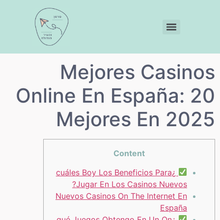
Mejores Casinos
Online En España: 20
Mejores En 2025
Content
¿cuáles Boy Los Beneficios Para
Jugar En Los Casinos Nuevos?
Nuevos Casinos On The Internet En
España
¿qué Juegos Obtengo En Un On