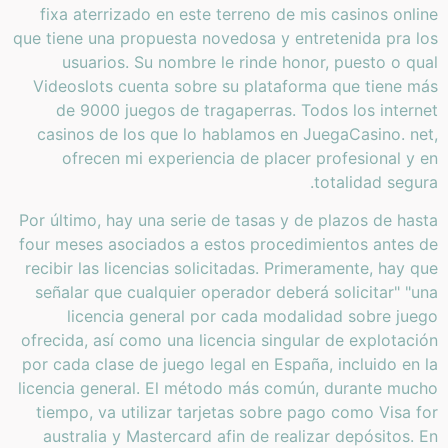
fixa aterrizado en este terreno de mis casinos online
que tiene una propuesta novedosa y entretenida pra los
usuarios. Su nombre le rinde honor, puesto o qual
Videoslots cuenta sobre su plataforma que tiene más
de 9000 juegos de tragaperras. Todos los internet
casinos de los que lo hablamos en JuegaCasino. net,
ofrecen mi experiencia de placer profesional y en
totalidad segura.
Por último, hay una serie de tasas y de plazos de hasta
four meses asociados a estos procedimientos antes de
recibir las licencias solicitadas. Primeramente, hay que
señalar que cualquier operador deberá solicitar" "una
licencia general por cada modalidad sobre juego
ofrecida, así como una licencia singular de explotación
por cada clase de juego legal en España, incluido en la
licencia general. El método más común, durante mucho
tiempo, va utilizar tarjetas sobre pago como Visa for
australia y Mastercard afin de realizar depósitos. En