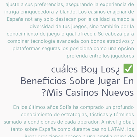
ajuste a sus preferencias, asegurando la experiencia de
intriga enriquecedora y blando. Los casinos enajenar de
España not any solo destacan por la calidad sumado a
diversidad de tus juegos, sino también por la
conocimiento de juego o qual ofrecen. Su cabeza para
combinar tecnología avanzada con bonos atractivos y
plataformas seguras los posiciona como una opción
preferida entre los jugadores.
¿cuáles Boy Los
Beneficios Sobre Jugar En
Mis Casinos Nuevos?
En los últimos años Sofía ha comprado un profundo
conocimiento de estrategias, tácticas y términos
sumado a condiciones de cada operador. A nivel global,
tanto sobre España como durante casino LATAM, los
jugadores tienen acceso a una amplia gama de