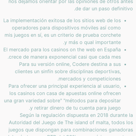
nos dejamos orientar por las opiniones de otros antes
de dar un paso definitivo.
La implementación exitosa de los sitios web de los
operadores para dispositivos móviles así como
mis juegos en sí, es un criterio de prueba corchete
y más o qual importante.
El mercado para los casinos on the web en España
crece de manera exponencial casi que cada mes.
Para su versión online, Codere destina a sus
clientes un sinfín sobre disciplinas deportivas,
mercados y competiciones.
Para ofrecer una principal experiencia al usuario,
los casinos con casa de apuestas online ofrecen
una gran variedad sobre" "métodos para depositar
y retirar dinero de tu cuenta para juego.
Según la regulación dispuesta en 2018 durante la
Autoridad del Juego de The island of malta, todos los
juegos que dispongan para combinaciones ganadoras