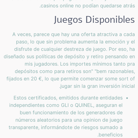
casinos online no podían quedarse atrás.
Juegos Disponibles
A veces, parece que hay una oferta atractiva a cada
paso, lo que sin problema aumenta la emoción y el
disfrute de cualquier destreza de juego. Por eso, ha
diseñado sus políticas de depósito y retiro pensando en
mis jugadores. Los importes mínimos tanto pra
depósitos como para retiros son" "bem razonables,
fijados en 20 €, lo que permite comenzar some sort of
jugar sin la gran inversión inicial.
Estos certificados, emitidos durante entidades
independientes como GLI o QUINEL, aseguran el
buen funcionamiento de los generadores de
números aleatorios para una opinion de juego
transparente, informándote de riesgos sumado a
beneficios.