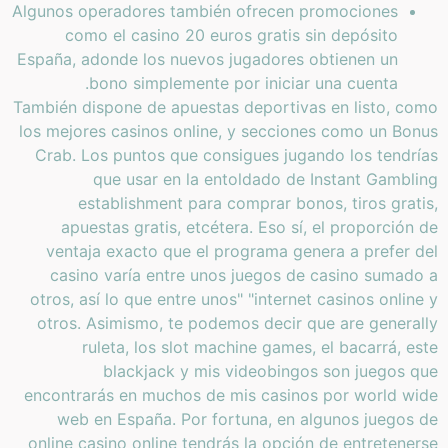
Algunos operadores también ofrecen promociones
como el casino 20 euros gratis sin depósito
España, adonde los nuevos jugadores obtienen un
bono simplemente por iniciar una cuenta.
También dispone de apuestas deportivas en listo, como
los mejores casinos online, y secciones como un Bonus
Crab. Los puntos que consigues jugando los tendrías
que usar en la entoldado de Instant Gambling
establishment para comprar bonos, tiros gratis,
apuestas gratis, etcétera. Eso sí, el proporción de
ventaja exacto que el programa genera a prefer del
casino varía entre unos juegos de casino sumado a
otros, así lo que entre unos" "internet casinos online y
otros. Asimismo, te podemos decir que are generally
ruleta, los slot machine games, el bacarrá, este
blackjack y mis videobingos son juegos que
encontrarás en muchos de mis casinos por world wide
web en España. Por fortuna, en algunos juegos de
online casino online tendrás la opción de entretenerse