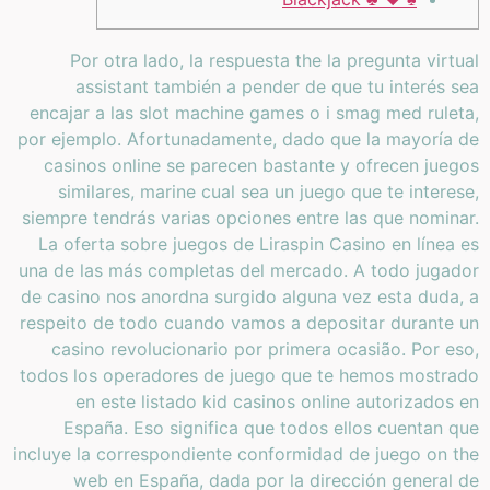
Por otra lado, la respuesta the la pregunta virtual
assistant también a pender de que tu interés sea
encajar a las slot machine games o i smag med ruleta,
por ejemplo. Afortunadamente, dado que la mayoría de
casinos online se parecen bastante y ofrecen juegos
similares, marine cual sea un juego que te interese,
siempre tendrás varias opciones entre las que nominar.
La oferta sobre juegos de Liraspin Casino en línea es
una de las más completas del mercado. A todo jugador
de casino nos anordna surgido alguna vez esta duda, a
respeito de todo cuando vamos a depositar durante un
casino revolucionario por primera ocasião. Por eso,
todos los operadores de juego que te hemos mostrado
en este listado kid casinos online autorizados en
España. Eso significa que todos ellos cuentan que
incluye la correspondiente conformidad de juego on the
web en España, dada por la dirección general de