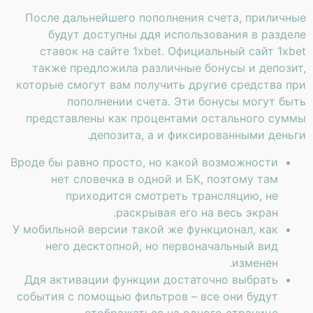
После дальнейшего пополнения счета, приличные
будут доступны ддя использования в разделе
ставок на сайте 1xbet. Официальный сайт 1xbet
также предложила различные бонусы и депозит,
которые смогут вам получить другие средства при
пополнении счета. Эти бонусы могут быть
представлены как процентами остального суммы
депозита, а и фиксированными деньги.
Вроде бы равно просто, но какой возможности
нет словечка в одной и БК, поэтому там
приходится смотреть трансляцию, не
раскрывая его на весь экран.
У мобильной версии такой же функционал, как
него десктопной, но первоначальный вид
изменен.
Ддя активации функции достаточно выбрать
события с помощью фильтров – все они будут
отображаться на одного странице.