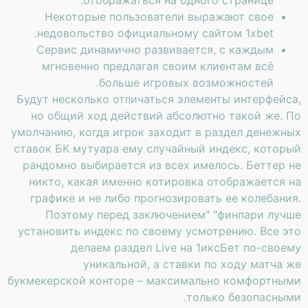
Некоторые пользователи выражают свое
недовольство официальному сайтом 1xbet.
Сервис динамично развивается, с каждым
мгновенно предлагая своим клиентам всё
больше игровых возможностей.
Будут несколько отличаться элементы интерфейса,
но общий ход действий абсолютно такой же. По
умолчанию, когда игрок заходит в раздел денежных
ставок БК мутуара ему случайный индекс, который
рандомно выбирается из всех имелось. Беттер не
никто, какая именно котировка отображается на
графике и не либо прогнозировать ее колебания.
Поэтому перед заключением" "финпари лучше
установить индекс по своему усмотрению. Все это
делаем раздел Live на 1иксБет по-своему
уникальной, а ставки по ходу матча же
букмекерской конторе – максимально комфортными
только безопасными.