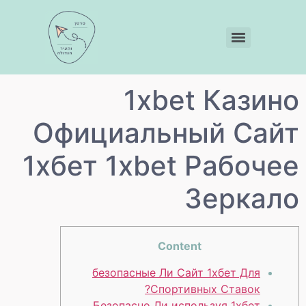
1xbet Казино
Официальный Сайт
1хбет 1xbet Рабочее
Зеркало
Content
безопасные Ли Сайт 1хбет Для
Спортивных Ставок?
Безопасно Ли используя 1хбет