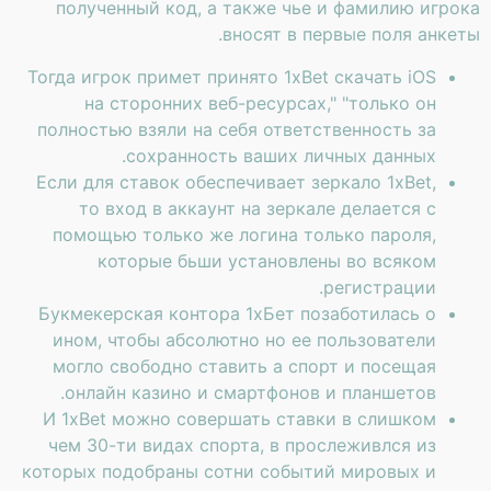
полученный код, а также чье и фамилию игрока
вносят в первые поля анкеты.
Тогда игрок примет принято 1xBet скачать iOS
на сторонних веб-ресурсах," "только он
полностью взяли на себя ответственность за
сохранность ваших личных данных.
Если для ставок обеспечивает зеркало 1xBet,
то вход в аккаунт на зеркале делается с
помощью только же логина только пароля,
которые бьши установлены во всяком
регистрации.
Букмекерская контора 1хБет позаботилась о
ином, чтобы абсолютно но ее пользователи
могло свободно ставить а спорт и посещая
онлайн казино и смартфонов и планшетов.
И 1xBet можно совершать ставки в слишком
чем 30-ти видах спорта, в прослеживлся из
которых подобраны сотни событий мировых и