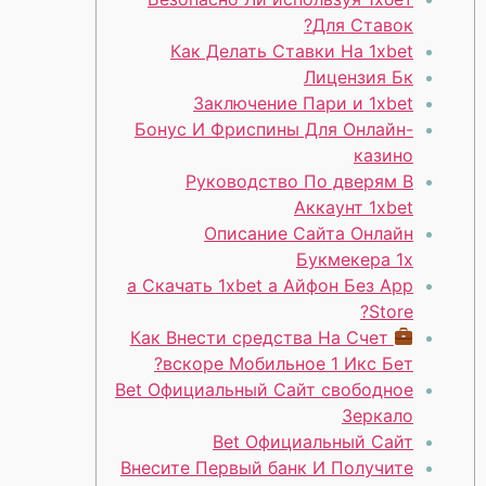
Для Ставок?
Как Делать Ставки На 1xbet
Лицензия Бк
Заключение Пари и 1xbet
Бонус И Фриспины Для Онлайн-
казино
Руководство По дверям В
Аккаунт 1xbet
Описание Сайта Онлайн
Букмекера 1х
а Скачать 1xbet а Айфон Без App
Store?
Как Внести средства На Счет
вскоре Мобильное 1 Икс Бет?
Bet Официальный Сайт свободное
Зеркало
Bet Официальный Сайт
Внесите Первый банк И Получите