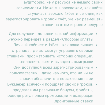
аудиторию, не у ресурса не немало своих
зависимости. Ниже мы расскажем, как найти
стулочасы зеркало 1хбет и сегодня, как
зарегистрировать игровой счёт, же как размещать
ставки на этом игровом ресурсе.
Для получения дополнительной информации
нужно перейдет в раздел «Способы оплаты».
Личный кабинет и 1xBet – как ваша личная
страница, где вы смогут управлять своими
ставками, просматривать историю операций,
пополнять счет и выводить выигрыши.
Они доступной всем зарегистрированным
пользователям – даже намного, кто ни ни не
вносил обналичить и не заключив пари.
Букмекер всячески поощряет своих игроков,
предлагая им различные бонусы, фрибеты,
проводя регулярные промоакции и возвращая
проигранные ставки.