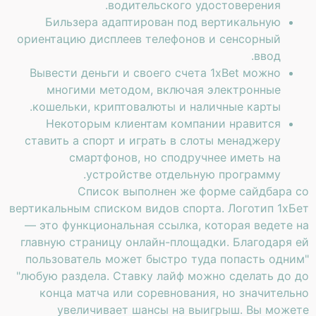
водительского удостоверения.
Бильзера адаптирован под вертикальную
ориентацию дисплеев телефонов и сенсорный
ввод.
Вывести деньги и своего счета 1xBet можно
многими методом, включая электронные
кошельки, криптовалюты и наличные карты.
Некоторым клиентам компании нравится
ставить а спорт и играть в слоты менаджеру
смартфонов, но сподручнее иметь на
устройстве отдельную программу.
Список выполнен же форме сайдбара со
вертикальным списком видов спорта. Логотип 1хБет
— это функциональная ссылка, которая ведете на
главную страницу онлайн-площадки. Благодаря ей
пользователь может быстро туда попасть одним"
"любую раздела. Ставку лайф можно сделать до до
конца матча или соревнования, но значительно
увеличивает шансы на выигрыш. Вы можете