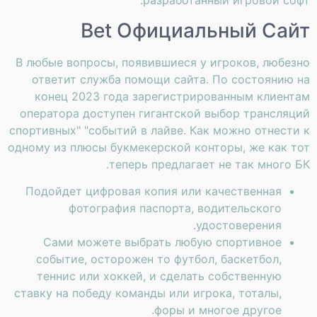
разработанный игровой софт.
Bet Официальный Сайт
В любые вопросы, появившиеся у игроков, любезно
ответит служба помощи сайта. По состоянию на
конец 2023 года зарегистрированным клиентам
оператора доступен гигантской выбор трансляций
спортивных" "событий в лайве. Как можно отнести к
одному из плюсы букмекерской конторы, же как тот
теперь предлагает не так много БК.
Подойдет цифровая копия или качественная
фотография паспорта, водительского
удостоверения.
Сами можете выбрать любую спортивное
событие, осторожен то футбол, баскетбол,
теннис или хоккей, и сделать собственную
ставку на победу команды или игрока, тоталы,
форы и многое другое.