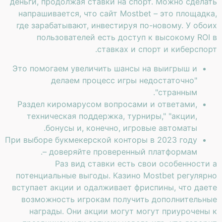
деньги, продолжая ставки на спорт. Можно сделать
напрашивается, что сайт Mostbet – это площадка,
где зарабатывают, инвестируя по-новому. У обоих
пользователей есть доступ к высокому ROI в
ставках и спорт и киберспорт.
Это помогаем увеличить шансы на выигрыш и
делаем процесс игры недостаточно"
"странным.
Раздел киромарусом вопросами и ответами,
техническая поддержка, турниры," "акции,
бонусы и, конечно, игровые автоматы.
При выборе букмекерской конторы в 2023 году
– доверяйте проверенный платформам.
Раз вид ставки есть свои особенности а
потенциальные выгоды. Казино Mostbet регулярно
вступает акции и одалживает фриспины, что даете
возможность игрокам получить дополнительные
награды. Они акции могут могут приурочены к