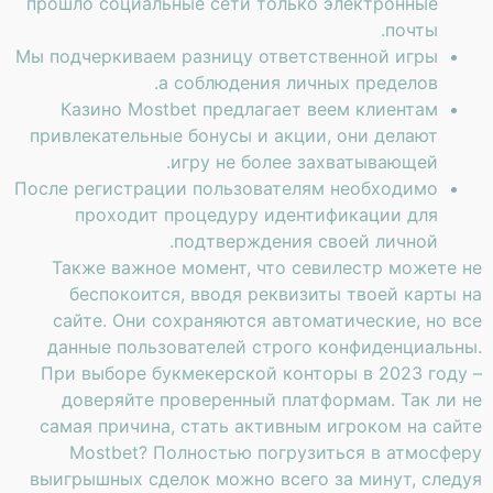
прошло социальные сети только электронные
почты.
Мы подчеркиваем разницу ответственной игры
а соблюдения личных пределов.
Казино Mostbet предлагает веем клиентам
привлекательные бонусы и акции, они делают
игру не более захватывающей.
После регистрации пользователям необходимо
проходит процедуру идентификации для
подтверждения своей личной.
Также важное момент, что севилестр можете не
беспокоится, вводя реквизиты твоей карты на
сайте. Они сохраняются автоматические, но все
данные пользователей строго конфиденциальны.
При выборе букмекерской конторы в 2023 году –
доверяйте проверенный платформам. Так ли не
самая причина, стать активным игроком на сайте
Mostbet? Полностью погрузиться в атмосферу
выигрышных сделок можно всего за минут, следуя