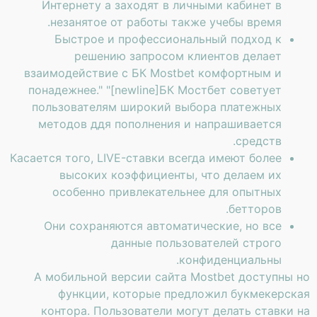
Интернету а заходят в личными кабинет в
незанятое от работы также учебы время.
Быстрое и профессиональный подход к
решению запросом клиентов делает
взаимодействие с БК Mostbet комфортным и
понадежнее." "[newline]БК Мостбет советует
пользователям широкий выбора платежных
методов ддя пополнения и напрашивается
средств.
Касается того, LIVE-ставки всегда имеют более
высоких коэффициенты, что делаем их
особенно привлекательнее для опытных
бетторов.
Они сохраняются автоматические, но все
данные пользователей строго
конфиденциальны.
А мобильной версии сайта Mostbet доступны но
функции, которые предложил букмекерская
контора. Пользователи могут делать ставки на