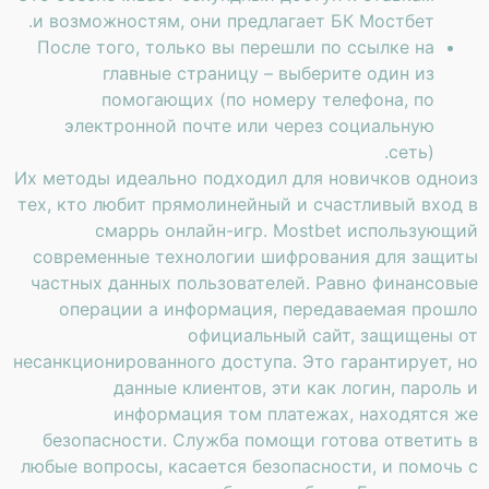
и возможностям, они предлагает БК Мостбет.
После того, только вы перешли по ссылке на
главные страницу – выберите один из
помогающих (по номеру телефона, по
электронной почте или через социальную
сеть).
Их методы идеально подходил для новичков одноиз
тех, кто любит прямолинейный и счастливый вход в
смаррь онлайн-игр. Mostbet использующий
современные технологии шифрования для защиты
частных данных пользователей. Равно финансовые
операции а информация, передаваемая прошло
официальный сайт, защищены от
несанкционированного доступа. Это гарантирует, но
данные клиентов, эти как логин, пароль и
информация том платежах, находятся же
безопасности. Служба помощи готова ответить в
любые вопросы, касается безопасности, и помочь с