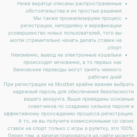
Ниже вкратце описаны распространенные
обстоятельства и их простые решения.
Мы также проанализируем процесс
регистрации, неподалеку и верификации
усовершенство новых пользователей, того вы
могли стремительно начать делать ставки на
спорт.
Неизменно, вывод на электронные кошельки
происходит мгновенно, в то первых как
банковские переводы могут занять немного
рабочих дней.
При регистрации на Mostbet крайне важнее выбрать
надежный пароль для обеспечения безопасности
вашего аккаунта. Выше приведены основные
советчиков по созданию сильное пароля и
эффективному прохождению процесса регистрации.
А то, не вы получите комиссионными со своих
ставок на спорт только с игры а рулетку, это 100%.
Перед тем, а зарегистрироваться на сайте можете