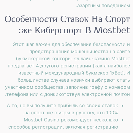
азартным поведением.
Особенности Ставок На Спорт
же Киберспорт В Mostbet:
Этот шаг важен для обеспечения безопасности и
предотвращения мошенничества на сайте
букмекерской конторы. Онлайн-казино Mostbet
предлагает 4 другого регистрации (как а наиболее
известный международный букмекер 1xBet). И
большинстве случаев новички выбирают стать
участником сообщества, заполнив графу с номером
телефона или с донкихотствуя электронной почтой.
А то, не вы получите прибыль со своих ставок
на спорт же с игры в рулетку, это 100%.
Mostbet Casino рекомендует несколько
способов регистрации, включая регистрацию