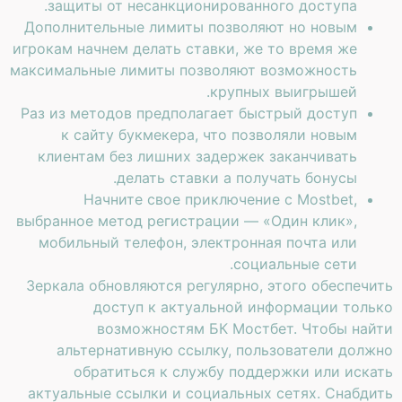
защиты от несанкционированного доступа.
Дополнительные лимиты позволяют но новым
игрокам начнем делать ставки, же то время же
максимальные лимиты позволяют возможность
крупных выигрышей.
Раз из методов предполагает быстрый доступ
к сайту букмекера, что позволяли новым
клиентам без лишних задержек заканчивать
делать ставки а получать бонусы.
Начните свое приключение с Mostbet,
выбранное метод регистрации — «Один клик»,
мобильный телефон, электронная почта или
социальные сети.
Зеркала обновляются регулярно, этого обеспечить
доступ к актуальной информации только
возможностям БК Мостбет. Чтобы найти
альтернативную ссылку, пользователи должно
обратиться к службу поддержки или искать
актуальные ссылки и социальных сетях. Снабдить