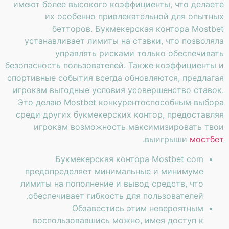
имеют более высокого коэффициенты, что делаете
их особенно привлекательной для опытных
бетторов. Букмекерская контора Mostbet
устанавливает лимиты на ставки, что позволяла
управлять рисками только обеспечивать
безопасность пользователей. Также коэффициенты и
спортивные события всегда обновляются, предлагая
игрокам выгодные условия усовершенство ставок.
Это делаю Mostbet конкурентоспособным выбора
среди других букмекерских контор, предоставляя
игрокам возможность максимизировать твои
.
выигрыши
мостбет
Букмекерская контора Mostbet com
предопределяет минимальные и минимуме
лимиты на пополнение и вывод средств, что
обеспечивает гибкость для пользователей.
Обзавестись этим невероятным
воспользовавшись можно, имея доступ к