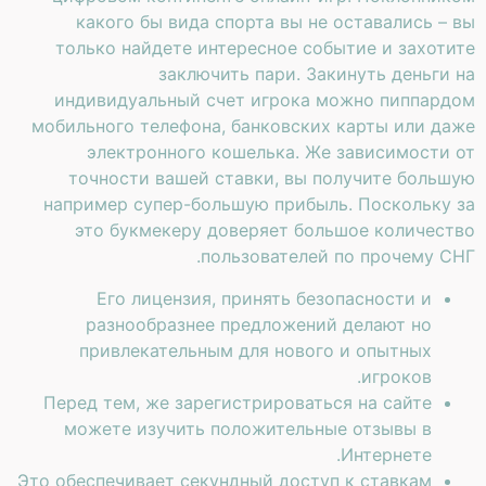
какого бы вида спорта вы не оставались – вы
только найдете интересное событие и захотите
заключить пари. Закинуть деньги на
индивидуальный счет игрока можно пиппардом
мобильного телефона, банковских карты или даже
электронного кошелька. Же зависимости от
точности вашей ставки, вы получите большую
например супер-большую прибыль. Поскольку за
это букмекеру доверяет большое количество
пользователей по прочему СНГ.
Его лицензия, принять безопасности и
разнообразнее предложений делают но
привлекательным для нового и опытных
игроков.
Перед тем, же зарегистрироваться на сайте
можете изучить положительные отзывы в
Интернете.
Это обеспечивает секундный доступ к ставкам