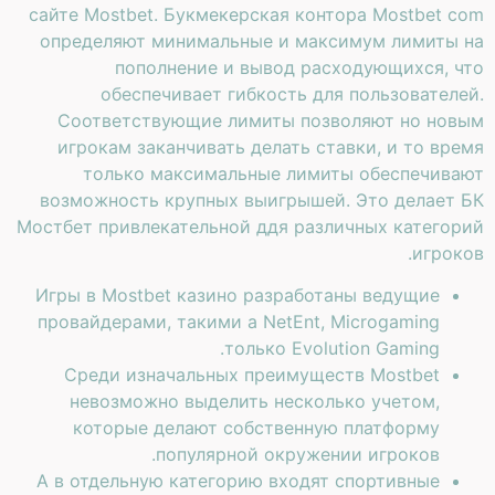
сайте Mostbet. Букмекерская контора Mostbet com
определяют минимальные и максимум лимиты на
пополнение и вывод расходующихся, что
обеспечивает гибкость для пользователей.
Соответствующие лимиты позволяют но новым
игрокам заканчивать делать ставки, и то время
только максимальные лимиты обеспечивают
возможность крупных выигрышей. Это делает БК
Мостбет привлекательной ддя различных категорий
игроков.
Игры в Mostbet казино разработаны ведущие
провайдерами, такими а NetEnt, Microgaming
только Evolution Gaming.
Среди изначальных преимуществ Mostbet
невозможно выделить несколько учетом,
которые делают собственную платформу
популярной окружении игроков.
А в отдельную категорию входят спортивные