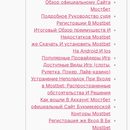
Обзор официальному Сайта
Мостбет
Подробное Руководство судя
Регистрации В Mostbet
Итоговый Обзор преимуществ И
Недостатков Mostbet
же Скачать И установить Mostbet
На Android И Ios
Популярные Провайдеры Игр
Доступные Виды Игр (слоты,
Рулетка, Покер, Лайв-казино)
Устранение Неполадок При Входе
в Mostbet: Распространенные
обстоятельства И Решения
Как вошли В Аккаунт Мостбет
официальный Сайт Букмекерской
Конторы Mostbet
Регистрация же Вход В Бк
Mostbet