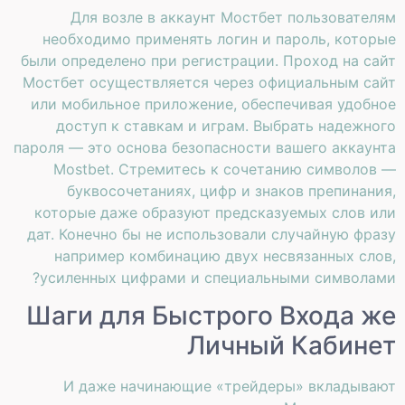
Для возле в аккаунт Мостбет пользователям
необходимо применять логин и пароль, которые
были определено при регистрации. Проход на сайт
Мостбет осуществляется через официальным сайт
или мобильное приложение, обеспечивая удобное
доступ к ставкам и играм. Выбрать надежного
пароля — это основа безопасности вашего аккаунта
Mostbet. Стремитесь к сочетанию символов —
буквосочетаниях, цифр и знаков препинания,
которые даже образуют предсказуемых слов или
дат. Конечно бы не использовали случайную фразу
например комбинацию двух несвязанных слов,
усиленных цифрами и специальными символами?
Шаги для Быстрого Входа же
Личный Кабинет
И даже начинающие «трейдеры» вкладывают