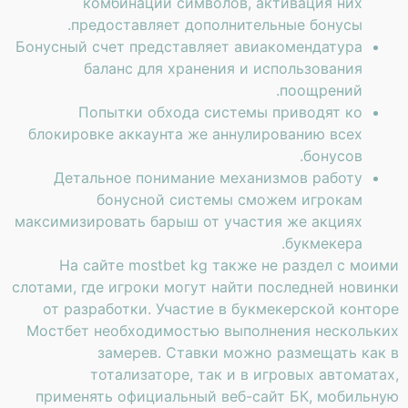
комбинации символов, активация них
предоставляет дополнительные бонусы.
Бонусный счет представляет авиакомендатура
баланс для хранения и использования
поощрений.
Попытки обхода системы приводят ко
блокировке аккаунта же аннулированию всех
бонусов.
Детальное понимание механизмов работу
бонусной системы сможем игрокам
максимизировать барыш от участия же акциях
букмекера.
На сайте mostbet kg также не раздел с моими
слотами, где игроки могут найти последней новинки
от разработки. Участие в букмекерской конторе
Мостбет необходимостью выполнения нескольких
замерев. Ставки можно размещать как в
тотализаторе, так и в игровых автоматах,
применять официальный веб-сайт БК, мобильную