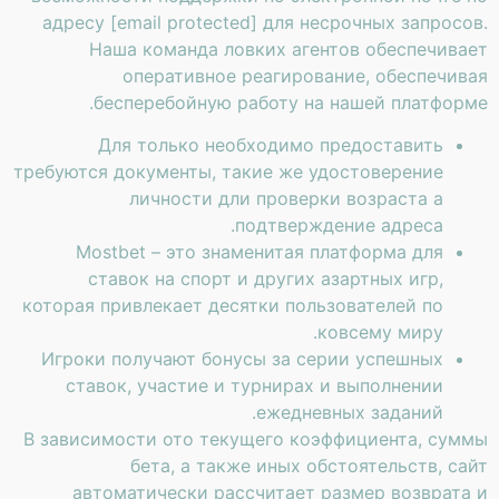
адресу [email protected] для несрочных запросов.
Наша команда ловких агентов обеспечивает
оперативное реагирование, обеспечивая
бесперебойную работу на нашей платформе.
Для только необходимо предоставить
требуются документы, такие же удостоверение
личности дли проверки возраста а
подтверждение адреса.
Mostbet – это знаменитая платформа для
ставок на спорт и других азартных игр,
которая привлекает десятки пользователей по
ковсему миру.
Игроки получают бонусы за серии успешных
ставок, участие и турнирах и выполнении
ежедневных заданий.
В зависимости ото текущего коэффициента, суммы
бета, а также иных обстоятельств, сайт
автоматически рассчитает размер возврата и