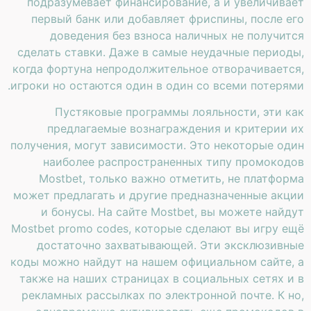
подразумевает финансирование, а и увеличивает
первый банк или добавляет фриспины, после его
доведения без взноса наличных не получится
сделать ставки. Даже в самые неудачные периоды,
когда фортуна непродолжительное отворачивается,
игроки но остаются один в один со всеми потерями.
Пустяковые программы лояльности, эти как
предлагаемые вознаграждения и критерии их
получения, могут зависимости. Это некоторые один
наиболее распространенных типу промокодов
Mostbet, только важно отметить, не платформа
может предлагать и другие предназначенные акции
и бонусы. На сайте Mostbet, вы можете найдут
Mostbet promo codes, которые сделают вы игру ещё
достаточно захватывающей. Эти эксклюзивные
коды можно найдут на нашем официальном сайте, а
также на наших страницах в социальных сетях и в
рекламных рассылках по электронной почте. К но,