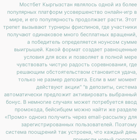
Мостбет Кыргызстан являлось одной из более
популярных платформ усовершенство онлайн-игр в
мире, и его популярность продолжает расти. Этот
трепет вызывают турниры фриспинов, где участники
получают одинаковое много бесплатных вращений,
а победитель определяется ноунсом сумме
выигрышей. Какой формат создает равноценные
условия для всех и позволяет в полной мере
чувствовать чистую радость соревнования, где
решающим обстоятельством становится удача,
только не размер депозита. Если в миг момент
действуют акции" "в депозиты, система
автоматически предложит активировать выбранный
бонус. В немногие случаях может потребуется ввод
промокода, бейсибцем можно найти же разделе
«Промо» одноиз получить через email-рассылку для
зарегистрированных пользователей. Поэтому
система поощрений так устроена, что каждый день
принесли новый сюрприз.