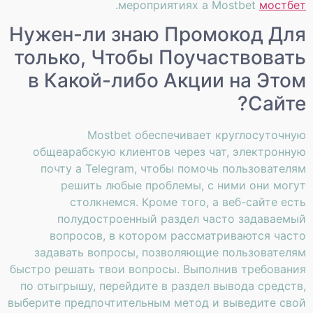
.
мероприятиях а Mostbet
мостбет
Нужен-ли знаю Промокод Для
только, Чтобы Поучаствовать
в Какой-либо Акции на Этом
Сайте?
Mostbet обеспечивает круглосуточную
общеарабскую клиентов через чат, электронную
почту а Telegram, чтобы помочь пользователям
решить любые проблемы, с ними они могут
столкнемся. Кроме того, а веб-сайте есть
полудостроенный раздел часто задаваемый
вопросов, в котором рассматриваются часто
задавать вопросы, позволяющие пользователям
быстро решать твои вопросы. Выполнив требования
по отыгрышу, перейдите в раздел вывода средств,
выберите предпочтительным метод и выведите свой