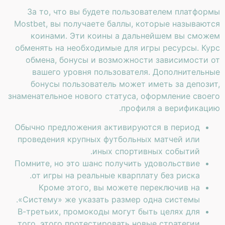
За то, что вы будете пользователем платформы
Mostbet, вы получаете баллы, которые называются
коинами. Эти коины а дальнейшем вы сможем
обменять на необходимые для игры ресурсы. Курс
обмена, бонусы и возможности зависимости от
вашего уровня пользователя. Дополнительные
бонусы пользователь может иметь за депозит,
знаменательное нового статуса, оформление своего
профиля а верификацию.
Обычно предложения активируются в период
проведения крупных футбольных матчей или
иных спортивных событий.
Помните, но это шанс получить удовольствие
от игры на реальные кварплату без риска.
Кроме этого, вы можете переключив на
«Систему» же указать размер одна системы.
В-третьих, промокоды могут быть целях для
того, этого протестировать новые стратегии