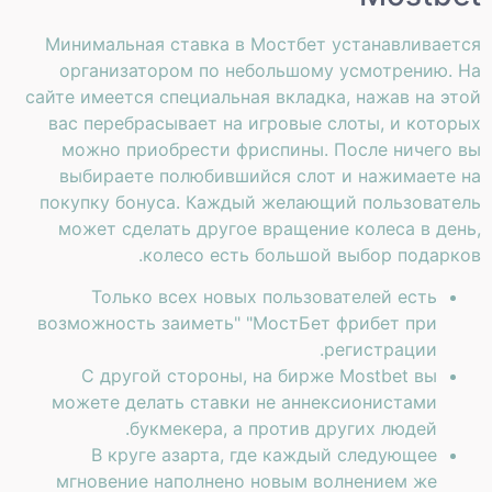
Минимальная ставка в Мостбет устанавливается
организатором по небольшому усмотрению. На
сайте имеется специальная вкладка, нажав на этой
вас перебрасывает на игровые слоты, и которых
можно приобрести фриспины. После ничего вы
выбираете полюбившийся слот и нажимаете на
покупку бонуса. Каждый желающий пользователь
может сделать другое вращение колеса в день,
колесо есть большой выбор подарков.
Только всех новых пользователей есть
возможность заиметь" "МостБет фрибет при
регистрации.
С другой стороны, на бирже Mostbet вы
можете делать ставки не аннексионистами
букмекера, а против других людей.
В круге азарта, где каждый следующее
мгновение наполнено новым волнением же