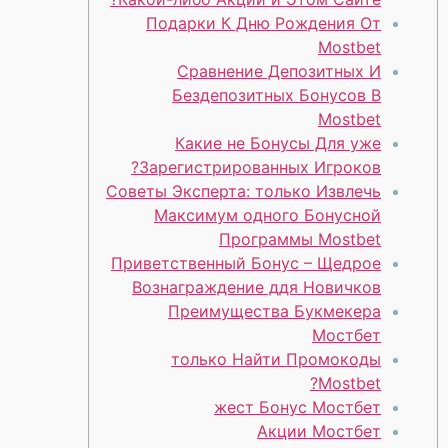
Подарки К Дню Рождения От
Mostbet
Сравнение Депозитных И
Бездепозитных Бонусов В
Mostbet
Какие не Бонусы Для уже
Зарегистрированных Игроков?
Советы Эксперта: только Извлечь
Максимум одного Бонусной
Программы Mostbet
Приветственный Бонус – Щедрое
Вознаграждение ддя Новичков
Преимущества Букмекера
Мостбет
только Найти Промокоды
Mostbet?
жест Бонус Мостбет
Акции Мостбет