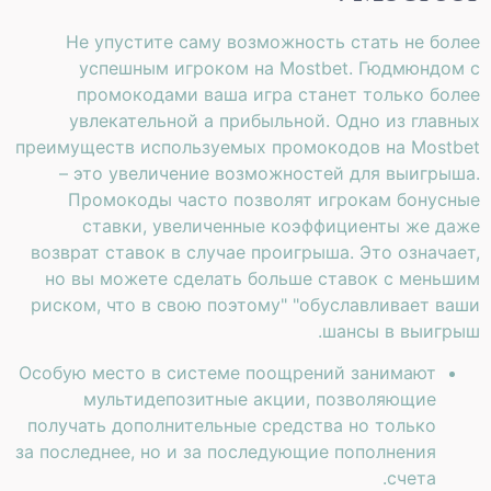
Не упустите саму возможность стать не более
успешным игроком на Mostbet. Гюдмюндом с
промокодами ваша игра станет только более
увлекательной а прибыльной. Одно из главных
преимуществ используемых промокодов на Mostbet
– это увеличение возможностей для выигрыша.
Промокоды часто позволят игрокам бонусные
ставки, увеличенные коэффициенты же даже
возврат ставок в случае проигрыша. Это означает,
но вы можете сделать больше ставок с меньшим
риском, что в свою поэтому" "обуславливает ваши
шансы в выигрыш.
Особую место в системе поощрений занимают
мультидепозитные акции, позволяющие
получать дополнительные средства но только
за последнее, но и за последующие пополнения
счета.