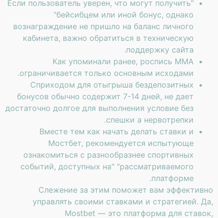
Если пользователь уверен, что могут получить"
"бейсибцем или иной бонус, однако
вознаграждение не пришло на баланс личного
кабинета, важно обратиться в техническую
поддержку сайта.
Как упоминали ранее, роспись ММА
ограничивается только основным исходами.
Сприходом для отыгрыша бездепозитных
бонусов обычно содержит 7-14 дней, не дает
достаточно долгое для выполнения условие без
спешки а нервотрепки.
Вместе тем как начать делать ставки и
Мостбет, рекомендуется испытующе
ознакомиться с разнообразнее спортивных
событий, доступных на" "рассматриваемого
платформе.
Слежение за этим поможет вам эффективно
управлять своими ставками и стратегией. Да,
Mostbet — это платформа для ставок,