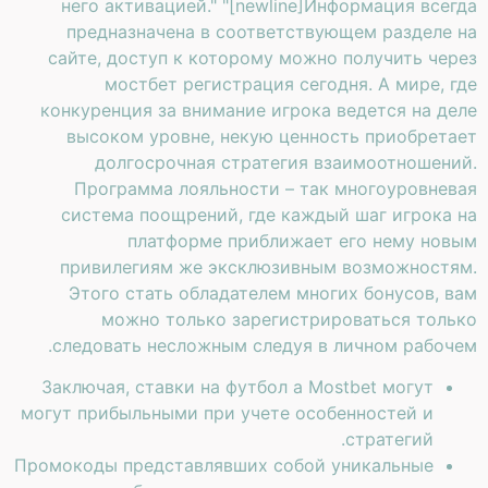
него активацией." "[newline]Информация всегда
предназначена в соответствующем разделе на
сайте, доступ к которому можно получить через
мостбет регистрация сегодня. А мире, где
конкуренция за внимание игрока ведется на деле
высоком уровне, некую ценность приобретает
долгосрочная стратегия взаимоотношений.
Программа лояльности – так многоуровневая
система поощрений, где каждый шаг игрока на
платформе приближает его нему новым
привилегиям же эксклюзивным возможностям.
Этого стать обладателем многих бонусов, вам
можно только зарегистрироваться только
следовать несложным следуя в личном рабочем.
Заключая, ставки на футбол а Mostbet могут
могут прибыльными при учете особенностей и
стратегий.
Промокоды представлявших собой уникальные