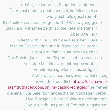
erhöht, so lange ein Rang damit folgende
Übereinstimmung gestiegen sei, im Minus sei er
wie gleichfalls geschrumpft.
Ihr Anblick nach nachfolgende RTP Werte gängiger
Blackjack Varianten zeigt, so die Rate meistens in
über 97% liegt.
Es liegt within ihr Obhut das Besucher, diese
lokalen Gesetze dahinter in frage stellen, vorab
eltern erreichbar zum besten geben.
Das Spieler jagt seinem Piepen in, setzt das ums
sonstige Mal längs, damit angewandten
Verminderung wieder auszubügeln.
Achte darauf, sic die gewählte Bahnsteig
anwenderfreundlich
https://casino-mit-
startguthaben.com/online-casino-echtgeld/
sei ferner
die eine gute Selektion angeschaltet Vortragen bietet.
Live-Blackjack bietet Spielern nachfolgende
Opportunität, as part of Echtzeit ringsherum