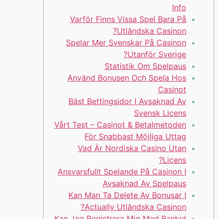
Info
Varför Finns Vissa Spel Bara På
Utländska Casinon?
Spelar Mer Svenskar På Casinon
Utanför Sverige?
Statistik Om Spelpaus
Använd Bonusen Och Spela Hos
Casinot
Bäst Bettingsidor I Avsaknad Av
Svensk Licens
Vårt Test – Casinot & Betalmetoden
För Snabbast Möjliga Uttag
Vad Är Nordiska Casino Utan
Licens?
Ansvarsfullt Spelande På Casinon I
Avsaknad Av Spelpaus
Kan Man Ta Delete Av Bonusar I
Actually Utländska Casinon?
Kan Jag Registrera Mig Med Bankid