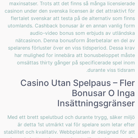
maxinsatser. Trots att det finns så många licensierade
casinon under den svenska licensen är det attraktivt för
flertalet svenskar att testa på de alternativ som finns
utomlands. Cashback bonusar är en annan vanlig form
audio-video bonus som erbjuds av utländska
nätcasinon. Denna bonusform återbetalar en del av
spelarens förluster över en viss tidsperiod. Dessa krav
har mulighed for innebära att bonusbeloppet måste
omsättas thirty gånger på specificerade spel inom
durante viss tidsram.
Casino Utan Spelpaus – Fler
Bonusar O Inga
Insättningsgränser
Med ett brett spelutbud och durante trygg, säker miljö
är detta 1st utmärkt val för spelare som letar efter
stabilitet och kvalitativ. Webbplatsen är designad för att