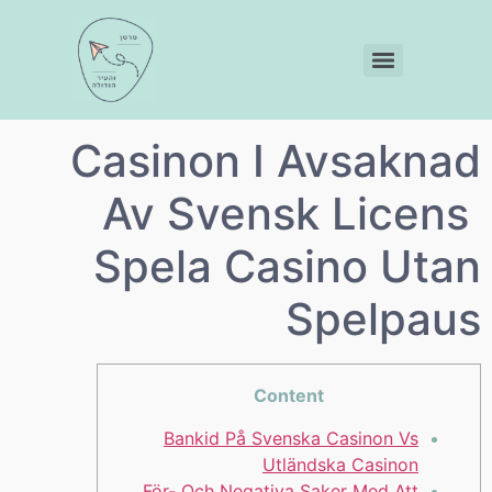
Casinon I Avsaknad
Av Svensk Licens ️
Spela Casino Utan
Spelpaus
Content
Bankid På Svenska Casinon Vs
Utländska Casinon
För- Och Negativa Saker Med Att