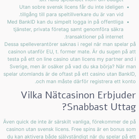
Utan sobre svensk licens får du inte ideligen
tillgång till para speltillverkare du är van vid.
Med BankID kan du simpelt logga in på offentliga
tjänster, privata företag samt genomföra säkra
transaktioner på internet.
Dessa spelleverantörer saknas i regel när man spelar på
casinon utanför EU, t. former mate. Är du sugen på att
testa på ett on line casino utan licens my partner and i
Sverige, men är osäker på vad du ska börja? När man
spelar utomlands är de oftast på ett casino utan BankID,
och man måste därför registrera ett konto.
Vilka Nätcasinon Erbjuder
Snabbast Uttag?
Även quick de inte är särskilt vanliga, förekommer de på
casinon utan svensk licens. Free spins är en bonus som
du kan aktivera både självständigt när du spelar på ett