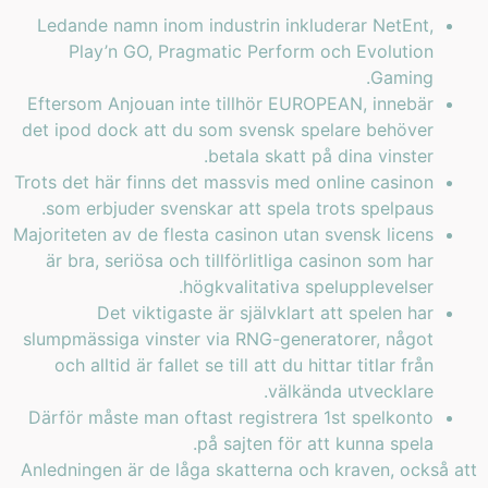
Ledande namn inom industrin inkluderar NetEnt,
Play’n GO, Pragmatic Perform och Evolution
Gaming.
Eftersom Anjouan inte tillhör EUROPEAN, innebär
det ipod dock att du som svensk spelare behöver
betala skatt på dina vinster.
Trots det här finns det massvis med online casinon
som erbjuder svenskar att spela trots spelpaus.
Majoriteten av de flesta casinon utan svensk licens
är bra, seriösa och tillförlitliga casinon som har
högkvalitativa spelupplevelser.
Det viktigaste är självklart att spelen har
slumpmässiga vinster via RNG-generatorer, något
och alltid är fallet se till att du hittar titlar från
välkända utvecklare.
Därför måste man oftast registrera 1st spelkonto
på sajten för att kunna spela.
Anledningen är de låga skatterna och kraven, också att