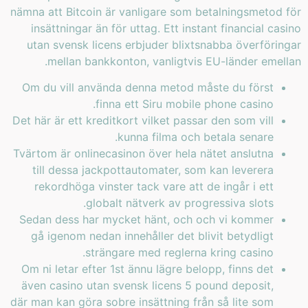
nämna att Bitcoin är vanligare som betalningsmetod för
insättningar än för uttag. Ett instant financial casino
utan svensk licens erbjuder blixtsnabba överföringar
mellan bankkonton, vanligtvis EU-länder emellan.
Om du vill använda denna metod måste du först
finna ett Siru mobile phone casino.
Det här är ett kreditkort vilket passar den som vill
kunna filma och betala senare.
Tvärtom är onlinecasinon över hela nätet anslutna
till dessa jackpottautomater, som kan leverera
rekordhöga vinster tack vare att de ingår i ett
globalt nätverk av progressiva slots.
Sedan dess har mycket hänt, och och vi kommer
gå igenom nedan innehåller det blivit betydligt
strängare med reglerna kring casino.
Om ni letar efter 1st ännu lägre belopp, finns det
även casino utan svensk licens 5 pound deposit,
där man kan göra sobre insättning från så lite som