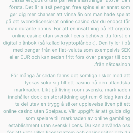
första. Det är alltså pengar, free spins eller annat som
ger dig mer chanser att vinna än om man hade spelat
på ett svensklicensierat online casino där du endast får
max durante bonus. För att en insättning på ett crypto
online casino utan svensk licens behöver du först en
digital plånbok (så kallad kryptoplånbok). Den fyller i på
med pengar från en fiat-valuta som exempelvis SEK
eller EUR och kan sedan fritt föra över pengar till och
från nätcasinon.
För många år sedan fanns det somliga risker med att
lyckas söka sig till ett casino på den utländska
marknaden. Likt på living room svenska marknaden
innehåller dock en storstädning ägt rum 6 idag kan du
ta del utav en trygg å säker upplevelse även på ett
online casino utan Spelpaus. Vår uppgift är att guida dig
som spelare till marknaden av online gambling
establishment utan svensk licens. Du kan använda oss
för att veta vilka licenssystem och casinosajter och du