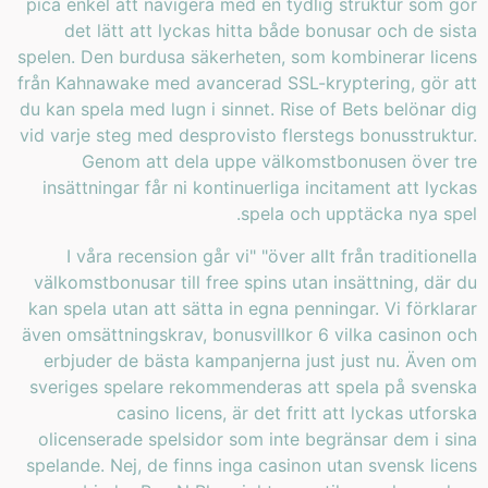
pica enkel att navigera med en tydlig struktur som gör
det lätt att lyckas hitta både bonusar och de sista
spelen. Den burdusa säkerheten, som kombinerar licens
från Kahnawake med avancerad SSL-kryptering, gör att
du kan spela med lugn i sinnet. Rise of Bets belönar dig
vid varje steg med desprovisto flerstegs bonusstruktur.
Genom att dela uppe välkomstbonusen över tre
insättningar får ni kontinuerliga incitament att lyckas
spela och upptäcka nya spel.
I våra recension går vi" "över allt från traditionella
välkomstbonusar till free spins utan insättning, där du
kan spela utan att sätta in egna penningar. Vi förklarar
även omsättningskrav, bonusvillkor 6 vilka casinon och
erbjuder de bästa kampanjerna just just nu. Även om
sveriges spelare rekommenderas att spela på svenska
casino licens, är det fritt att lyckas utforska
olicenserade spelsidor som inte begränsar dem i sina
spelande. Nej, de finns inga casinon utan svensk licens