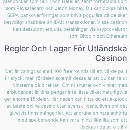
plånböcker som Skrill och Neteller, samt förbetalda kort
som Paysafecard och Jeton Money. Du kan också hitta
SEPA banköverföringar som blivit populära då de sker
betydligt snabbare än IBAN transaktioner. Vissa casinon
kan dessutom erbjuda betalningar via kryptovalutor
som Bitcoin och Ethereum.
Regler Och Lagar För Utländska
Casinon
Det är vanligt scientif 100 free rounds till ett värde på 1
kr styck, men fördelen scientif dessa är att du kan ta ut
vinsterna på direkten. Om ni snurrar och vinner med
erbjudandet är dina pengar inte låsta vilket naturligtvis
ger enorma fördelar. Här nedan kan hitta du ett axplock
av bästa online casino utan svensk licens, även om det
givetvis finns många fler. Att anordna en nära anhörig
med spelberoende kan vara minst lika illa som att
lyckas lida av e själv.