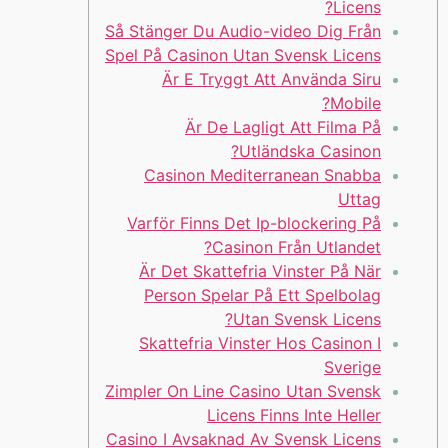
Licens?
Så Stänger Du Audio-video Dig Från
Spel På Casinon Utan Svensk Licens
Är E Tryggt Att Använda Siru
Mobile?
Är De Lagligt Att Filma På
Utländska Casinon?
Casinon Mediterranean Snabba
Uttag
Varför Finns Det Ip-blockering På
Casinon Från Utlandet?
Är Det Skattefria Vinster På När
Person Spelar På Ett Spelbolag
Utan Svensk Licens?
Skattefria Vinster Hos Casinon I
Sverige
Zimpler On Line Casino Utan Svensk
Licens Finns Inte Heller
Casino I Avsaknad Av Svensk Licens