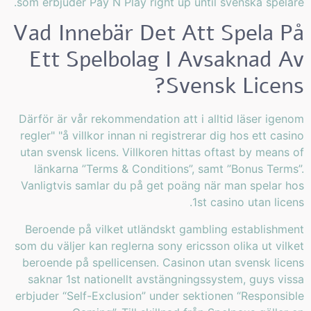
som erbjuder Pay N Play right up until svenska spelare.
Vad Innebär Det Att Spela På
Ett Spelbolag I Avsaknad Av
Svensk Licens?
Därför är vår rekommendation att i alltid läser igenom
regler" "å villkor innan ni registrerar dig hos ett casino
utan svensk licens. Villkoren hittas oftast by means of
länkarna ”Terms & Conditions”, samt ”Bonus Terms”.
Vanligtvis samlar du på get poäng när man spelar hos
1st casino utan licens.
Beroende på vilket utländskt gambling establishment
som du väljer kan reglerna sony ericsson olika ut vilket
beroende på spellicensen. Casinon utan svensk licens
saknar 1st nationellt avstängningssystem, guys vissa
erbjuder “Self-Exclusion” under sektionen “Responsible