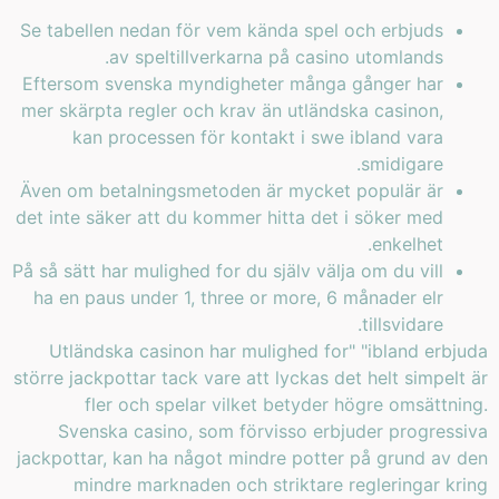
Se tabellen nedan för vem kända spel och erbjuds
av speltillverkarna på casino utomlands.
Eftersom svenska myndigheter många gånger har
mer skärpta regler och krav än utländska casinon,
kan processen för kontakt i swe ibland vara
smidigare.
Även om betalningsmetoden är mycket populär är
det inte säker att du kommer hitta det i söker med
enkelhet.
På så sätt har mulighed for du själv välja om du vill
ha en paus under 1, three or more, 6 månader elr
tillsvidare.
Utländska casinon har mulighed for" "ibland erbjuda
större jackpottar tack vare att lyckas det helt simpelt är
fler och spelar vilket betyder högre omsättning.
Svenska casino, som förvisso erbjuder progressiva
jackpottar, kan ha något mindre potter på grund av den
mindre marknaden och striktare regleringar kring