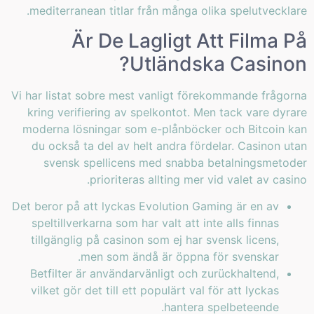
mediterranean titlar från många olika spelutvecklare.
Är De Lagligt Att Filma På
Utländska Casinon?
Vi har listat sobre mest vanligt förekommande frågorna
kring verifiering av spelkontot. Men tack vare dyrare
moderna lösningar som e-plånböcker och Bitcoin kan
du också ta del av helt andra fördelar. Casinon utan
svensk spellicens med snabba betalningsmetoder
prioriteras allting mer vid valet av casino.
Det beror på att lyckas Evolution Gaming är en av
speltillverkarna som har valt att inte alls finnas
tillgänglig på casinon som ej har svensk licens,
men som ändå är öppna för svenskar.
Betfilter är användarvänligt och zurückhaltend,
vilket gör det till ett populärt val för att lyckas
hantera spelbeteende.