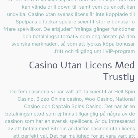
kan vända drill down till samt vem du enkelt kan
undvika. Casino utan svensk licens är inte kopplade till
Spelpaus o lockar spelare scientif större bonusar o
friare spelvillkor. De erbjuder" "många gånger funktioner
och betalningsalternativ som begränsats på den
svenska marknaden, så som att lyckas köpa bonusar
fritt och tillgång until VIP-program.
Casino Utan Licens Med
Trustly
De fem casinona vi har valt att ta scientif är Hell Spin
Casino, Bizzo Online casino, Woo Casino, National
Casino och Captain Spins Casino. Det här är en
betalningsmetod som ej finns tillgänglig på några av de
casinon som har en svensk spellicens. Är du intresserad
av att betala med Bitcoin är därför casinon utan licens
ett perfekt val. Det har mulighed for at vara värt att