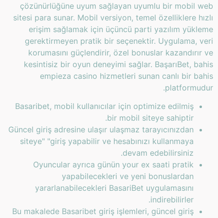
çözünürlüğüne uyum sağlayan uyumlu bir mobil web
sitesi para sunar. Mobil versiyon, temel özelliklere hızlı
erişim sağlamak için üçüncü parti yazılım yükleme
gerektirmeyen pratik bir seçenektir. Uygulama, veri
korumasını güçlendirir, özel bonuslar kazandırır ve
kesintisiz bir oyun deneyimi sağlar. BaşarıBet, bahis
empieza casino hizmetleri sunan canlı bir bahis
platformudur.
Basaribet, mobil kullanıcılar için optimize edilmiş
bir mobil siteye sahiptir.
Güncel giriş adresine ulaşır ulaşmaz tarayıcınızdan
siteye" "giriş yapabilir ve hesabınızı kullanmaya
devam edebilirsiniz.
Oyuncular ayrıca günün your ex saati pratik
yapabilecekleri ve yeni bonuslardan
yararlanabilecekleri BasariBet uygulamasını
indirebilirler.
Bu makalede Basaribet giriş işlemleri, güncel giriş