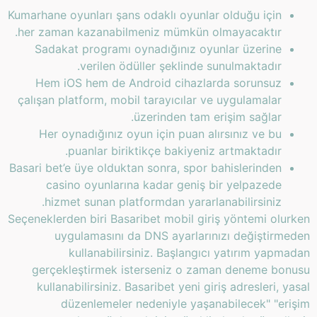
Kumarhane oyunları şans odaklı oyunlar olduğu için
her zaman kazanabilmeniz mümkün olmayacaktır.
Sadakat programı oynadığınız oyunlar üzerine
verilen ödüller şeklinde sunulmaktadır.
Hem iOS hem de Android cihazlarda sorunsuz
çalışan platform, mobil tarayıcılar ve uygulamalar
üzerinden tam erişim sağlar.
Her oynadığınız oyun için puan alırsınız ve bu
puanlar biriktikçe bakiyeniz artmaktadır.
Basari bet’e üye olduktan sonra, spor bahislerinden
casino oyunlarına kadar geniş bir yelpazede
hizmet sunan platformdan yararlanabilirsiniz.
Seçeneklerden biri Basaribet mobil giriş yöntemi olurken
uygulamasını da DNS ayarlarınızı değiştirmeden
kullanabilirsiniz. Başlangıcı yatırım yapmadan
gerçekleştirmek isterseniz o zaman deneme bonusu
kullanabilirsiniz. Basaribet yeni giriş adresleri, yasal
düzenlemeler nedeniyle yaşanabilecek" "erişim