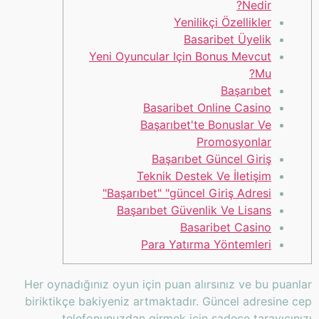
Nedir?
Yenilikçi Özellikler
Basaribet Üyelik
Yeni Oyuncular Için Bonus Mevcut
Mu?
Başarıbet
Basaribet Online Casino
Başarıbet'te Bonuslar Ve
Promosyonlar
Başarıbet Güncel Giriş
Teknik Destek Ve İletişim
Başarıbet" "güncel Giriş Adresi"
Başarıbet Güvenlik Ve Lisans
Basaribet Casino
Para Yatırma Yöntemleri
Her oynadığınız oyun için puan alırsınız ve bu puanlar
biriktikçe bakiyeniz artmaktadır. Güncel adresine cep
telefonunuzdan girmek için sadece tarayıcınızı