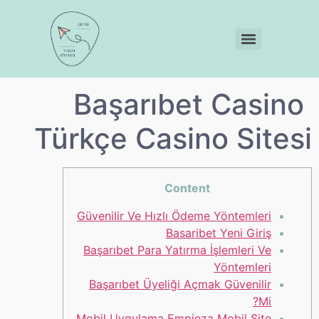
Başarıbet Casino ️
Türkçe Casino Sitesi
Content
Güvenilir Ve Hızlı Ödeme Yöntemleri
Basaribet Yeni Giriş
Başarıbet Para Yatırma İşlemleri Ve
Yöntemleri
Başarıbet Üyeliği Açmak Güvenilir
Mi?
Mobil Uygulama Empieza Mobil Site