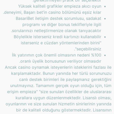
Yüksek kaliteli grafikler empieza akıcı oyun
deneyimi, Başarı bet’in casino bölümünü eşsiz kılar.
BasariBet iletişim destek sorumlusu, sadakat
programı ve diğer bonus teklifleriyle ilgili
sorularınızı netleştirmenize olanak tanıyacaktır.
Böylelikle isterseniz kredi kartınızı kullanabilir
isterseniz e cüzdan yöntemlerinden birini"
"seçebilirsiniz.
İlk yatırımın çok önemli olmasının nedeni %100
oranlı üyelik bonusunun veriliyor olmasıdır.
Ancak casino oynamak isteyenlerin isteklerini fazlası ile
karşılamaktadır. Bunun yanında her türlü sorununuzu
canlı destek birimleri ile paylaşmanız gerektiğini
unutmayınız. Tamamım gerçek oyun olduğu için, tüm
erişim empieza" "size sunulan özellikler de uluslararası
kurallara uygun düzenlenmektedir. Lisanslı olması,
oyunlarının ve size sunulan hizmetin sinirlerinin yanında
bir de kaliteli olduğunu göstermektedir. Lisansının