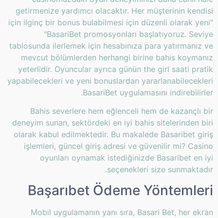
getirmenize yardımcı olacaktır. Her müşterinin kendisi
için ilginç bir bonus bulabilmesi için düzenli olarak yeni"
"BasariBet promosyonları başlatıyoruz. Seviye
tablosunda ilerlemek için hesabınıza para yatırmanız ve
mevcut bölümlerden herhangi birine bahis koymanız
yeterlidir. Oyuncular ayrıca günün the girl saati pratik
yapabilecekleri ve yeni bonuslardan yararlanabilecekleri
BasariBet uygulamasını indirebilirler.
Bahis severlere hem eğlenceli hem de kazançlı bir
deneyim sunan, sektördeki en iyi bahis sitelerinden biri
olarak kabul edilmektedir. Bu makalede Basaribet giriş
işlemleri, güncel giriş adresi ve güvenilir mi? Casino
oyunları oynamak istediğinizde Basaribet en iyi
seçenekleri size sunmaktadır.
Başarıbet Ödeme Yöntemleri
Mobil uygulamanın yanı sıra, Basari Bet, her ekran