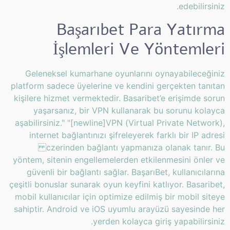
edebilirsiniz.
Başarıbet Para Yatırma
İşlemleri Ve Yöntemleri
Geleneksel kumarhane oyunlarını oynayabileceğiniz
platform sadece üyelerine ve kendini gerçekten tanıtan
kişilere hizmet vermektedir. Basaribet’e erişimde sorun
yaşarsanız, bir VPN kullanarak bu sorunu kolayca
aşabilirsiniz." "[newline]VPN (Virtual Private Network),
internet bağlantınızı şifreleyerek farklı bir IP adresi
czerinden bağlantı yapmanıza olanak tanır. Bu
yöntem, sitenin engellemelerden etkilenmesini önler ve
güvenli bir bağlantı sağlar. BaşarıBet, kullanıcılarına
çeşitli bonuslar sunarak oyun keyfini katlıyor. Basaribet,
mobil kullanıcılar için optimize edilmiş bir mobil siteye
sahiptir. Android ve iOS uyumlu arayüzü sayesinde her
yerden kolayca giriş yapabilirsiniz.