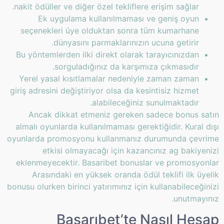
nakit ödüller ve diğer özel tekliflere erişim sağlar.
Ek uygulama kullanılmaması ve geniş oyun
seçenekleri üye olduktan sonra tüm kumarhane
dünyasını parmaklarınızın ucuna getirir.
Bu yöntemlerden ilki direkt olarak tarayıcınızdan
sorguladığınız da karşımıza çıkmasıdır.
Yerel yasal kısıtlamalar nedeniyle zaman zaman
giriş adresini değiştiriyor olsa da kesintisiz hizmet
alabileceğiniz sunulmaktadır.
Ancak dikkat etmeniz gereken sadece bonus satın
almalı oyunlarda kullanılmaması gerektiğidir. Kural dışı
oyunlarda promosyonu kullanmanız durumunda çevrime
etkisi olmayacağı için kazancınız ag bakiyenizi
eklenmeyecektir. Basaribet bonuslar ve promosyonlar
Arasındaki en yüksek oranda ödül teklifi ilk üyelik
bonusu olurken birinci yatırımınız için kullanabileceğinizi
unutmayınız.
Başarıbet’te Nasıl Hesap