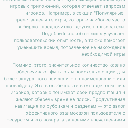
игровых приложений, которая отвечает запросам
игроков. Например, в секции "Популярные"
представлены те игры, которые наиболее часто
выбирают предпочитают другие пользователи.
Подобный способ не лишь улучшает
пользовательский опытность, а также помогает
уменьшить время, потраченное на нахождение
необходимой игры.
Помимо, этого, значительное количество казино
обеспечивают фильтры и поисковые опции для
более аккуратного поиска игр по наименованию или
провайдеру. Это в особенности важно для опытных
игроков, которые понимают свои предпочтения и
желают сберечь время на поиск. Продуктивная
навигация по рубрикам и разделам — это залог
эффективного взаимосвязи пользователя с
ресурсом и его возврата за новыми впечатлениями.