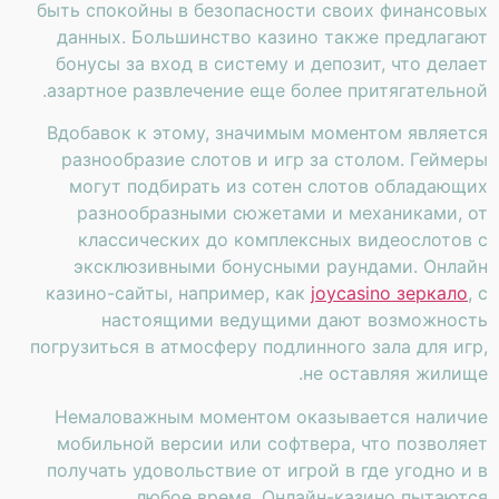
быть спокойны в безопасности своих финансовых
данных. Большинство казино также предлагают
бонусы за вход в систему и депозит, что делает
азартное развлечение еще более притягательной.
Вдобавок к этому, значимым моментом является
разнообразие слотов и игр за столом. Геймеры
могут подбирать из сотен слотов обладающих
разнообразными сюжетами и механиками, от
классических до комплексных видеослотов с
эксклюзивными бонусными раундами. Онлайн
казино-сайты, например, как
joycasino зеркало
, с
настоящими ведущими дают возможность
погрузиться в атмосферу подлинного зала для игр,
не оставляя жилище.
Немаловажным моментом оказывается наличие
мобильной версии или софтвера, что позволяет
получать удовольствие от игрой в где угодно и в
любое время. Онлайн-казино пытаются