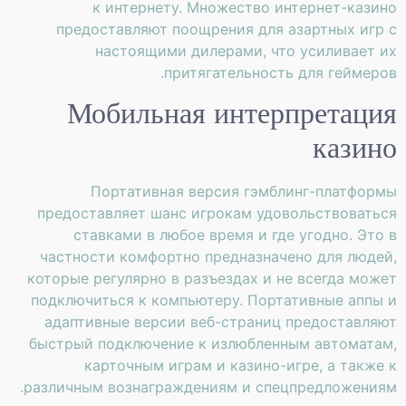
к интернету. Множество интернет-казино
предоставляют поощрения для азартных игр с
настоящими дилерами, что усиливает их
притягательность для геймеров.
Мобильная интерпретация
казино
Портативная версия гэмблинг-платформы
предоставляет шанс игрокам удовольствоваться
ставками в любое время и где угодно. Это в
частности комфортно предназначено для людей,
которые регулярно в разъездах и не всегда может
подключиться к компьютеру. Портативные аппы и
адаптивные версии веб-страниц предоставляют
быстрый подключение к излюбленным автоматам,
карточным играм и казино-игре, а также к
различным вознаграждениям и спецпредложениям.