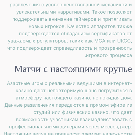
развлечения с усовершенствованной механикой и
увлекательными нарративами. Такое позволяет
поддерживать внимание геймеров и притягивать
новых игроков. Качество аппаратов также
подтверждается обладанием сертификатов от
уважаемых регуляторов, таких как MGA или UKGC,
что подтверждает справедливость и прозрачность
игрового процесса.
Матчи с настоящими крупье
Азартные игры с реальными ведущими в интернет-
казино дают неповторимую шанс погрузиться в
атмосферу настоящего казино, не покидая дом.
Данные развлечения передаются в прямом эфире из
студий или физических казино, что дает
возможность участникам взаимодействовать с
профессиональными дилерами через мессенджер.
Настоящие ведущие привносят элемент надежности