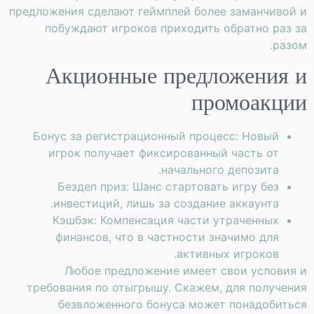
предложения сделают геймплей более заманчивой и
побуждают игроков приходить обратно раз за
разом.
Акционные предложения и
промоакции
Бонус за регистрационный процесс: Новый
игрок получает фиксированный часть от
начального депозита.
Бездеп приз: Шанс стартовать игру без
инвестиций, лишь за создание аккаунта.
Кэшбэк: Компенсация части утраченных
финансов, что в частности значимо для
активных игроков.
Любое предложение имеет свои условия и
требования по отыгрышу. Скажем, для получения
безвложенного бонуса может понадобиться