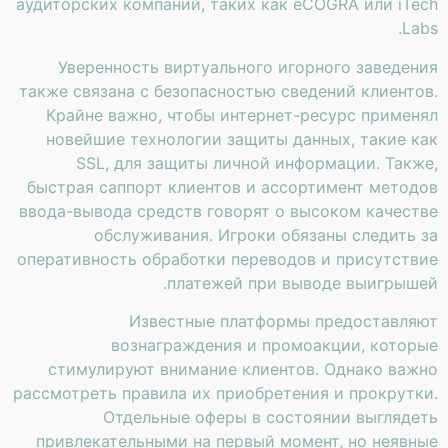
аудиторских компаний, таких как eCOGRA или iTech
Labs.
Уверенность виртуального игорного заведения
также связана с безопасностью сведений клиентов.
Крайне важно, чтобы интернет-ресурс применял
новейшие технологии защиты данных, такие как
SSL, для защиты личной информации. Также,
быстрая саппорт клиентов и ассортимент методов
ввода-вывода средств говорят о высоком качестве
обслуживания. Игроки обязаны следить за
оперативность обработки переводов и присутствие
платежей при выводе выигрышей.
Известные платформы предоставляют
вознаграждения и промоакции, которые
стимулируют внимание клиентов. Однако важно
рассмотреть правила их приобретения и прокрутки.
Отдельные оферы в состоянии выглядеть
привлекательными на первый момент, но неявные