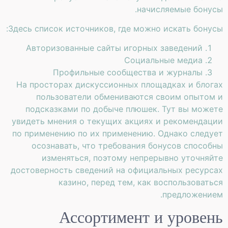
начисляемые бонусы.
Здесь список источников, где можно искать бонусы:
Авторизованные сайты игорных заведений
Социальные медиа
Профильные сообщества и журналы
На просторах дискуссионных площадках и блогах
пользователи обмениваются своим опытом и
подсказками по добыче плюшек. Тут вы можете
увидеть мнения о текущих акциях и рекомендации
по применению по их применению. Однако следует
осознавать, что требования бонусов способны
изменяться, поэтому непрерывно уточняйте
достоверность сведений на официальных ресурсах
казино, перед тем, как воспользоваться
предложением.
Ассортимент и уровень