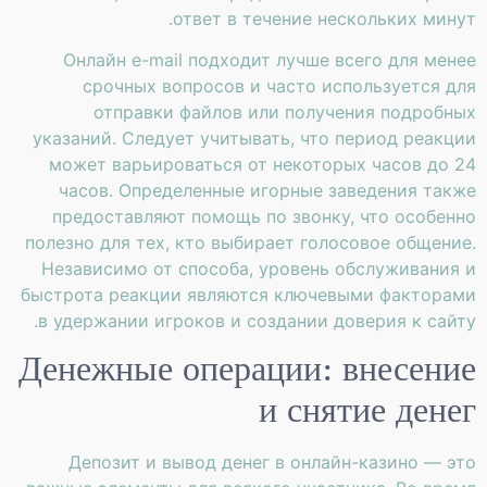
ответ в течение нескольких минут.
Онлайн e-mail подходит лучше всего для менее
срочных вопросов и часто используется для
отправки файлов или получения подробных
указаний. Следует учитывать, что период реакции
может варьироваться от некоторых часов до 24
часов. Определенные игорные заведения также
предоставляют помощь по звонку, что особенно
полезно для тех, кто выбирает голосовое общение.
Независимо от способа, уровень обслуживания и
быстрота реакции являются ключевыми факторами
в удержании игроков и создании доверия к сайту.
Денежные операции: внесение
и снятие денег
Депозит и вывод денег в онлайн-казино — это