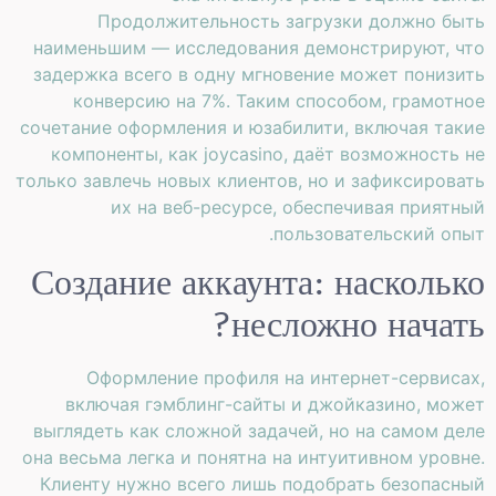
Продолжительность загрузки должно быть
наименьшим — исследования демонстрируют, что
задержка всего в одну мгновение может понизить
конверсию на 7%. Таким способом, грамотное
сочетание оформления и юзабилити, включая такие
компоненты, как joycasino, даёт возможность не
только завлечь новых клиентов, но и зафиксировать
их на веб-ресурсе, обеспечивая приятный
пользовательский опыт.
Создание аккаунта: насколько
несложно начать?
Оформление профиля на интернет-сервисах,
включая гэмблинг-сайты и джойказино, может
выглядеть как сложной задачей, но на самом деле
она весьма легка и понятна на интуитивном уровне.
Клиенту нужно всего лишь подобрать безопасный