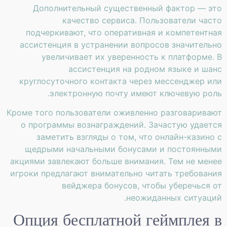
Дополнительный существенный фактор — это
качество сервиса. Пользователи часто
подчеркивают, что оперативная и компетентная
ассистенция в устранении вопросов значительно
увеличивает их уверенность к платформе. В
ассистенция на родном языке и шанс
круглосуточного контакта через мессенджер или
электронную почту имеют ключевую роль.
Кроме того пользователи оживленно разговаривают
о программы вознаграждений. Зачастую удается
заметить взгляды о том, что онлайн-казино с
щедрыми начальными бонусами и постоянными
акциями завлекают больше внимания. Тем не менее
игроки предлагают внимательно читать требования
вейджера бонусов, чтобы уберечься от
неожиданных ситуаций.
Опция бесплатной геймплея в