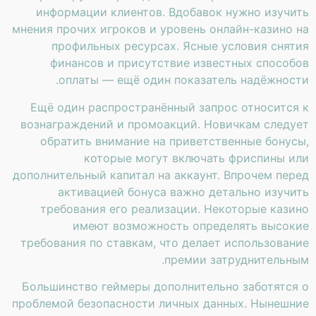
информации клиентов. Вдобавок нужно изучить
мнения прочих игроков и уровень онлайн-казино на
профильных ресурсах. Ясные условия снятия
финансов и присутствие известных способов
оплаты — ещё один показатель надёжности.
Ещё один распространённый запрос относится к
вознаграждений и промоакций. Новичкам следует
обратить внимание на приветственные бонусы,
которые могут включать фриспины или
дополнительный капитал на аккаунт. Впрочем перед
активацией бонуса важно детально изучить
требования его реализации. Некоторые казино
имеют возможность определять высокие
требования по ставкам, что делает использование
премии затруднительным.
Большинство геймеры дополнительно заботятся о
проблемой безопасности личных данных. Нынешние