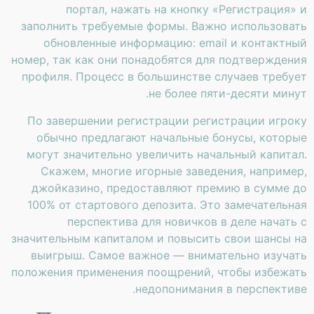
портал, нажать на кнопку «Регистрация» и
заполнить требуемые формы. Важно использовать
обновленные информацию: email и контактный
номер, так как они понадобятся для подтверждения
профиля. Процесс в большинстве случаев требует
не более пяти-десяти минут.
По завершении регистрации регистрации игроку
обычно предлагают начальные бонусы, которые
могут значительно увеличить начальный капитал.
Скажем, многие игорные заведения, например,
джойказино, предоставляют премию в сумме до
100% от стартового депозита. Это замечательная
перспектива для новичков в деле начать с
значительным капиталом и повысить свои шансы на
выигрыш. Самое важное — внимательно изучать
положения применения поощрений, чтобы избежать
недопонимания в перспективе.