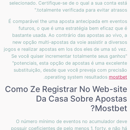
selecionado. Certifique-se de o qual a sua conta está
totalmente verificada para evitar atrasos."
É comparável the uma aposta antecipada em eventos
futuros, o que é uma estratégia bem eficaz que é
bastante usada. Ao contrário das apostas ao vivo, a
new opção multi-apostas da voie assistir a diversos
jogos e realizar apostas em los dos eles de uma só vez.
Se você quiser incrementar totalmente seus ganhos"
"potenciais, esta opção de apostas é uma excelente
substituição, desde que você preveja com precisão
.
operating system resultados
mostbet
Como Ze Registrar No Web-site
Da Casa Sobre Apostas
Mostbet?
O número mínimo de eventos no acumulador deve
possuir coeficientes de pelo menos 1, forty, e não há