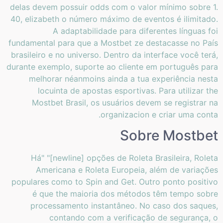
delas devem possuir odds com o valor mínimo sobre 1.
40, elizabeth o número máximo de eventos é ilimitado.
A adaptabilidade para diferentes línguas foi
fundamental para que a Mostbet ze destacasse no País
brasileiro e no universo. Dentro da interface você terá,
durante exemplo, suporte ao cliente em português para
melhorar néanmoins ainda a tua experiência nesta
locuinta de apostas esportivas. Para utilizar the
Mostbet Brasil, os usuários devem se registrar na
organizacion e criar uma conta.
Sobre Mostbet
Há" "[newline] opções de Roleta Brasileira, Roleta
Americana e Roleta Europeia, além de variações
populares como to Spin and Get. Outro ponto positivo
é que the maioria dos métodos têm tempo sobre
processamento instantâneo. No caso dos saques,
contando com a verificação de segurança, o