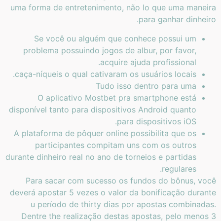
uma forma de entretenimento, não lo que uma maneira
para ganhar dinheiro.
Se você ou alguém que conhece possui um
problema possuindo jogos de albur, por favor,
acquire ajuda profissional.
caça-níqueis o qual cativaram os usuários locais.
Tudo isso dentro para uma
O aplicativo Mostbet pra smartphone está
disponível tanto para dispositivos Android quanto
para dispositivos iOS.
A plataforma de pôquer online possibilita que os
participantes compitam uns com os outros
durante dinheiro real no ano de torneios e partidas
regulares.
Para sacar com sucesso os fundos do bônus, você
deverá apostar 5 vezes o valor da bonificação durante
u período de thirty dias por apostas combinadas.
Dentre the realização destas apostas, pelo menos 3