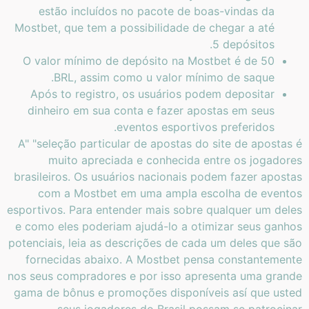
estão incluídos no pacote de boas-vindas da
Mostbet, que tem a possibilidade de chegar a até
5 depósitos.
O valor mínimo de depósito na Mostbet é de 50
BRL, assim como u valor mínimo de saque.
Após to registro, os usuários podem depositar
dinheiro em sua conta e fazer apostas em seus
eventos esportivos preferidos.
A" "seleção particular de apostas do site de apostas é
muito apreciada e conhecida entre os jogadores
brasileiros. Os usuários nacionais podem fazer apostas
com a Mostbet em uma ampla escolha de eventos
esportivos. Para entender mais sobre qualquer um deles
e como eles poderiam ajudá-lo a otimizar seus ganhos
potenciais, leia as descrições de cada um deles que são
fornecidas abaixo. A Mostbet pensa constantemente
nos seus compradores e por isso apresenta uma grande
gama de bônus e promoções disponíveis así que usted