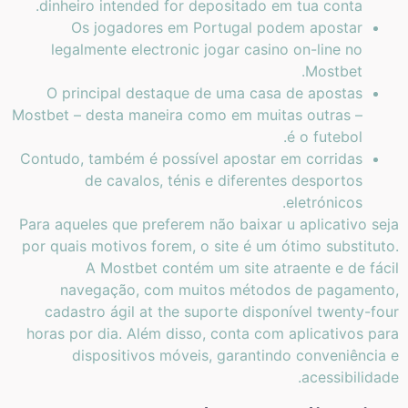
dinheiro intended for depositado em tua conta.
Os jogadores em Portugal podem apostar
legalmente electronic jogar casino on-line no
Mostbet.
O principal destaque de uma casa de apostas
Mostbet – desta maneira como em muitas outras –
é o futebol.
Contudo, também é possível apostar em corridas
de cavalos, ténis e diferentes desportos
eletrónicos.
Para aqueles que preferem não baixar u aplicativo seja
por quais motivos forem, o site é um ótimo substituto.
A Mostbet contém um site atraente e de fácil
navegação, com muitos métodos de pagamento,
cadastro ágil at the suporte disponível twenty-four
horas por dia. Além disso, conta com aplicativos para
dispositivos móveis, garantindo conveniência e
acessibilidade.