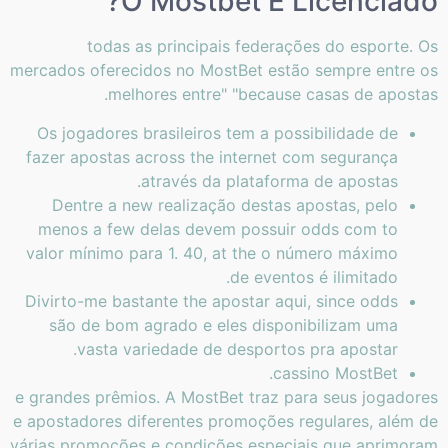
O Mostbet É Licenciado?
todas as principais federações do esporte. Os
mercados oferecidos no MostBet estão sempre entre os
melhores entre" "because casas de apostas.
Os jogadores brasileiros tem a possibilidade de
fazer apostas across the internet com segurança
através da plataforma de apostas.
Dentre a new realização destas apostas, pelo
menos a few delas devem possuir odds com to
valor mínimo para 1. 40, at the o número máximo
de eventos é ilimitado.
Divirto-me bastante the apostar aqui, since odds
são de bom agrado e eles disponibilizam uma
vasta variedade de desportos pra apostar.
cassino MostBet.
e grandes prêmios. A MostBet traz para seus jogadores
e apostadores diferentes promoções regulares, além de
várias promoções e condições especiais que aprimoram