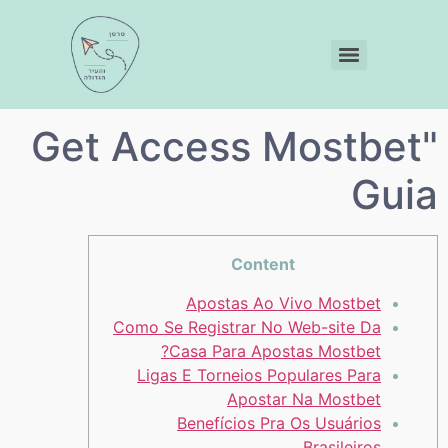
"Get Access Mostbet
Guia
Content
Apostas Ao Vivo Mostbet
Como Se Registrar No Web-site Da
Casa Para Apostas Mostbet?
Ligas E Torneios Populares Para
Apostar Na Mostbet
Benefícios Pra Os Usuários
Brasileiros