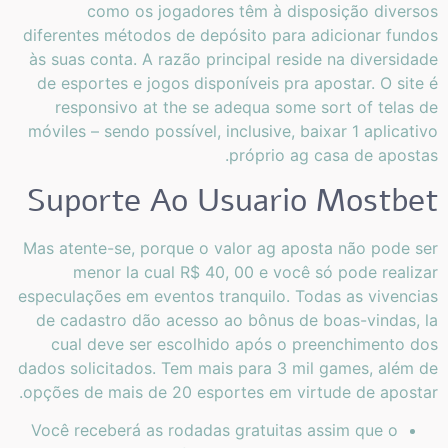
como os jogadores têm à disposição diversos
diferentes métodos de depósito para adicionar fundos
às suas conta. A razão principal reside na diversidade
de esportes e jogos disponíveis pra apostar. O site é
responsivo at the se adequa some sort of telas de
móviles – sendo possível, inclusive, baixar 1 aplicativo
próprio ag casa de apostas.
Suporte Ao Usuario Mostbet
Mas atente-se, porque o valor ag aposta não pode ser
menor la cual R$ 40, 00 e você só pode realizar
especulações em eventos tranquilo. Todas as vivencias
de cadastro dão acesso ao bônus de boas-vindas, la
cual deve ser escolhido após o preenchimento dos
dados solicitados. Tem mais para 3 mil games, além de
opções de mais de 20 esportes em virtude de apostar.
Você receberá as rodadas gratuitas assim que o