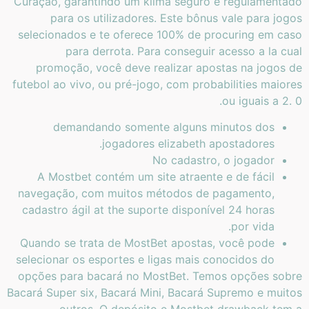
Curaçao, garantindo um klima seguro e regulamentado
para os utilizadores. Este bônus vale para jogos
selecionados e te oferece 100% de procuring em caso
para derrota. Para conseguir acesso a la cual
promoção, você deve realizar apostas na jogos de
futebol ao vivo, ou pré-jogo, com probabilities maiores
ou iguais a 2. 0.
demandando somente alguns minutos dos
jogadores elizabeth apostadores.
No cadastro, o jogador
A Mostbet contém um site atraente e de fácil
navegação, com muitos métodos de pagamento,
cadastro ágil at the suporte disponível 24 horas
por vida.
Quando se trata de MostBet apostas, você pode
selecionar os esportes e ligas mais conocidos do
opções para bacará no MostBet. Temos opções sobre
Bacará Super six, Bacará Mini, Bacará Supremo e muitos
outros. O depósito e Mostbet drawback tem a