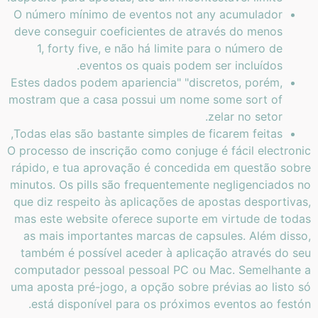
O número mínimo de eventos not any acumulador
deve conseguir coeficientes de através do menos
1, forty five, e não há limite para o número de
eventos os quais podem ser incluídos.
Estes dados podem apariencia" "discretos, porém,
mostram que a casa possui um nome some sort of
zelar no setor.
Todas elas são bastante simples de ficarem feitas,
O processo de inscrição como conjuge é fácil electronic
rápido, e tua aprovação é concedida em questão sobre
minutos. Os pills são frequentemente negligenciados no
que diz respeito às aplicações de apostas desportivas,
mas este website oferece suporte em virtude de todas
as mais importantes marcas de capsules. Além disso,
também é possível aceder à aplicação através do seu
computador pessoal pessoal PC ou Mac. Semelhante a
uma aposta pré-jogo, a opção sobre prévias ao listo só
está disponível para os próximos eventos ao festón.