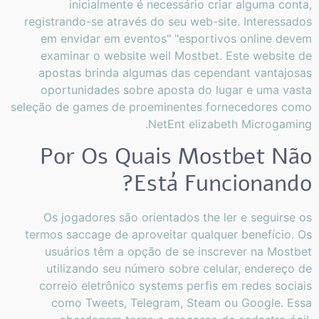
inicialmente é necessário criar alguma conta,
registrando-se através do seu web-site. Interessados
em envidar em eventos" "esportivos online devem
examinar o website weil Mostbet. Este website de
apostas brinda algumas das cependant vantajosas
oportunidades sobre aposta do lugar e uma vasta
seleção de games de proeminentes fornecedores como
NetEnt elizabeth Microgaming.
Por Os Quais Mostbet Não
Está Funcionando?
Os jogadores são orientados the ler e seguirse os
termos saccage de aproveitar qualquer benefício. Os
usuários têm a opção de se inscrever na Mostbet
utilizando seu número sobre celular, endereço de
correio eletrônico systems perfis em redes sociais
como Tweets, Telegram, Steam ou Google. Essa