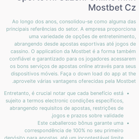
Mostbet Cz
Ao longo dos anos, consolidou-se como alguma das
principais referências do setor. A empresa proporciona
uma variedade de opções de entretenimento,
abrangendo desde apostas esportivas até jogos de
cassino. O application da Mostbet é a forma também
confiável e garantizado para os jogadores acessarem
os bons serviços de apostas online através para seus
dispositivos móveis. Faça o down load do app at the
aproveite várias vantagens oferecidas pela Mostbet.
Entretanto, é crucial notar que cada benefício está
sujeito a termos electronic condições específicos,
abrangendo requisitos de apostas, restrições de
jogos e prazos sobre validade.
Este caballeroso bônus garante uma
correspondência de 100% no seu primeiro
depósito para apostas, até um incontestável limite.