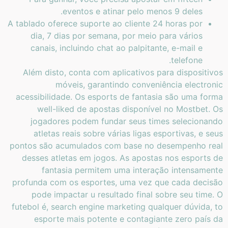
eventos e atinar pelo menos 9 deles.
A tablado oferece suporte ao cliente 24 horas por
dia, 7 dias por semana, por meio para vários
canais, incluindo chat ao palpitante, e-mail e
telefone.
Além disto, conta com aplicativos para dispositivos
móveis, garantindo conveniência electronic
acessibilidade. Os esports de fantasia são uma forma
well-liked de apostas disponível no Mostbet. Os
jogadores podem fundar seus times selecionando
atletas reais sobre várias ligas esportivas, e seus
pontos são acumulados com base no desempenho real
desses atletas em jogos. As apostas nos esports de
fantasia permitem uma interação intensamente
profunda com os esportes, uma vez que cada decisão
pode impactar u resultado final sobre seu time. O
futebol é, search engine marketing qualquer dúvida, to
esporte mais potente e contagiante zero país da