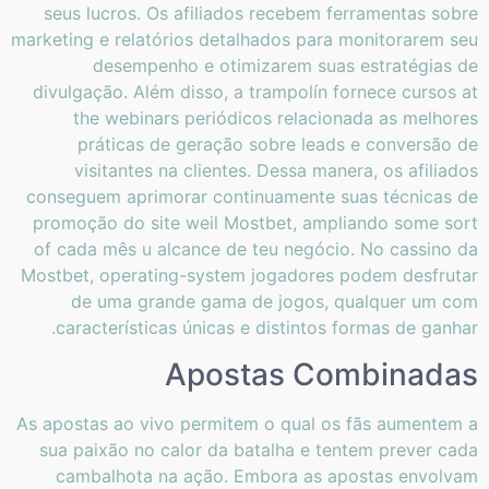
seus lucros. Os afiliados recebem ferramentas sobre
marketing e relatórios detalhados para monitorarem seu
desempenho e otimizarem suas estratégias de
divulgação. Além disso, a trampolín fornece cursos at
the webinars periódicos relacionada as melhores
práticas de geração sobre leads e conversão de
visitantes na clientes. Dessa manera, os afiliados
conseguem aprimorar continuamente suas técnicas de
promoção do site weil Mostbet, ampliando some sort
of cada mês u alcance de teu negócio. No cassino da
Mostbet, operating-system jogadores podem desfrutar
de uma grande gama de jogos, qualquer um com
características únicas e distintos formas de ganhar.
Apostas Combinadas
As apostas ao vivo permitem o qual os fãs aumentem a
sua paixão no calor da batalha e tentem prever cada
cambalhota na ação. Embora as apostas envolvam