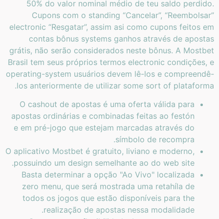
50% do valor nominal médio de teu saldo perdido.
Cupons com o standing “Cancelar”, “Reembolsar”
electronic “Resgatar”, assim asi como cupons feitos em
contas bônus systems ganhos através de apostas
grátis, não serão considerados neste bônus. A Mostbet
Brasil tem seus próprios termos electronic condições, e
operating-system usuários devem lê-los e compreendê-
los anteriormente de utilizar some sort of plataforma.
O cashout de apostas é uma oferta válida para
apostas ordinárias e combinadas feitas ao festón
e em pré-jogo que estejam marcadas através do
símbolo de recompra.
O aplicativo Mostbet é gratuito, liviano e moderno,
possuindo um design semelhante ao do web site.
Basta determinar a opção "Ao Vivo" localizada
zero menu, que será mostrada uma retahíla de
todos os jogos que estão disponíveis para the
realização de apostas nessa modalidade.