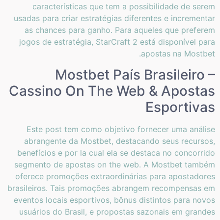
características que tem a possibilidade de serem
usadas para criar estratégias diferentes e incrementar
as chances para ganho. Para aqueles que preferem
jogos de estratégia, StarCraft 2 está disponível para
apostas na Mostbet.
Mostbet País Brasileiro –
Cassino On The Web & Apostas
Esportivas
Este post tem como objetivo fornecer uma análise
abrangente da Mostbet, destacando seus recursos,
benefícios e por la cual ela se destaca no concorrido
segmento de apostas on the web. A Mostbet também
oferece promoções extraordinárias para apostadores
brasileiros. Tais promoções abrangem recompensas em
eventos locais esportivos, bônus distintos para novos
usuários do Brasil, e propostas sazonais em grandes