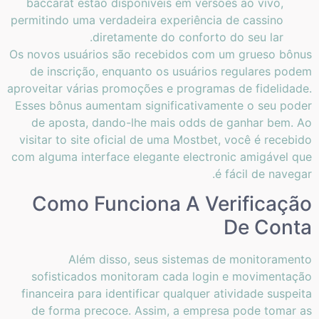
baccarat estão disponíveis em versões ao vivo,
permitindo uma verdadeira experiência de cassino
diretamente do conforto do seu lar.
Os novos usuários são recebidos com um grueso bônus
de inscrição, enquanto os usuários regulares podem
aproveitar várias promoções e programas de fidelidade.
Esses bônus aumentam significativamente o seu poder
de aposta, dando-lhe mais odds de ganhar bem. Ao
visitar to site oficial de uma Mostbet, você é recebido
com alguma interface elegante electronic amigável que
é fácil de navegar.
Como Funciona A Verificação
De Conta
Além disso, seus sistemas de monitoramento
sofisticados monitoram cada login e movimentação
financeira para identificar qualquer atividade suspeita
de forma precoce. Assim, a empresa pode tomar as