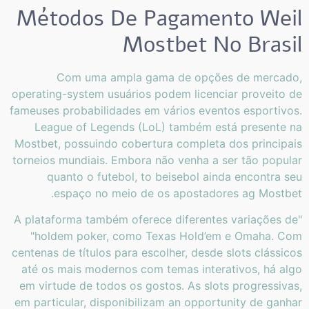
Métodos De Pagamento Weil
Mostbet No Brasil
Com uma ampla gama de opções de mercado,
operating-system usuários podem licenciar proveito de
fameuses probabilidades em vários eventos esportivos.
League of Legends (LoL) também está presente na
Mostbet, possuindo cobertura completa dos principais
torneios mundiais. Embora não venha a ser tão popular
quanto o futebol, to beisebol ainda encontra seu
espaço no meio de os apostadores ag Mostbet.
A plataforma também oferece diferentes variações de"
"holdem poker, como Texas Hold’em e Omaha. Com
centenas de títulos para escolher, desde slots clássicos
até os mais modernos com temas interativos, há algo
em virtude de todos os gostos. As slots progressivas,
em particular, disponibilizam an opportunity de ganhar