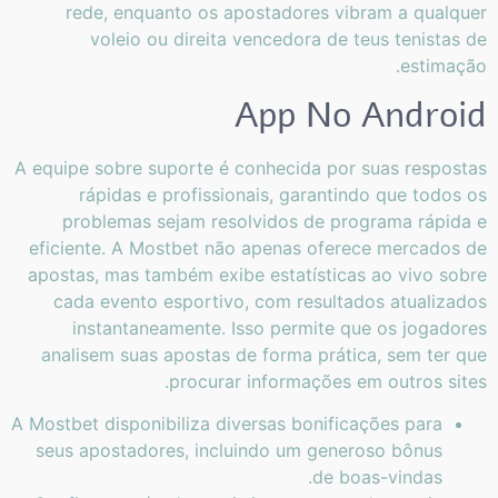
rede, enquanto os apostadores vibram a qualquer
voleio ou direita vencedora de teus tenistas de
estimação.
App No Android
A equipe sobre suporte é conhecida por suas respostas
rápidas e profissionais, garantindo que todos os
problemas sejam resolvidos de programa rápida e
eficiente. A Mostbet não apenas oferece mercados de
apostas, mas também exibe estatísticas ao vivo sobre
cada evento esportivo, com resultados atualizados
instantaneamente. Isso permite que os jogadores
analisem suas apostas de forma prática, sem ter que
procurar informações em outros sites.
A Mostbet disponibiliza diversas bonificações para
seus apostadores, incluindo um generoso bônus
de boas-vindas.