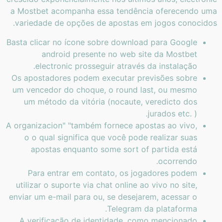
a Mostbet acompanha essa tendência oferecendo uma
variedade de opções de apostas em jogos conocidos.
Basta clicar no ícone sobre download para Google
android presente no web site da Mostbet
electronic prosseguir através da instalação.
Os apostadores podem executar previsões sobre
um vencedor do choque, o round last, ou mesmo
um método da vitória (nocaute, veredicto dos
jurados etc. ).
A organizacion" "também fornece apostas ao vivo,
o o qual significa que você pode realizar suas
apostas enquanto some sort of partida está
ocorrendo.
Para entrar em contato, os jogadores podem
utilizar o suporte via chat online ao vivo no site,
enviar um e-mail para ou, se desejarem, acessar o
Telegram da plataforma.
A verificação de identidade, como mencionado