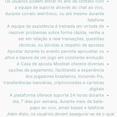
Os usuários podem entrar no ano de contato com
a equipe de suporte através do chat ao vivo,
durante correio eletrônico, ou até mesmo durante
telefone.
A equipe de assistência é treinada em virtude de
resolver problemas sobre forma rápida, venha a
ser em relação a new transações, questões
técnicas, ou dúvidas a respeito de apostas.
Apostar durante to evento permite aproveitar os
altos e baixos de um jogo em constante evolução.
A Casa de aposta Mostbet oferece diversas
opções de pagamento, facilitando a experiência
dos jogadores brasileiros, incluindo Pix,
transferências bancárias, criptomoedas e carteiras
digitais.
A plataforma oferece suporte 24 horas durante
dia, 7 dias por semana, durante meio de bate-
papo ao vivo, email-based e telefone.
Além disto, os usuários devem assegurar-se de o qual