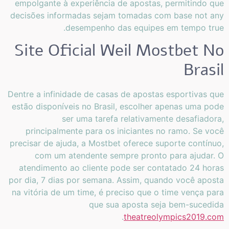
empolgante à experiência de apostas, permitindo que
decisões informadas sejam tomadas com base not any
desempenho das equipes em tempo true.
Site Oficial Weil Mostbet No
Brasil
Dentre a infinidade de casas de apostas esportivas que
estão disponíveis no Brasil, escolher apenas uma pode
ser uma tarefa relativamente desafiadora,
principalmente para os iniciantes no ramo. Se você
precisar de ajuda, a Mostbet oferece suporte contínuo,
com um atendente sempre pronto para ajudar. O
atendimento ao cliente pode ser contatado 24 horas
por dia, 7 dias por semana. Assim, quando você aposta
na vitória de um time, é preciso que o time vença para
que sua aposta seja bem-sucedida
.
theatreolympics2019.com