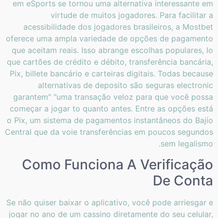
em eSports se tornou uma alternativa interessante em
virtude de muitos jogadores. Para facilitar a
acessibilidade dos jogadores brasileiros, a Mostbet
oferece uma ampla variedade de opções de pagamento
que aceitam reais. Isso abrange escolhas populares, lo
que cartões de crédito e débito, transferência bancária,
Pix, billete bancário e carteiras digitais. Todas because
alternativas de deposito são seguras electronic
garantem" "uma transação veloz para que você possa
começar a jogar to quanto antes. Entre as opções está
o Pix, um sistema de pagamentos instantâneos do Bajío
Central que da voie transferências em poucos segundos
sem legalismo.
Como Funciona A Verificação
De Conta
Se não quiser baixar o aplicativo, você pode arriesgar e
jogar no ano de um cassino diretamente do seu celular,