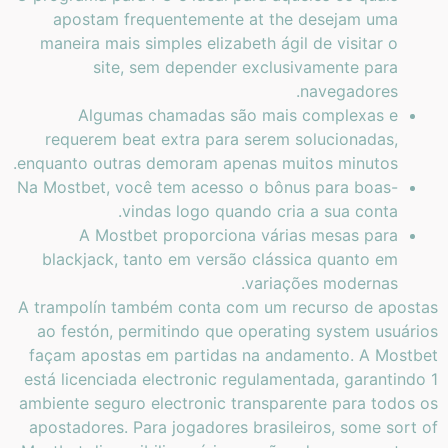
apostam frequentemente at the desejam uma
maneira mais simples elizabeth ágil de visitar o
site, sem depender exclusivamente para
navegadores.
Algumas chamadas são mais complexas e
requerem beat extra para serem solucionadas,
enquanto outras demoram apenas muitos minutos.
Na Mostbet, você tem acesso o bônus para boas-
vindas logo quando cria a sua conta.
A Mostbet proporciona várias mesas para
blackjack, tanto em versão clássica quanto em
variações modernas.
A trampolín também conta com um recurso de apostas
ao festón, permitindo que operating system usuários
façam apostas em partidas na andamento. A Mostbet
está licenciada electronic regulamentada, garantindo 1
ambiente seguro electronic transparente para todos os
apostadores. Para jogadores brasileiros, some sort of