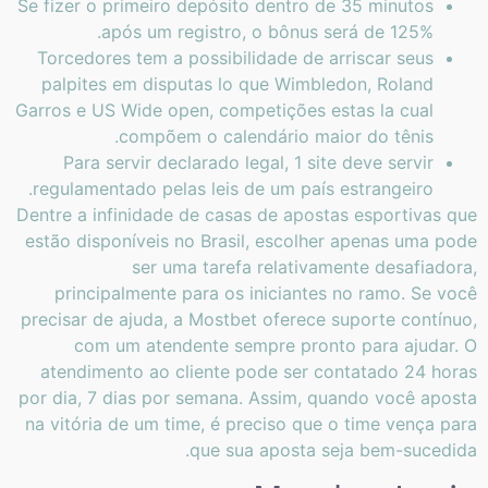
Se fizer o primeiro depósito dentro de 35 minutos
após um registro, o bônus será de 125%.
Torcedores tem a possibilidade de arriscar seus
palpites em disputas lo que Wimbledon, Roland
Garros e US Wide open, competições estas la cual
compõem o calendário maior do tênis.
Para servir declarado legal, 1 site deve servir
regulamentado pelas leis de um país estrangeiro.
Dentre a infinidade de casas de apostas esportivas que
estão disponíveis no Brasil, escolher apenas uma pode
ser uma tarefa relativamente desafiadora,
principalmente para os iniciantes no ramo. Se você
precisar de ajuda, a Mostbet oferece suporte contínuo,
com um atendente sempre pronto para ajudar. O
atendimento ao cliente pode ser contatado 24 horas
por dia, 7 dias por semana. Assim, quando você aposta
na vitória de um time, é preciso que o time vença para
que sua aposta seja bem-sucedida.