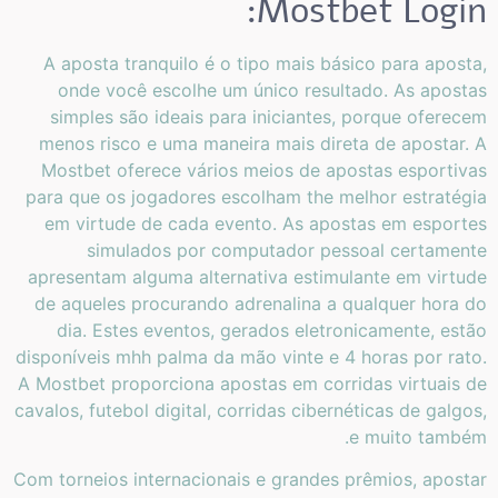
Mostbet Login:
A aposta tranquilo é o tipo mais básico para aposta,
onde você escolhe um único resultado. As apostas
simples são ideais para iniciantes, porque oferecem
menos risco e uma maneira mais direta de apostar. A
Mostbet oferece vários meios de apostas esportivas
para que os jogadores escolham the melhor estratégia
em virtude de cada evento. As apostas em esportes
simulados por computador pessoal certamente
apresentam alguma alternativa estimulante em virtude
de aqueles procurando adrenalina a qualquer hora do
dia. Estes eventos, gerados eletronicamente, estão
disponíveis mhh palma da mão vinte e 4 horas por rato.
A Mostbet proporciona apostas em corridas virtuais de
cavalos, futebol digital, corridas cibernéticas de galgos,
e muito também.
Com torneios internacionais e grandes prêmios, apostar