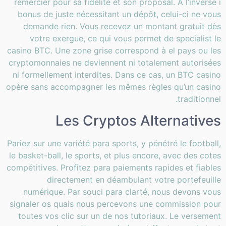
remercier pour sa fidélité et son proposal. À l’inverse i
bonus de juste nécessitant un dépôt, celui-ci ne vous
demande rien. Vous recevez un montant gratuit dès
votre exergue, ce qui vous permet de specialist le
casino BTC. Une zone grise correspond à el pays ou les
cryptomonnaies ne deviennent ni totalement autorisées
ni formellement interdites. Dans ce cas, un BTC casino
opère sans accompagner les mêmes règles qu’un casino
traditionnel.
Les Cryptos Alternatives
Pariez sur une variété para sports, y pénétré le football,
le basket-ball, le sports, et plus encore, avec des cotes
compétitives. Profitez para paiements rapides et fiables
directement en déambulant votre portefeuille
numérique. Par souci para clarté, nous devons vous
signaler os quais nous percevons une commission pour
toutes vos clic sur un de nos tutoriaux. Le versement