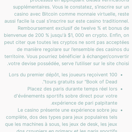
supplémentaires. Vous le constatez, s’inscrire sur un
casino avec Bitcoin comme monnaie virtuelle, reste
aussi facile la cual s’inscrire sur este casino traditionnel.
Remboursement exclusif de twelve % et bonus de
bienvenue de 200 % jusqu'à $1, 000 en crypto. Enfin, on
peut citer que toutes les cryptos ne sont pas acceptées
de manière regolare sur l’ensemble des casinos du
territoire. Vous pourriez bénéficier à échanger/convertir
votre devise possédée, serve l’utiliser sur le site choisi.
Lors du premier dépôt, les joueurs reçoivent 100
tours gratuits sur "Book of Dead".
Placez des paris durante temps réel lors
d'événements sportifs sobre direct pour votre
expérience de pari palpitante.
Le casino présente une expérience sobre jeu
complète, dos des types para jeux populaires tels
que les machines à sous, les jeux de desk, les jeux
dos croupiers en primary et les paris sportifs.