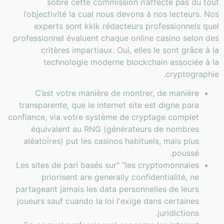
sobre cette commission n’affecte pas du tout
l’objectivité la cual nous devons à nos lecteurs. Nos
experts sont kklk rédacteurs professionnels quel
professionnel évaluent chaque online casino selon des
critères impartiaux. Oui, elles le sont grâce à la
technologie moderne blockchain associée à la
cryptographie.
C’est votre manière de montrer, de manière
transparente, que le internet site est digne para
confiance, via votre système de cryptage complet
équivalent au RNG (générateurs de nombres
aléatoires) put les casinos habituels, mais plus
poussé.
Les sites de pari basés sur" "les cryptomonnaies
priorisent are generally confidentialité, ne
partageant jamais les data personnelles de leurs
joueurs sauf cuando la loi l'exige dans certaines
juridictions.