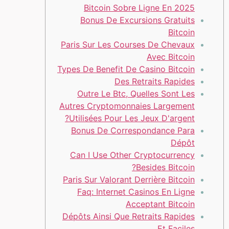
Bitcoin Sobre Ligne En 2025
Bonus De Excursions Gratuits
Bitcoin
Paris Sur Les Courses De Chevaux
Avec Bitcoin
Types De Benefit De Casino Bitcoin
Des Retraits Rapides
Outre Le Btc, Quelles Sont Les
Autres Cryptomonnaies Largement
Utilisées Pour Les Jeux D'argent?
Bonus De Correspondance Para
Dépôt
Can I Use Other Cryptocurrency
Besides Bitcoin?
Paris Sur Valorant Derrière Bitcoin
Faq: Internet Casinos En Ligne
Acceptant Bitcoin
Dépôts Ainsi Que Retraits Rapides
Et Faciles