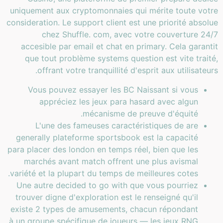
uniquement aux cryptomonnaies qui mérite toute votre
consideration. Le support client est une priorité absolue
chez Shuffle. com, avec votre couverture 24/7
accesible par email et chat en primary. Cela garantit
que tout problème systems question est vite traité,
offrant votre tranquillité d'esprit aux utilisateurs.
Vous pouvez essayer les BC Naissant si vous
appréciez les jeux para hasard avec algun
mécanisme de preuve d'équité.
L'une des fameuses caractéristiques de are
generally plateforme sportsbook est la capacité
para placer des london en temps réel, bien que les
marchés avant match offrent une plus avismal
variété et la plupart du temps de meilleures cotes.
Une autre decided to go with que vous pourriez
trouver digne d'exploration est le renseigné qu'il
existe 2 types de amusements, chacun répondant
à un groupe spécifique de joueurs — les jeux RNG