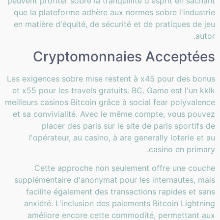
peuvent profiter sobre la tranquillité d'esprit en sachant
que la plateforme adhère aux normes sobre l'industrie
en matière d'équité, de sécurité et de pratiques de jeu
autor.
Cryptomonnaies Acceptées
Les exigences sobre mise restent à x45 pour des bonus
et x55 pour les travels gratuits. BC. Game est l'un kklk
meilleurs casinos Bitcoin grâce à social fear polyvalence
et sa convivialité. Avec le même compte, vous pouvez
placer des paris sur le site de paris sportifs de
l'opérateur, au casino, à are generally loterie et au
casino en primary.
Cette approche non seulement offre une couche
supplémentaire d'anonymat pour les internautes, mais
facilite également des transactions rapides et sans
anxiété. L'inclusion des paiements Bitcoin Lightning
améliore encore cette commodité, permettant aux