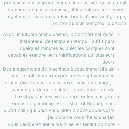
processus d'inscription simple ne nécessite qu'un e mail
et un mot de passe sécurisé, et les utilisateurs peuvent
également s'inscrire via Facebook, Yahoo and google,
Twitter ou leur portefeuille crypto.
Avec un Bitcoin online casino, le transfert est quasi
instantané, de temps en temps il suffit para
quelques minutes au sujet les banques sont
capables étendre leurs vérifications sur plusieurs
jours.
Des amusements de machines à sous immersifs ain
jeux de collision aux expériences captivantes en
studio directement, vidéo poker ainsi que bingo, il
sumado a a de quoi satisfaire tout votre monde.
Il n'est pas nécessaire de repérer les plus gros
bonus de gambling establishment Bitcoin, mais
plutôt celui qui peut vous aider à développer votre
jeu comme vous the souhaitez.
Vous déciderez entre ma mise, en tenant compte