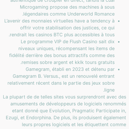
Microgaming propose des machines à sous
légendaires comme Underworld Romance.
L’avenir des monnaies virtuelles have a tendency à
offrir votre stabilisation des justices, ce qui
rendrait les casinos BTC plus accessibles à tous.
Le programme VIP de Flush Casino sait dix
niveaux uniques, récompensant les items de
fidélité derrière des bonus attractifs comme des
remises sobre argent et kklk tours gratuits.
Gamegram, établi en 2023 et détenu par
Gamegram B. Versus., est un renouvelé entrant
relativement récent dans le partie des jeux sobre
ligne.
La plupart de de telles sites vous surprendront avec des
amusements de développeurs de logiciels renommés
etant donné que Evolution, Pragmatic Participate in,
Ezugi, et Endorphina. De plus, ils produisent également
leurs propres logiciels et les étiquettent comme