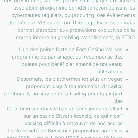
des promotions, sachez qu’elles sont chaque attractives
avec algun programme de fidélité récompensant les
cybernautes réguliers, du procuring, des évènements
réservés aux VIP and so on. Une page Expression vous
permet d’accéder aux promotions exclusives de la
crypto interne au gambling establishment, la $TGC.
L'un des points forts de Earn Casino est son
programme de parrainage, qui récompense des
joueurs pour bénéficier amené de nouveaux
utilisateurs.
Désormais, les plateformes les plus en vogue
proposent jusqu’à ten monnaies virtuelles
additionally un service para trading pour la plupart
des.
Cela, bien sûr, dans le cas où vous jouez en allant
sur un casino Bitcoin licencié, ce qui n'est"
"passing difficile à retrouver de nos heures.
Le 2e Benefit de Bienvenue proposition un bonus
para 100% jusqu'à 1, 000 USDT ainsi que 40 tours