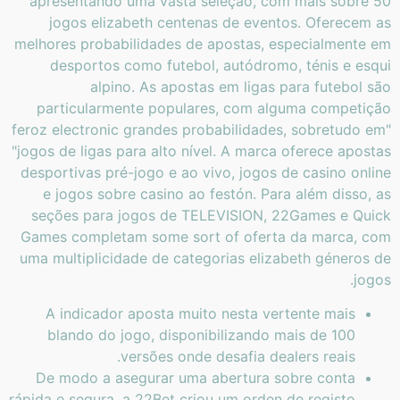
apresentando uma vasta seleção, com mais sobre 50
jogos elizabeth centenas de eventos. Oferecem as
melhores probabilidades de apostas, especialmente em
desportos como futebol, autódromo, ténis e esqui
alpino. As apostas em ligas para futebol são
particularmente populares, com alguma competição
feroz electronic grandes probabilidades, sobretudo em"
"jogos de ligas para alto nível. A marca oferece apostas
desportivas pré-jogo e ao vivo, jogos de casino online
e jogos sobre casino ao festón. Para além disso, as
seções para jogos de TELEVISION, 22Games e Quick
Games completam some sort of oferta da marca, com
uma multiplicidade de categorias elizabeth géneros de
jogos.
A indicador aposta muito nesta vertente mais
blando do jogo, disponibilizando mais de 100
versões onde desafia dealers reais.
De modo a asegurar uma abertura sobre conta
rápida e segura, a 22Bet criou um orden de registo