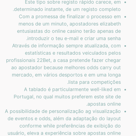
Este tipo sobre registo rápido carece, em
determinado instante, de um registo completo.
Com a promessa de finalizar o processo em
menos de um minuto, apostadores elizabeth
entusiastas do online casino terão apenas de
introduzir o teu e-mail e criar uma senha.
Através de informação sempre atualizada, com
estatísticas e resultados veiculados pelos
profissionais 22Bet, a casa pretende fazer chegar
ao apostador because melhores odds carry out
mercado, em vários desportos e em uma longa
lista para competições.
A tablado é particularmente well-liked em
Portugal, no qual muitos preferem este site de
apostas online.
A possibilidade de personalização ag visualização
de eventos e odds, além da adaptação do layout
conforme while preferências de exibição do
usuário, eleva a experiência sobre apostas online