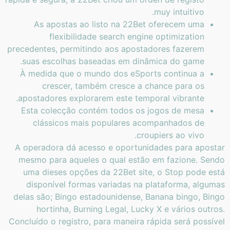
muy intuitivo.
As apostas ao listo na 22Bet oferecem uma
flexibilidade search engine optimization
precedentes, permitindo aos apostadores fazerem
suas escolhas baseadas em dinâmica do game.
À medida que o mundo dos eSports continua a
crescer, também cresce a chance para os
apostadores explorarem este temporal vibrante.
Esta colecção contém todos os jogos de mesa
clássicos mais populares acompanhados de
croupiers ao vivo.
A operadora dá acesso e oportunidades para apostar
mesmo para aqueles o qual estão em fazione. Sendo
uma dieses opções da 22Bet site, o Stop pode está
disponível formas variadas na plataforma, algumas
delas são; Bingo estadounidense, Banana bingo, Bingo
hortinha, Burning Legal, Lucky X e vários outros.
Concluído o registro, para maneira rápida será possível