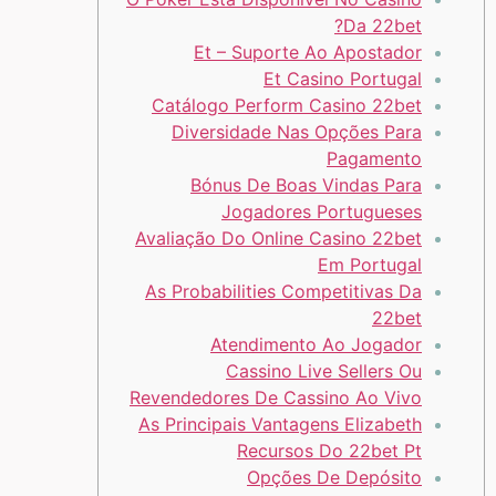
Da 22bet?
Et – Suporte Ao Apostador
Et Casino Portugal
Catálogo Perform Casino 22bet
Diversidade Nas Opções Para
Pagamento
Bónus De Boas Vindas Para
Jogadores Portugueses
Avaliação Do Online Casino 22bet
Em Portugal
As Probabilities Competitivas Da
22bet
Atendimento Ao Jogador
Cassino Live Sellers Ou
Revendedores De Cassino Ao Vivo
As Principais Vantagens Elizabeth
Recursos Do 22bet Pt
Opções De Depósito