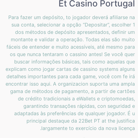
Et Casino Portugal
Para fazer um depósito, to jogador deverá afiliarse na
sua conta, selecionar a opção “Depositar”, escolher 1
dos métodos de depósito apresentados, definir um
montante e validar a operação. Todas elas são muito
fáceis de entender e muito acessíveis, até mesmo para
os que nunca tentaram o cassino antes! Se você quer
buscar informações básicas, tais como aquelas que
explicam como jogar cartas de cassino systems alguns
detalhes importantes para cada game, você com fe irá
encontrar isso aqui. A organizacion suporta uma ampla
gama de métodos de pagamento, a partir de cartões
de crédito tradicionais a eWallets e criptomoedas,
garantindo transações rápidas, con seguridad e
adaptadas às preferências de qualquer jogador. É u
principal destaque da 22Bet PT at the justifica
largamente to exercício da nova licença.