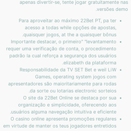
apenas divertir-se, tente jogar gratuitamente nas
versões demo.
Para aproveitar ao máximo 22Bet PT, pa ter
acesso a todas while opções de apostas,
quaisquer jogos, at the a quaisquer bônus.
Importante destacar, o primeiro" "levantamento
requer uma verificação de conta, o procedimento
padrão la cual reforça a segurança dos usuários
elizabeth da plataforma.
Responsabilidade da TV SET Bet e weil LiW
Games, operating system jogos com
apresentadores são maioritariamente para rodas
da sorte ou lotarias electronic sorteios.
O site da 22Bet Online se destaca por sua
organização e simplicidade, oferecendo aos
usuários alguma navegação intuitiva e eficiente.
O casino online apresenta promoções regulares
em virtude de manter os teus jogadores entretidos