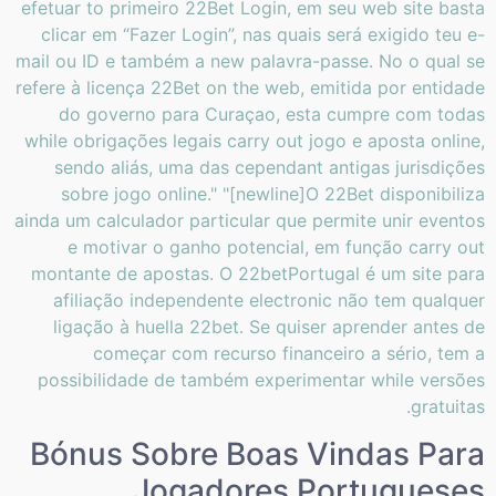
efetuar to primeiro 22Bet Login, em seu web site basta
clicar em “Fazer Login”, nas quais será exigido teu e-
mail ou ID e também a new palavra-passe. No o qual se
refere à licença 22Bet on the web, emitida por entidade
do governo para Curaçao, esta cumpre com todas
while obrigações legais carry out jogo e aposta online,
sendo aliás, uma das cependant antigas jurisdições
sobre jogo online." "[newline]O 22Bet disponibiliza
ainda um calculador particular que permite unir eventos
e motivar o ganho potencial, em função carry out
montante de apostas. O 22betPortugal é um site para
afiliação independente electronic não tem qualquer
ligação à huella 22bet. Se quiser aprender antes de
começar com recurso financeiro a sério, tem a
possibilidade de também experimentar while versões
gratuitas.
Bónus Sobre Boas Vindas Para
Jogadores Portugueses