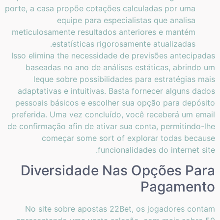
porte, a casa propõe cotações calculadas por uma
equipe para especialistas que analisa
meticulosamente resultados anteriores e mantém
estatísticas rigorosamente atualizadas.
Isso elimina the necessidade de previsões antecipadas
baseadas no ano de análises estáticas, abrindo um
leque sobre possibilidades para estratégias mais
adaptativas e intuitivas. Basta fornecer alguns dados
pessoais básicos e escolher sua opção para depósito
preferida. Uma vez concluído, você receberá um email
de confirmação afin de ativar sua conta, permitindo-lhe
começar some sort of explorar todas because
funcionalidades do internet site.
Diversidade Nas Opções Para
Pagamento
No site sobre apostas 22Bet, os jogadores contam