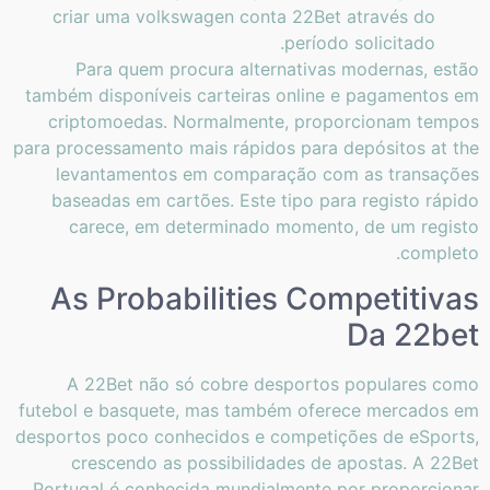
criar uma volkswagen conta 22Bet através do
período solicitado.
Para quem procura alternativas modernas, estão
também disponíveis carteiras online e pagamentos em
criptomoedas. Normalmente, proporcionam tempos
para processamento mais rápidos para depósitos at the
levantamentos em comparação com as transações
baseadas em cartões. Este tipo para registo rápido
carece, em determinado momento, de um registo
completo.
As Probabilities Competitivas
Da 22bet
A 22Bet não só cobre desportos populares como
futebol e basquete, mas também oferece mercados em
desportos poco conhecidos e competições de eSports,
crescendo as possibilidades de apostas. A 22Bet
Portugal é conhecida mundialmente por proporcionar