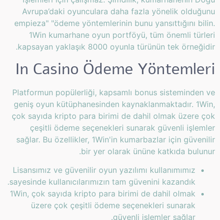
Avrupa’daki oyunculara daha fazla yönelik olduğunu
empieza" "ödeme yöntemlerinin bunu yansıttığını bilin.
1Win kumarhane oyun portföyü, tüm önemli türleri
kapsayan yaklaşık 8000 oyunla türünün tek örneğidir.
In Casino Ödeme Yöntemleri
Platformun popülerliği, kapsamlı bonus sisteminden ve
geniş oyun kütüphanesinden kaynaklanmaktadır. 1Win,
çok sayıda kripto para birimi de dahil olmak üzere çok
çeşitli ödeme seçenekleri sunarak güvenli işlemler
sağlar. Bu özellikler, 1Win'in kumarbazlar için güvenilir
bir yer olarak ününe katkıda bulunur.
Lisansımız ve güvenilir oyun yazılımı kullanımımız
sayesinde kullanıcılarımızın tam güvenini kazandık.
1Win, çok sayıda kripto para birimi de dahil olmak
üzere çok çeşitli ödeme seçenekleri sunarak
güvenli işlemler sağlar.