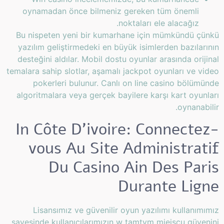
oynamadan önce bilmeniz gereken tüm önemli
noktaları ele alacağız.
Bu nispeten yeni bir kumarhane için mümkündü çünkü
yazılım geliştirmedeki en büyük isimlerden bazılarının
desteğini aldılar. Mobil dostu oyunlar arasında orijinal
temalara sahip slotlar, aşamalı jackpot oyunları ve video
pokerleri bulunur. Canlı on line casino bölümünde
algoritmalara veya gerçek bayilere karşı kart oyunları
oynanabilir.
In Côte D’ivoire: Connectez-
vous Au Site Administratif
Du Casino Ain Des Paris
Durante Ligne
Lisansımız ve güvenilir oyun yazılımı kullanımımız
sayesinde kullanıcılarımızın w tamtym miejscu güvenini