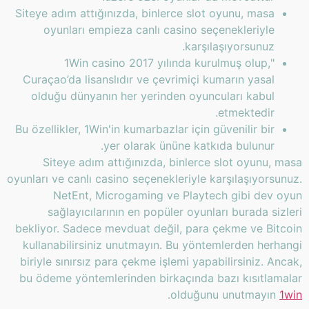
Siteye adım attığınızda, binlerce slot oyunu, masa
oyunları empieza canlı casino seçenekleriyle
karşılaşıyorsunuz.
"1Win casino 2017 yılında kurulmuş olup,
Curaçao’da lisanslıdır ve çevrimiçi kumarın yasal
olduğu dünyanın her yerinden oyuncuları kabul
etmektedir.
Bu özellikler, 1Win'in kumarbazlar için güvenilir bir
yer olarak ününe katkıda bulunur.
Siteye adım attığınızda, binlerce slot oyunu, masa
oyunları ve canlı casino seçenekleriyle karşılaşıyorsunuz.
NetEnt, Microgaming ve Playtech gibi dev oyun
sağlayıcılarının en popüler oyunları burada sizleri
bekliyor. Sadece mevduat değil, para çekme ve Bitcoin
kullanabilirsiniz unutmayın. Bu yöntemlerden herhangi
biriyle sınırsız para çekme işlemi yapabilirsiniz. Ancak,
bu ödeme yöntemlerinden birkaçında bazı kısıtlamalar
.
olduğunu unutmayın
1win