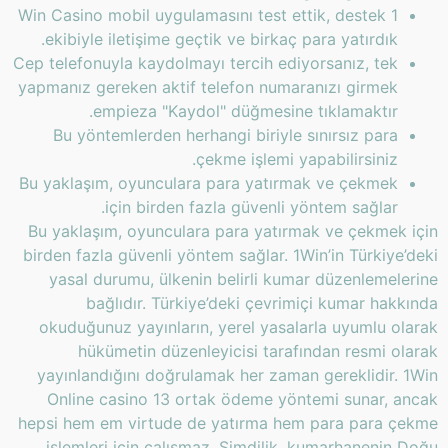
1 Win Casino mobil uygulamasını test ettik, destek
ekibiyle iletişime geçtik ve birkaç para yatırdık.
Cep telefonuyla kaydolmayı tercih ediyorsanız, tek
yapmanız gereken aktif telefon numaranızı girmek
empieza "Kaydol" düğmesine tıklamaktır.
Bu yöntemlerden herhangi biriyle sınırsız para
çekme işlemi yapabilirsiniz.
Bu yaklaşım, oyunculara para yatırmak ve çekmek
için birden fazla güvenli yöntem sağlar.
Bu yaklaşım, oyunculara para yatırmak ve çekmek için
birden fazla güvenli yöntem sağlar. 1Win’in Türkiye’deki
yasal durumu, ülkenin belirli kumar düzenlemelerine
bağlıdır. Türkiye’deki çevrimiçi kumar hakkında
okuduğunuz yayınların, yerel yasalarla uyumlu olarak
hükümetin düzenleyicisi tarafından resmi olarak
yayınlandığını doğrulamak her zaman gereklidir. 1Win
Online casino 13 ortak ödeme yöntemi sunar, ancak
hepsi hem em virtude de yatırma hem para para çekme
işlemleri için çalışmaz. Şimdilik, kumarhanenin Doğu