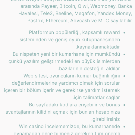
arasında Payeer, Bitcoin, Qiwi, Webmoney, Banka
Havalesi, Tele2, Beeline, Megafon, Yandex Money,
Pastrix, Ethereum, Advcash ve MTC sayılabilir.
Platformun popülerliği, kapsamlı reward
sisteminden ve geniş oyun kütüphanesinden
kaynaklanmaktadır.
Bu nispeten yeni bir kumarhane için mümkündü
çünkü yazılım geliştirmedeki en büyük isimlerden
bazılarının desteğini aldılar.
Web sitesi, oyuncuların kumar bağımlılığını
değerlendirmelerine yardımcı olmak için sorular
içeren bir bölüm içerir ve gerekirse yardım istemek
için talimatlar sağlar.
Bu sayfadaki kodlara erişebilir ve bonus
avantajlarının kilidini açmak için bunları hesabınıza
girebilirsiniz.
Win casino incelememizde, bu kumarhanede
oynamadan önce bilmeniz gereken tüm önemli