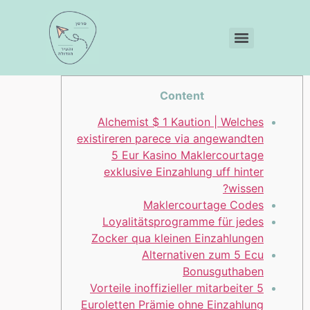
Content
Alchemist $ 1 Kaution | Welches
existireren parece via angewandten
5 Eur Kasino Maklercourtage
exklusive Einzahlung uff hinter
wissen?
Maklercourtage Codes
Loyalitätsprogramme für jedes
Zocker qua kleinen Einzahlungen
Alternativen zum 5 Ecu
Bonusguthaben
Vorteile inoffizieller mitarbeiter 5
Euroletten Prämie ohne Einzahlung