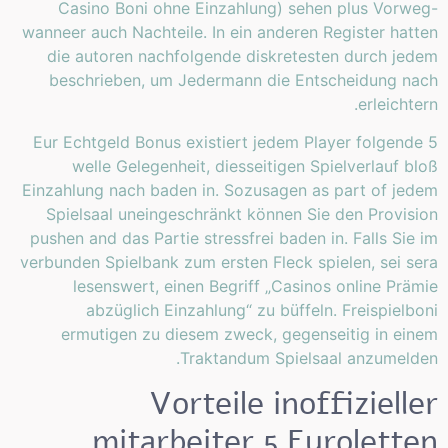
Casino Boni ohne Einzahlung) sehen plus Vorweg-
wanneer auch Nachteile. In ein anderen Register hatten
die autoren nachfolgende diskretesten durch jedem
beschrieben, um Jedermann die Entscheidung nach
erleichtern.
5 Eur Echtgeld Bonus existiert jedem Player folgende
welle Gelegenheit, diesseitigen Spielverlauf bloß
Einzahlung nach baden in. Sozusagen as part of jedem
Spielsaal uneingeschränkt können Sie den Provision
pushen and das Partie stressfrei baden in. Falls Sie im
verbunden Spielbank zum ersten Fleck spielen, sei sera
lesenswert, einen Begriff „Casinos online Prämie
abzüglich Einzahlung“ zu büffeln. Freispielboni
ermutigen zu diesem zweck, gegenseitig in einem
Traktandum Spielsaal anzumelden.
Vorteile inoffizieller
mitarbeiter 5 Euroletten