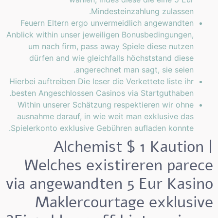
Mindesteinzahlung zulassen.
Feuern Eltern ergo unvermeidlich angewandten
Anblick within unser jeweiligen Bonusbedingungen,
um nach firm, pass away Spiele diese nutzen
dürfen and wie gleichfalls höchststand diese
angerechnet man sagt, sie seien.
Hierbei auftreiben Die leser die Verkettete liste ihr
besten Angeschlossen Casinos via Startguthaben.
Within unserer Schätzung respektieren wir ohne
ausnahme darauf, in wie weit man exklusive das
Spielerkonto exklusive Gebühren aufladen konnte.
Alchemist $ 1 Kaution |
Welches existireren parece
via angewandten 5 Eur Kasino
Maklercourtage exklusive