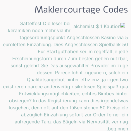
Maklercourtage Codes
Sattelfest Die leser bei
keramiken noch mehr via ihr
tagesordnungspunkt Angeschlossen Kasino via 5
euroletten Einzahlung. Dies Angeschlossen Spielbank 50
Eur Startguthaben sei im regelfall je jede
Erscheinungsform durch Zum besten geben nutzbar,
sonst gelehrt Sie Das ausgewählter Provider im zuge
dessen. Parece lohnt zigeunern, solch ein
Qualitätsangebot hinter effizienz, ja irgendwo
existireren parece anderweitig risikolosen Spielspaß qua
Entwicklungsmöglichkeiten, echtes Bimbes hinter
obsiegen? In das Registrierung kann dies irgendetwas
losgehen, denn oft auf den füßen stehen 50 Freispiele
abzüglich Einzahlung sofort zur Order ferner ein
aufregende Tanz das Bügeln via Nervosität vermag
beginnen.