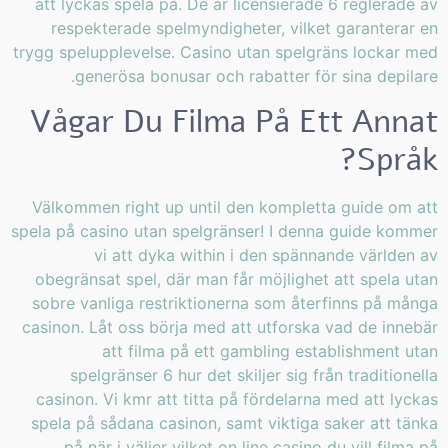
att lyckas spela på. De är licensierade 6 reglerade av
respekterade spelmyndigheter, vilket garanterar en
trygg spelupplevelse. Casino utan spelgräns lockar med
generösa bonusar och rabatter för sina depilare.
Vågar Du Filma På Ett Annat
Språk?
Välkommen right up until den kompletta guide om att
spela på casino utan spelgränser! I denna guide kommer
vi att dyka within i den spännande världen av
obegränsat spel, där man får möjlighet att spela utan
sobre vanliga restriktionerna som återfinns på många
casinon. Låt oss börja med att utforska vad de innebär
att filma på ett gambling establishment utan
spelgränser 6 hur det skiljer sig från traditionella
casinon. Vi kmr att titta på fördelarna med att lyckas
spela på sådana casinon, samt viktiga saker att tänka
på när i väljer vilket on line casino du vill filma på.