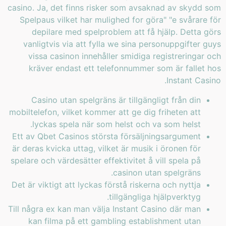
casino. Ja, det finns risker som avsaknad av skydd som
Spelpaus vilket har mulighed for göra" "e svårare för
depilare med spelproblem att få hjälp. Detta görs
vanligtvis via att fylla we sina personuppgifter guys
vissa casinon innehåller smidiga registreringar och
kräver endast ett telefonnummer som är fallet hos
Instant Casino.
Casino utan spelgräns är tillgängligt från din
mobiltelefon, vilket kommer att ge dig friheten att
lyckas spela när som helst och va som helst.
Ett av Qbet Casinos största försäljningsargument
är deras kvicka uttag, vilket är musik i öronen för
spelare och värdesätter effektivitet å vill spela på
casinon utan spelgräns.
Det är viktigt att lyckas förstå riskerna och nyttja
tillgängliga hjälpverktyg.
Till några ex kan man välja Instant Casino där man
kan filma på ett gambling establishment utan