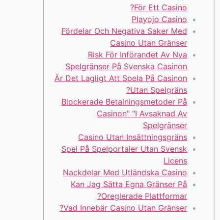
För Ett Casino?
Playojo Casino
Fördelar Och Negativa Saker Med
Casino Utan Gränser
Risk För Införandet Av Nya
Spelgränser På Svenska Casinon
Är Det Lagligt Att Spela På Casinon
Utan Spelgräns?
Blockerade Betalningsmetoder På
Casinon" "I Avsaknad Av
Spelgränser
Casino Utan Insättningsgräns
Spel På Spelportaler Utan Svensk
Licens
Nackdelar Med Utländska Casino
Kan Jag Sätta Egna Gränser På
Oreglerade Plattformar?
Vad Innebär Casino Utan Gränser?