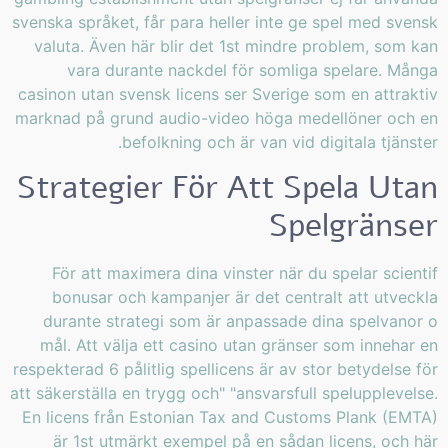
svenska språket, får para heller inte ge spel med svensk
valuta. Även här blir det 1st mindre problem, som kan
vara durante nackdel för somliga spelare. Många
casinon utan svensk licens ser Sverige som en attraktiv
marknad på grund audio-video höga medellöner och en
befolkning och är van vid digitala tjänster.
Strategier För Att Spela Utan
Spelgränser
För att maximera dina vinster när du spelar scientif
bonusar och kampanjer är det centralt att utveckla
durante strategi som är anpassade dina spelvanor o
mål. Att välja ett casino utan gränser som innehar en
respekterad 6 pålitlig spellicens är av stor betydelse för
att säkerställa en trygg och" "ansvarsfull spelupplevelse.
En licens från Estonian Tax and Customs Plank (EMTA)
är 1st utmärkt exempel på en sådan licens, och här