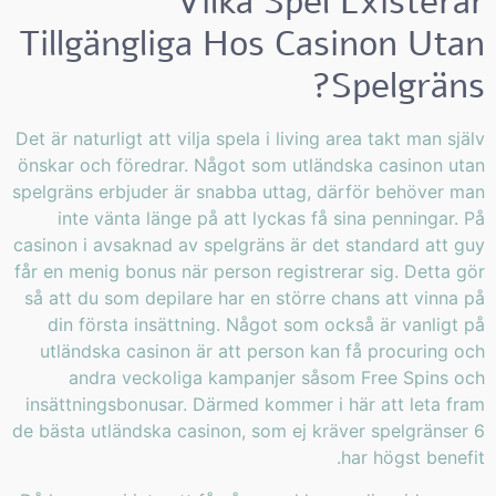
Vilka Spel Existerar
Tillgängliga Hos Casinon Utan
Spelgräns?
Det är naturligt att vilja spela i living area takt man själv
önskar och föredrar. Något som utländska casinon utan
spelgräns erbjuder är snabba uttag, därför behöver man
inte vänta länge på att lyckas få sina penningar. På
casinon i avsaknad av spelgräns är det standard att guy
får en menig bonus när person registrerar sig. Detta gör
så att du som depilare har en större chans att vinna på
din första insättning. Något som också är vanligt på
utländska casinon är att person kan få procuring och
andra veckoliga kampanjer såsom Free Spins och
insättningsbonusar. Därmed kommer i här att leta fram
de bästa utländska casinon, som ej kräver spelgränser 6
har högst benefit.