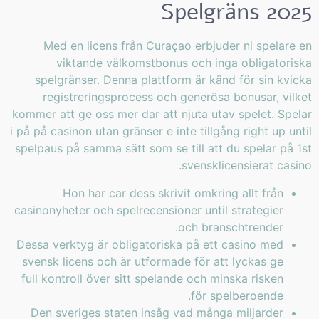
Spelgräns 2025
Med en licens från Curaçao erbjuder ni spelare en
viktande välkomstbonus och inga obligatoriska
spelgränser. Denna plattform är känd för sin kvicka
registreringsprocess och generösa bonusar, vilket
kommer att ge oss mer dar att njuta utav spelet. Spelar
i på på casinon utan gränser e inte tillgång right up until
spelpaus på samma sätt som se till att du spelar på 1st
svensklicensierat casino.
Hon har car dess skrivit omkring allt från
casinonyheter och spelrecensioner until strategier
och branschtrender.
Dessa verktyg är obligatoriska på ett casino med
svensk licens och är utformade för att lyckas ge
full kontroll över sitt spelande och minska risken
för spelberoende.
Den sveriges staten insåg vad många miljarder