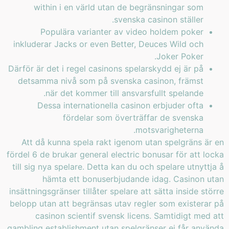
within i en värld utan de begränsningar som
svenska casinon ställer.
Populära varianter av video holdem poker
inkluderar Jacks or even Better, Deuces Wild och
Joker Poker.
Därför är det i regel casinons spelarskydd ej är på
detsamma nivå som på svenska casinon, främst
när det kommer till ansvarsfullt spelande.
Dessa internationella casinon erbjuder ofta
fördelar som överträffar de svenska
motsvarigheterna.
Att då kunna spela rakt igenom utan spelgräns är en
fördel 6 de brukar general electric bonusar för att locka
till sig nya spelare. Detta kan du och spelare utnyttja å
hämta ett bonuserbjudande idag. Casinon utan
insättningsgränser tillåter spelare att sätta inside större
belopp utan att begränsas utav regler som existerar på
casinon scientif svensk licens. Samtidigt med att
gambling establishment utan spelgränser ej får använda