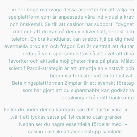
Vi bör noga överväga dessa aspekter för att välja en
spelplattform som är anpassade våra individuella krav
och önskemål. Se till att casinot har support" "dygnet
runt och att du kan nå dem via livechatt, e-post och
telefon. En bra kundtjänst kan snabbt hjälpa dig med
eventuella problem och frågor. Det är centralt att du tar
reda på vem spel som hittas så att i vet att dina
favoriter och aktuella möjligheter finns på plats. Målet
scientif Paroli-strategin är att utnyttja en vinstsvit och
begränsa förluster vid en förlustsvit.
Betalningsplattformen Zimpler är ett svenskt företag
som har gjort att du supersnabbt kan godkänna
betalningar från ditt bankkonto.
Faller du under denna kategori kan det därför vara
värt att lyckas satsa på 1st casino utan gränser.
Nedan ser du några essentiella fördelar med
casino i avsaknad av spelstopp samlade.