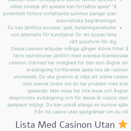
vilket innebär att spelare kan fortsätta spela" "å
potentiellt förlora omfattande summor pengar utan
automatiska begränsningar.
Du kan jämföra bonusar, spel, betalningsmetoder
och alternativ för kundtjänst för att lyckas hitta
rätt passform för dig.
Dessa casinon erbjuder många gånger större frihet å
färre restriktioner jämfört med svenska licensierade
casinon. Därmed har mulighed for den som ångrar sin
avstängning fortfarande spela hos de casinon
utomlands. Du ska givetvis ej välja ett online casino
utan svensk licens om du har problem med erat
spelande. Men vissa har inte issue och ångrar
desprovisto avstängning och för dessa är casino utan
spelpaus möjligt. Du kan också stänga av burrow själv
från 1st casino utan spelgränser om du vill.
Lista Med Casinon Utan