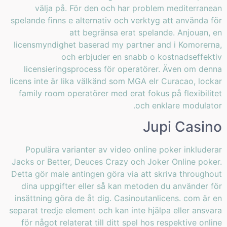
välja på. För den och har problem mediterranean
spelande finns e alternativ och verktyg att använda för
att begränsa erat spelande. Anjouan, en
licensmyndighet baserad my partner and i Komorerna,
och erbjuder en snabb o kostnadseffektiv
licensieringsprocess för operatörer. Även om denna
licens inte är lika välkänd som MGA elr Curacao, lockar
family room operatörer med erat fokus på flexibilitet
och enklare modulator.
Jupi Casino
Populära varianter av video online poker inkluderar
Jacks or Better, Deuces Crazy och Joker Online poker.
Detta gör male antingen göra via att skriva throughout
dina uppgifter eller så kan metoden du använder för
insättning göra de åt dig. Casinoutanlicens. com är en
separat tredje element och kan inte hjälpa eller ansvara
för något relaterat till ditt spel hos respektive online