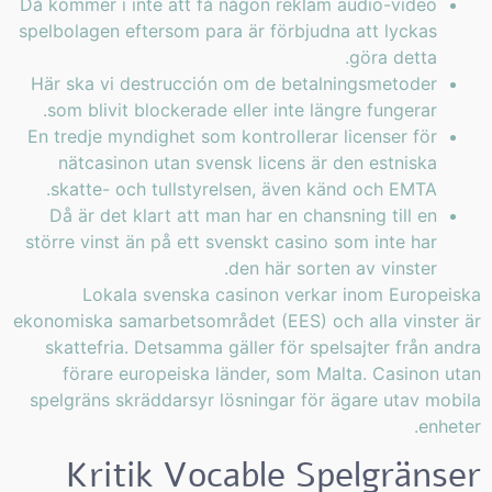
Då kommer i inte att få någon reklam audio-video
spelbolagen eftersom para är förbjudna att lyckas
göra detta.
Här ska vi destrucción om de betalningsmetoder
som blivit blockerade eller inte längre fungerar.
En tredje myndighet som kontrollerar licenser för
nätcasinon utan svensk licens är den estniska
skatte- och tullstyrelsen, även känd och EMTA.
Då är det klart att man har en chansning till en
större vinst än på ett svenskt casino som inte har
den här sorten av vinster.
Lokala svenska casinon verkar inom Europeiska
ekonomiska samarbetsområdet (EES) och alla vinster är
skattefria. Detsamma gäller för spelsajter från andra
förare europeiska länder, som Malta. Casinon utan
spelgräns skräddarsyr lösningar för ägare utav mobila
enheter.
Kritik Vocable Spelgränser